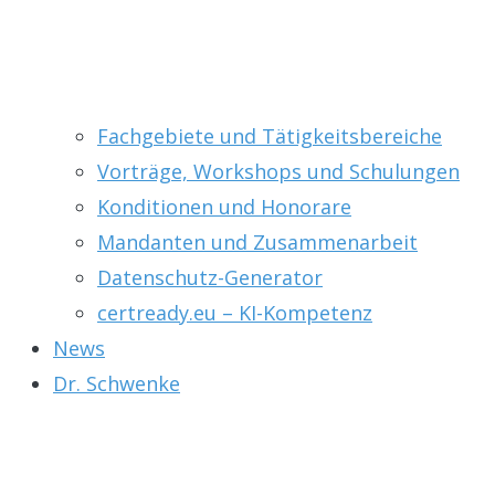
Fachgebiete und Tätigkeitsbereiche
Vorträge, Workshops und Schulungen
Konditionen und Honorare
Mandanten und Zusammenarbeit
Datenschutz-Generator
certready.eu – KI-Kompetenz
News
Dr. Schwenke