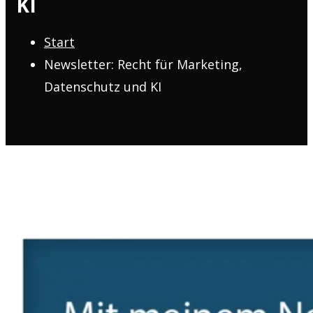
KI
Start
Newsletter: Recht für Marketing,
Datenschutz und KI