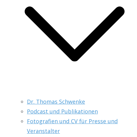
Dr. Thomas Schwenke
Podcast und Publikationen
Fotografien und CV für Presse und
Veranstalter