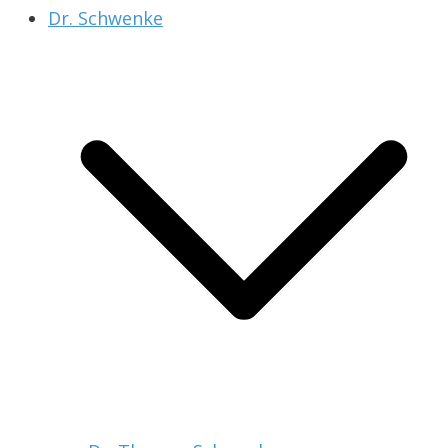
Dr. Schwenke