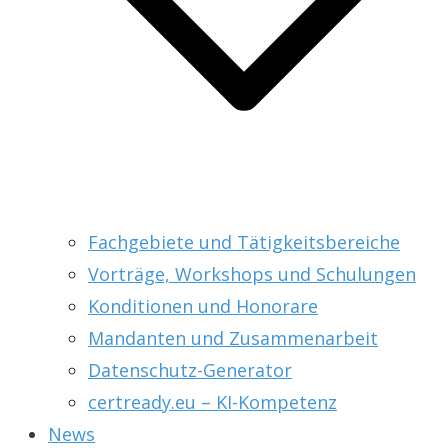
Fachgebiete und Tätigkeitsbereiche
Vorträge, Workshops und Schulungen
Konditionen und Honorare
Mandanten und Zusammenarbeit
Datenschutz-Generator
certready.eu – KI-Kompetenz
News