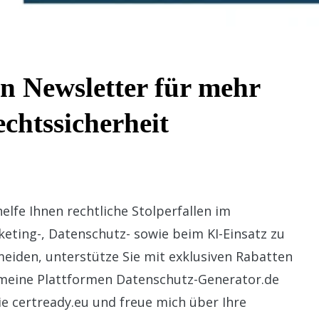
n Newsletter für mehr
chtssicherheit
helfe Ihnen rechtliche Stolperfallen im
eting-, Datenschutz- sowie beim KI-Einsatz zu
eiden, unterstütze Sie mit exklusiven Rabatten
 meine Plattformen Datenschutz-Generator.de
e certready.eu und freue mich über Ihre