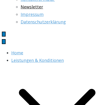
Newsletter
Impressum
Datenschutzerklärung
Home
Leistungen & Konditionen