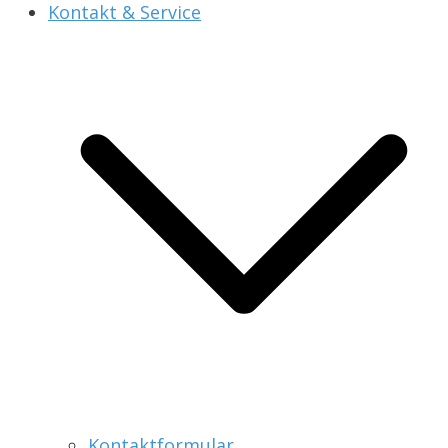
Kontakt & Service
Kontaktformular