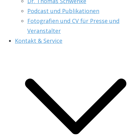
Dr. Thomas Schwenke
Podcast und Publikationen
Fotografien und CV für Presse und
Veranstalter
Kontakt & Service