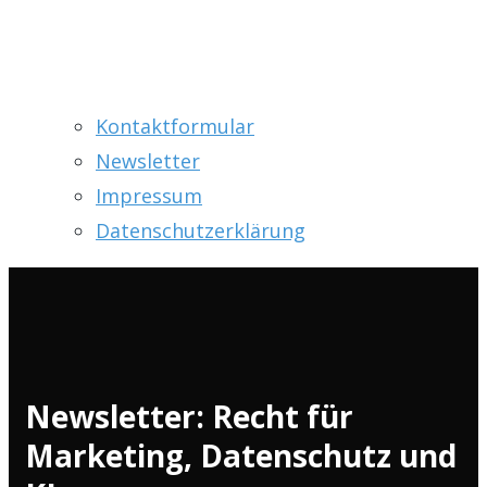
Kontaktformular
Newsletter
Impressum
Datenschutzerklärung
Newsletter: Recht für
Marketing, Datenschutz und