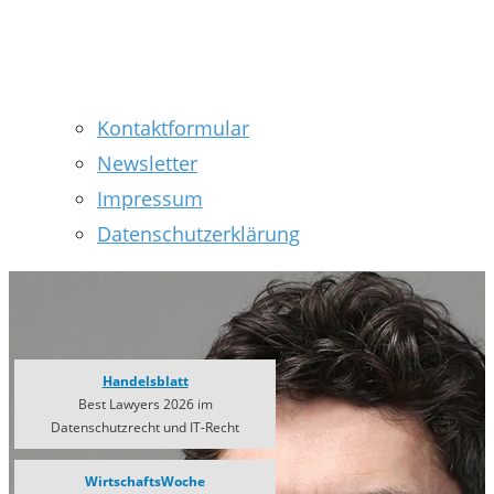
Kontaktformular
Newsletter
Impressum
Datenschutzerklärung
Handelsblatt
Best Lawyers 2026 im
Datenschutzrecht und IT-Recht
WirtschaftsWoche