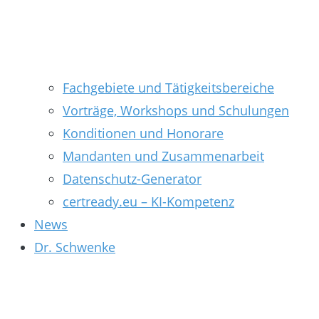
Fachgebiete und Tätigkeitsbereiche
Vorträge, Workshops und Schulungen
Konditionen und Honorare
Mandanten und Zusammenarbeit
Datenschutz-Generator
certready.eu – KI-Kompetenz
News
Dr. Schwenke