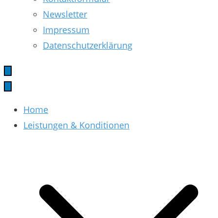
Newsletter
Impressum
Datenschutzerklärung
Home
Leistungen & Konditionen