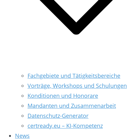
Fachgebiete und Tätigkeitsbereiche
Vorträge, Workshops und Schulungen
Konditionen und Honorare
Mandanten und Zusammenarbeit
Datenschutz-Generator
certready.eu – KI-Kompetenz
News