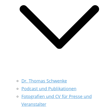
Dr. Thomas Schwenke
Podcast und Publikationen
Fotografien und CV für Presse und
Veranstalter