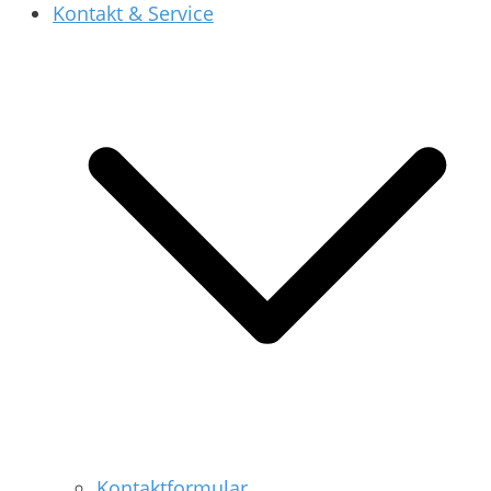
Kontakt & Service
Kontaktformular