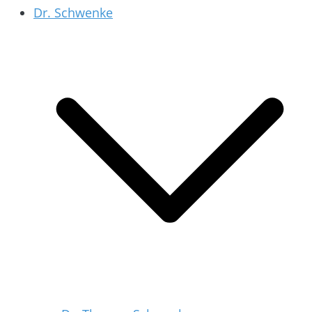
Dr. Schwenke