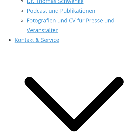
Dr. Thomas Schwenke
Podcast und Publikationen
Fotografien und CV für Presse und
Veranstalter
Kontakt & Service