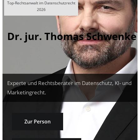
Top-Rechtsanwalt im Datenschutzrecht
2026
Dr. jur. Thomas Schwenke
Experte und Rechtsberater im Datenschutz, KI- und
Marketingrecht.
Zur Person