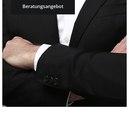
Beratungsangebot