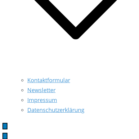
Kontaktformular
Newsletter
Impressum
Datenschutzerklärung