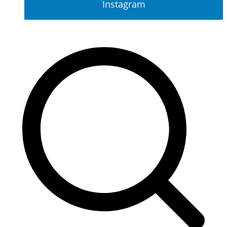
Instagram