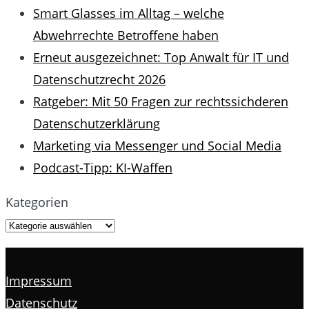
Smart Glasses im Alltag – welche
Abwehrrechte Betroffene haben
Erneut ausgezeichnet: Top Anwalt für IT und
Datenschutzrecht 2026
Ratgeber: Mit 50 Fragen zur rechtssichderen
Datenschutzerklärung
Marketing via Messenger und Social Media
Podcast-Tipp: KI-Waffen
Kategorien
Impressum
Datenschutz