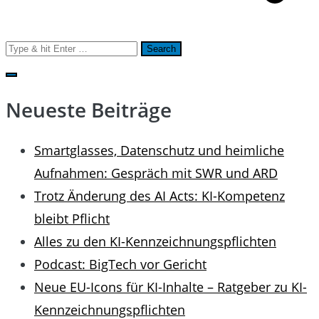
Search
for:
Neueste Beiträge
Smartglasses, Datenschutz und heimliche
Aufnahmen: Gespräch mit SWR und ARD
Trotz Änderung des AI Acts: KI-Kompetenz
bleibt Pflicht
Alles zu den KI-Kennzeichnungspflichten
Podcast: BigTech vor Gericht
Neue EU-Icons für KI-Inhalte – Ratgeber zu KI-
Kennzeichnungspflichten