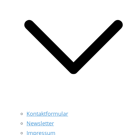
Kontaktformular
Newsletter
Impressum