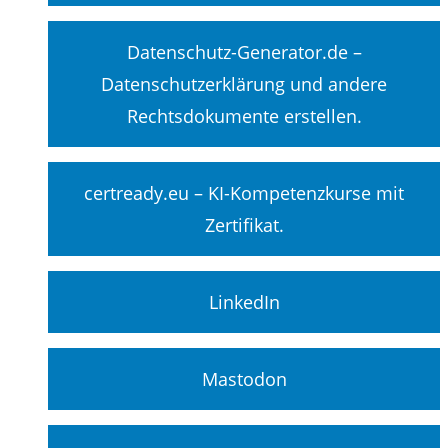
Datenschutz-Generator.de –
Datenschutzerklärung und andere
Rechtsdokumente erstellen.
certready.eu – KI-Kompetenzkurse mit
Zertifikat.
LinkedIn
Mastodon