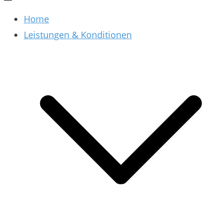
Home
Leistungen & Konditionen