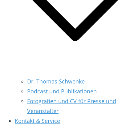
Dr. Thomas Schwenke
Podcast und Publikationen
Fotografien und CV für Presse und
Veranstalter
Kontakt & Service