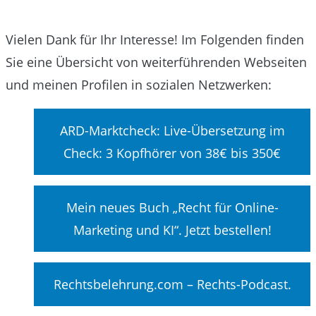
Vielen Dank für Ihr Interesse! Im Folgenden finden
Sie eine Übersicht von weiterführenden Webseiten
und meinen Profilen in sozialen Netzwerken:
ARD-Marktcheck: Live-Übersetzung im
Check: 3 Kopfhörer von 38€ bis 350€
Mein neues Buch „Recht für Online-
Marketing und KI“. Jetzt bestellen!
Rechtsbelehrung.com – Rechts-Podcast.