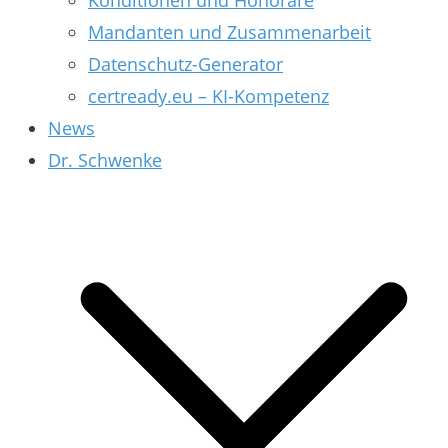
Konditionen und Honorare
Mandanten und Zusammenarbeit
Datenschutz-Generator
certready.eu – KI-Kompetenz
News
Dr. Schwenke