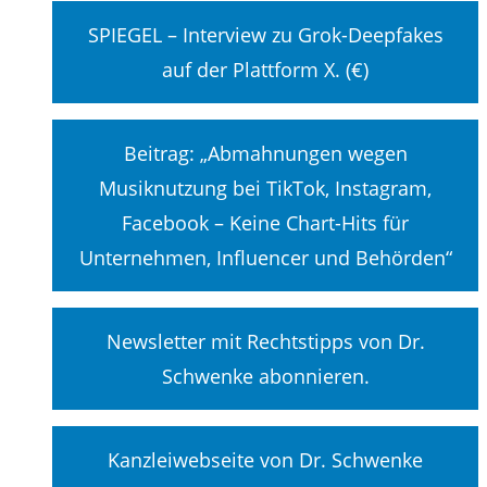
SPIEGEL – Interview zu Grok-Deepfakes
auf der Plattform X. (€)
Beitrag: „Abmahnungen wegen
Musiknutzung bei TikTok, Instagram,
Facebook – Keine Chart-Hits für
Unternehmen, Influencer und Behörden“
Newsletter mit Rechtstipps von Dr.
Schwenke abonnieren.
Kanzleiwebseite von Dr. Schwenke