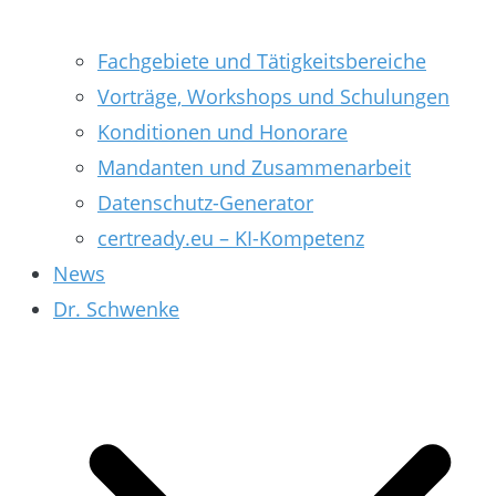
Fachgebiete und Tätigkeitsbereiche
Vorträge, Workshops und Schulungen
Konditionen und Honorare
Mandanten und Zusammenarbeit
Datenschutz-Generator
certready.eu – KI-Kompetenz
News
Dr. Schwenke