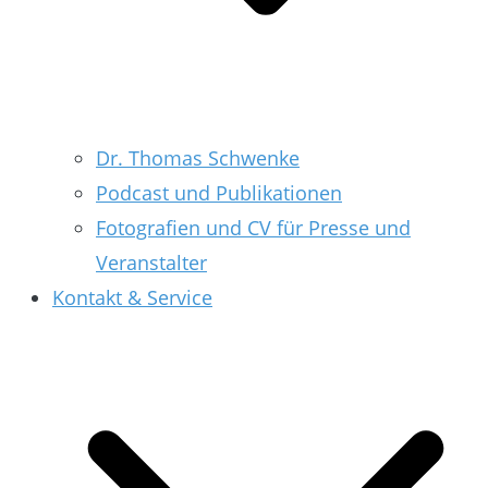
Dr. Thomas Schwenke
Podcast und Publikationen
Fotografien und CV für Presse und
Veranstalter
Kontakt & Service