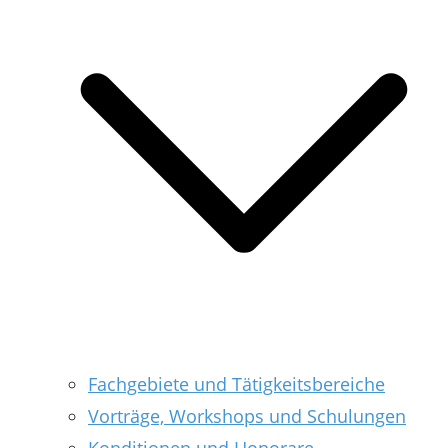
Fachgebiete und Tätigkeitsbereiche
Vorträge, Workshops und Schulungen