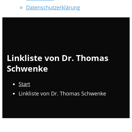
Datenschutzerklärung
Linkliste von Dr. Thomas
Schwenke
Start
Linkliste von Dr. Thomas Schwenke