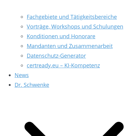
Fachgebiete und Tätigkeitsbereiche
Vorträge, Workshops und Schulungen
Konditionen und Honorare
Mandanten und Zusammenarbeit
Datenschutz-Generator
certready.eu – KI-Kompetenz
News
Dr. Schwenke