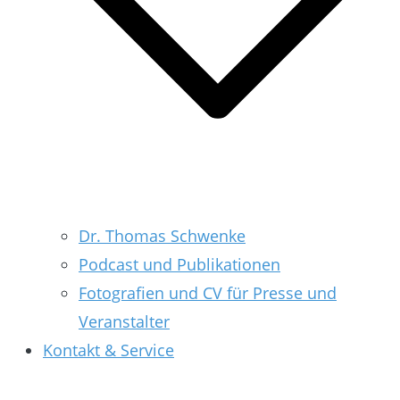
Dr. Thomas Schwenke
Podcast und Publikationen
Fotografien und CV für Presse und
Veranstalter
Kontakt & Service