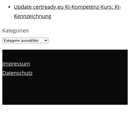
Update certready.eu KI-Kompetenz-Kurs: KI-
Kennzeichnung
Kategorien
Impressum
Datenschutz