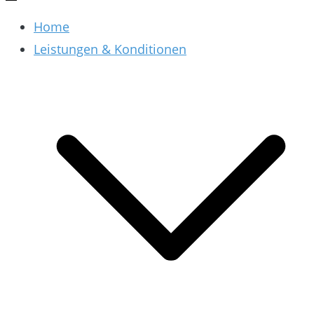
Home
Leistungen & Konditionen