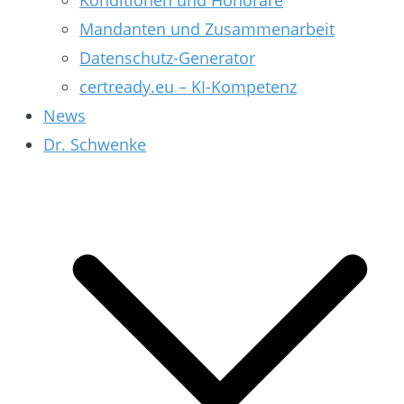
Konditionen und Honorare
Mandanten und Zusammenarbeit
Datenschutz-Generator
certready.eu – KI-Kompetenz
News
Dr. Schwenke