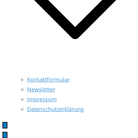
Kontaktformular
Newsletter
Impressum
Datenschutzerklärung