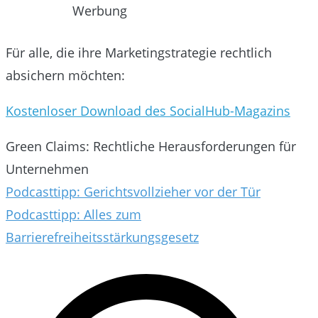
Werbung
Für alle, die ihre Marketingstrategie rechtlich
absichern möchten:
Kostenloser Download des SocialHub-Magazins
Green Claims: Rechtliche Herausforderungen für
Unternehmen
Beitragsnavigation
Podcasttipp: Gerichtsvollzieher vor der Tür
Podcasttipp: Alles zum
Barrierefreiheitsstärkungsgesetz