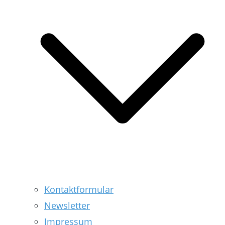
Kontaktformular
Newsletter
Impressum