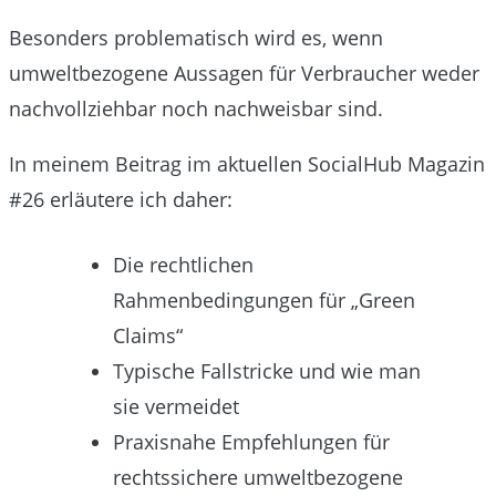
Besonders problematisch wird es, wenn
umweltbezogene Aussagen für Verbraucher weder
nachvollziehbar noch nachweisbar sind.
In meinem Beitrag im aktuellen SocialHub Magazin
#26 erläutere ich daher:
Die rechtlichen
Rahmenbedingungen für „Green
Claims“
Typische Fallstricke und wie man
sie vermeidet
Praxisnahe Empfehlungen für
rechtssichere umweltbezogene