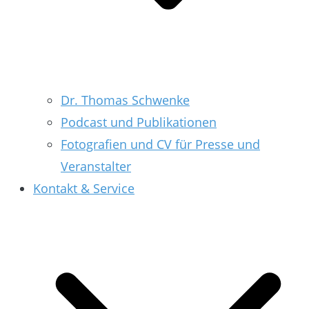
Dr. Thomas Schwenke
Podcast und Publikationen
Fotografien und CV für Presse und
Veranstalter
Kontakt & Service