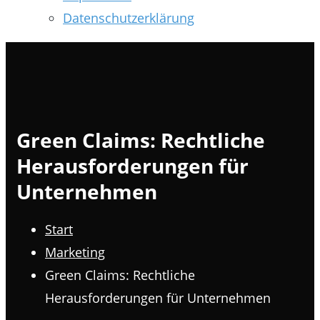
Datenschutzerklärung
Green Claims: Rechtliche
Herausforderungen für
Unternehmen
Start
Marketing
Green Claims: Rechtliche
Herausforderungen für Unternehmen