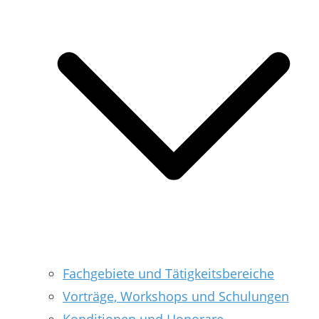
Fachgebiete und Tätigkeitsbereiche
Vorträge, Workshops und Schulungen