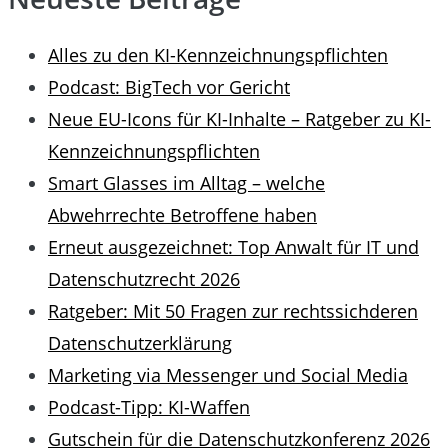
Alles zu den KI-Kennzeichnungspflichten
Podcast: BigTech vor Gericht
Neue EU-Icons für KI-Inhalte – Ratgeber zu KI-
Kennzeichnungspflichten
Smart Glasses im Alltag – welche
Abwehrrechte Betroffene haben
Erneut ausgezeichnet: Top Anwalt für IT und
Datenschutzrecht 2026
Ratgeber: Mit 50 Fragen zur rechtssichderen
Datenschutzerklärung
Marketing via Messenger und Social Media
Podcast-Tipp: KI-Waffen
Gutschein für die Datenschutzkonferenz 2026