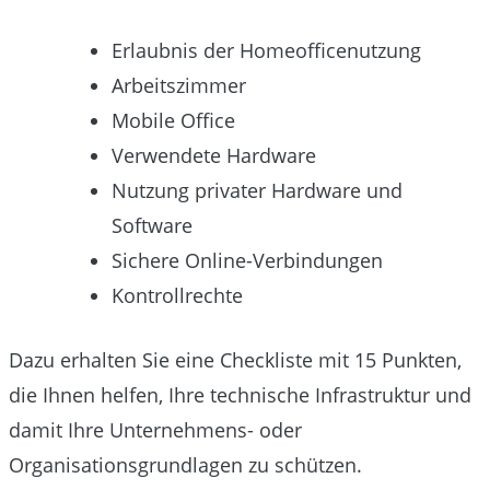
Erlaubnis der Homeofficenutzung
Arbeitszimmer
Mobile Office
Verwendete Hardware
Nutzung privater Hardware und
Software
Sichere Online-Verbindungen
Kontrollrechte
Dazu erhalten
Sie
eine Checkliste mit 15 Punkten,
die Ihnen helfen, Ihre technische Infrastruktur und
damit Ihre Unternehmens- oder
Organisationsgrundlagen zu schützen.