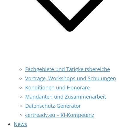
Fachgebiete und Tätigkeitsbereiche
Vorträge, Workshops und Schulungen
Konditionen und Honorare
Mandanten und Zusammenarbeit
Datenschutz-Generator
certready.eu – KI-Kompetenz
News