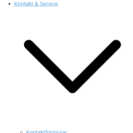
Kontakt & Service
Kontaktformular