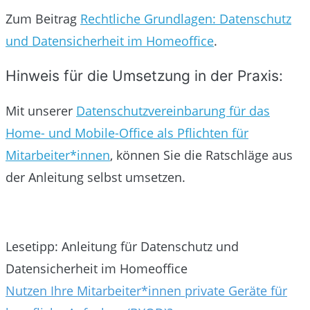
Zum Beitrag
Rechtliche Grundlagen: Datenschutz
und Datensicherheit im Homeoffice
.
Hinweis für die Umsetzung in der Praxis:
Mit unserer
Datenschutzvereinbarung für das
Home- und Mobile-Office als Pflichten für
Mitarbeiter*innen
, können Sie die Ratschläge aus
der Anleitung selbst umsetzen.
Lesetipp: Anleitung für Datenschutz und
Datensicherheit im Homeoffice
Beitragsnavigation
Nutzen Ihre Mitarbeiter*innen private Geräte für