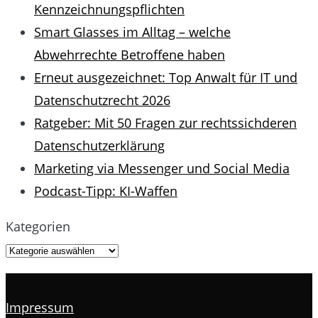
Kennzeichnungspflichten
Smart Glasses im Alltag – welche
Abwehrrechte Betroffene haben
Erneut ausgezeichnet: Top Anwalt für IT und
Datenschutzrecht 2026
Ratgeber: Mit 50 Fragen zur rechtssichderen
Datenschutzerklärung
Marketing via Messenger und Social Media
Podcast-Tipp: KI-Waffen
Kategorien
Impressum