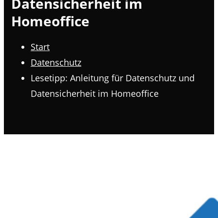
Datensicherheit im
Homeoffice
Start
Datenschutz
Lesetipp: Anleitung für Datenschutz und
Datensicherheit im Homeoffice