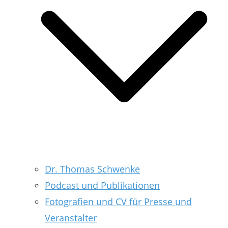
Dr. Thomas Schwenke
Podcast und Publikationen
Fotografien und CV für Presse und
Veranstalter