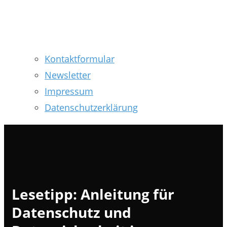
Kontaktformular
Newsletter
Impressum
Datenschutzerklärung
Lesetipp: Anleitung für
Datenschutz und