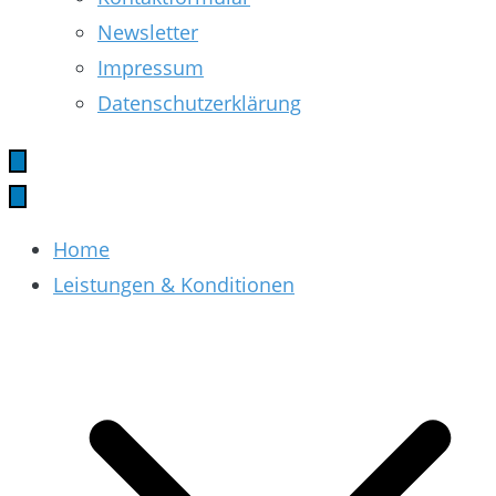
Newsletter
Impressum
Datenschutzerklärung
Home
Leistungen & Konditionen