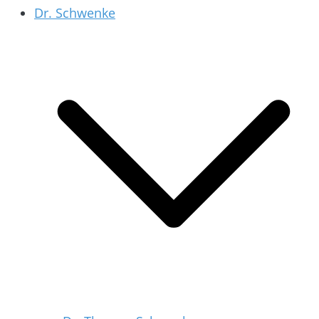
Dr. Schwenke