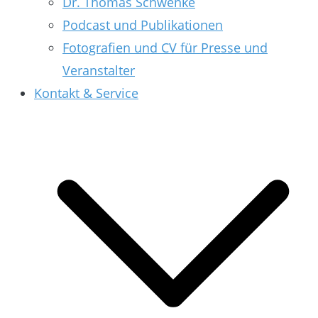
Dr. Thomas Schwenke
Podcast und Publikationen
Fotografien und CV für Presse und
Veranstalter
Kontakt & Service