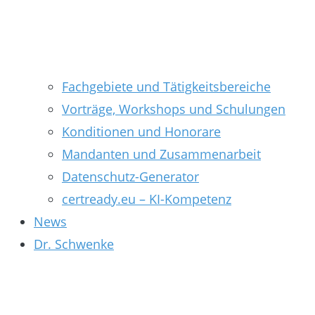
Fachgebiete und Tätigkeitsbereiche
Vorträge, Workshops und Schulungen
Konditionen und Honorare
Mandanten und Zusammenarbeit
Datenschutz-Generator
certready.eu – KI-Kompetenz
News
Dr. Schwenke