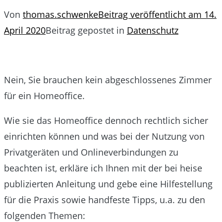
Von
thomas.schwenke
Beitrag veröffentlicht am
14.
April 2020
Beitrag gepostet in
Datenschutz
Nein, Sie brauchen kein abgeschlossenes Zimmer
für ein Homeoffice.
Wie sie das Homeoffice dennoch rechtlich sicher
einrichten können und was bei der Nutzung von
Privatgeräten und Onlineverbindungen zu
beachten ist, erkläre ich Ihnen mit der bei heise
publizierten Anleitung und gebe eine Hilfestellung
für die Praxis sowie handfeste Tipps, u.a. zu den
folgenden Themen: