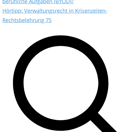
berufliche Aufgaben (BYOD)?
Hörtipp: Verwaltungsrecht in Krisenzeiten-
Rechtsbelehrung 75