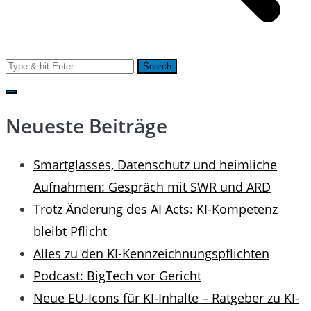
Search
for:
Neueste Beiträge
Smartglasses, Datenschutz und heimliche
Aufnahmen: Gespräch mit SWR und ARD
Trotz Änderung des AI Acts: KI-Kompetenz
bleibt Pflicht
Alles zu den KI-Kennzeichnungspflichten
Podcast: BigTech vor Gericht
Neue EU-Icons für KI-Inhalte – Ratgeber zu KI-