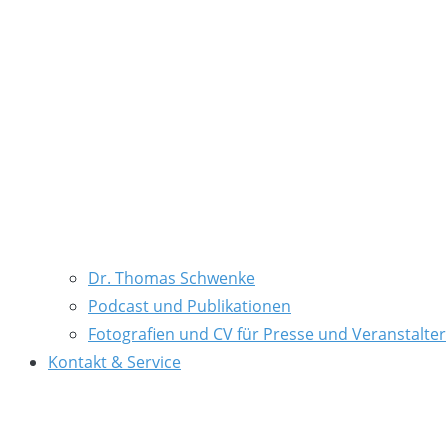
Dr. Thomas Schwenke
Podcast und Publikationen
Fotografien und CV für Presse und Veranstalter
Kontakt & Service