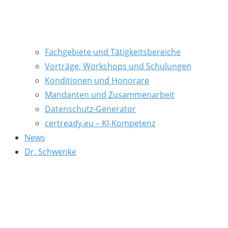
Fachgebiete und Tätigkeitsbereiche
Vorträge, Workshops und Schulungen
Konditionen und Honorare
Mandanten und Zusammenarbeit
Datenschutz-Generator
certready.eu – KI-Kompetenz
News
Dr. Schwenke