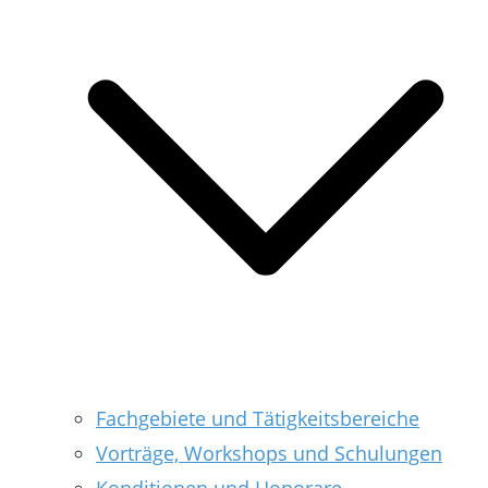
Fachgebiete und Tätigkeitsbereiche
Vorträge, Workshops und Schulungen