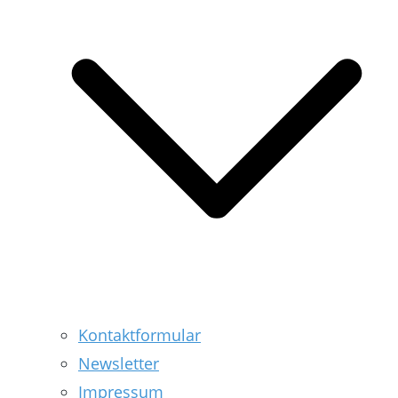
Kontaktformular
Newsletter
Impressum