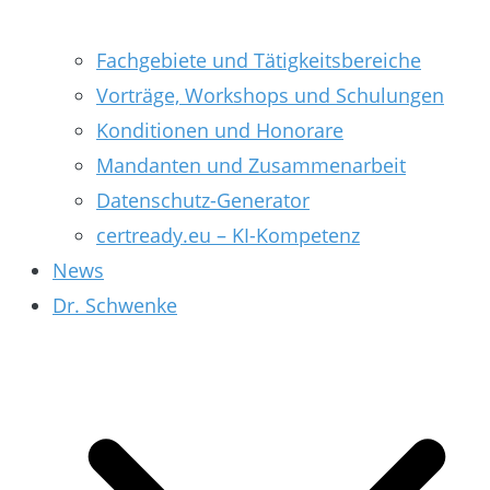
Fachgebiete und Tätigkeitsbereiche
Vorträge, Workshops und Schulungen
Konditionen und Honorare
Mandanten und Zusammenarbeit
Datenschutz-Generator
certready.eu – KI-Kompetenz
News
Dr. Schwenke