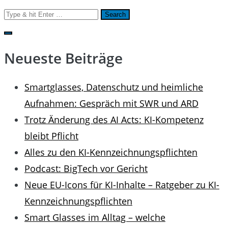
Search
for:
Neueste Beiträge
Smartglasses, Datenschutz und heimliche
Aufnahmen: Gespräch mit SWR und ARD
Trotz Änderung des AI Acts: KI-Kompetenz
bleibt Pflicht
Alles zu den KI-Kennzeichnungspflichten
Podcast: BigTech vor Gericht
Neue EU-Icons für KI-Inhalte – Ratgeber zu KI-
Kennzeichnungspflichten
Smart Glasses im Alltag – welche