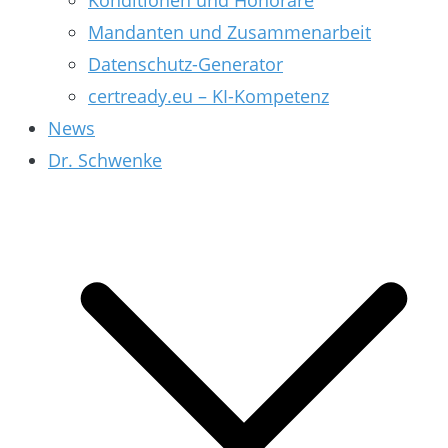
Konditionen und Honorare
Mandanten und Zusammenarbeit
Datenschutz-Generator
certready.eu – KI-Kompetenz
News
Dr. Schwenke