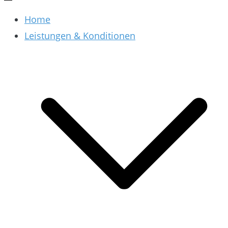
Home
Leistungen & Konditionen