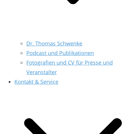
Dr. Thomas Schwenke
Podcast und Publikationen
Fotografien und CV für Presse und
Veranstalter
Kontakt & Service