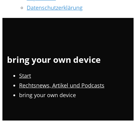
Datenschutzerklärung
bring your own device
Start
Rechtsnews, Artikel und Podcasts
bring your own device