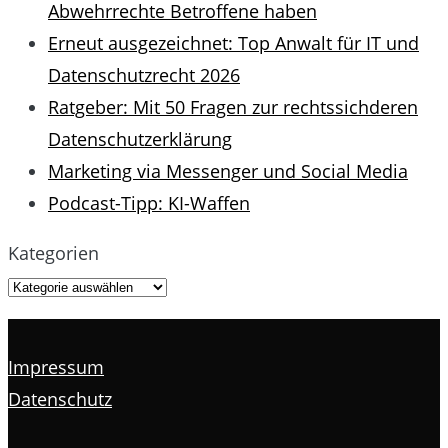
Abwehrrechte Betroffene haben
Erneut ausgezeichnet: Top Anwalt für IT und
Datenschutzrecht 2026
Ratgeber: Mit 50 Fragen zur rechtssichderen
Datenschutzerklärung
Marketing via Messenger und Social Media
Podcast-Tipp: KI-Waffen
Kategorien
Impressum
Datenschutz