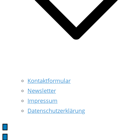
Kontaktformular
Newsletter
Impressum
Datenschutzerklärung