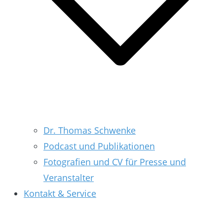
Dr. Thomas Schwenke
Podcast und Publikationen
Fotografien und CV für Presse und
Veranstalter
Kontakt & Service