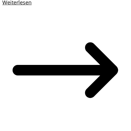
Weiterlesen