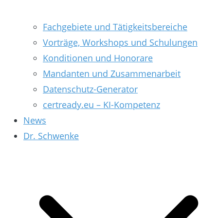
Fachgebiete und Tätigkeitsbereiche
Vorträge, Workshops und Schulungen
Konditionen und Honorare
Mandanten und Zusammenarbeit
Datenschutz-Generator
certready.eu – KI-Kompetenz
News
Dr. Schwenke