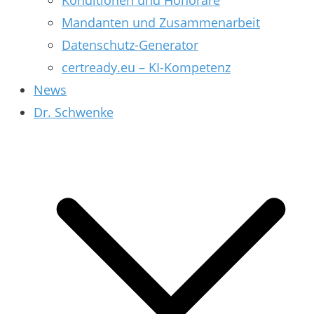
Konditionen und Honorare
Mandanten und Zusammenarbeit
Datenschutz-Generator
certready.eu – KI-Kompetenz
News
Dr. Schwenke