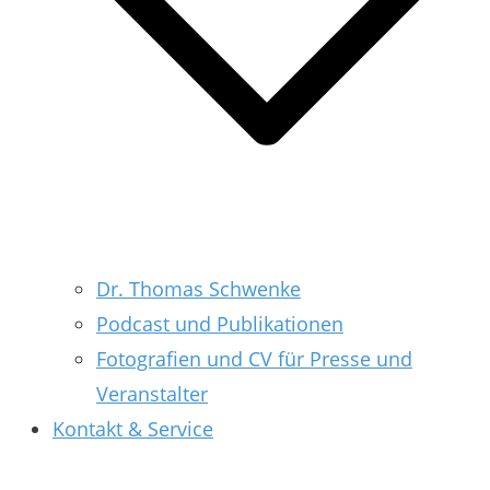
Dr. Thomas Schwenke
Podcast und Publikationen
Fotografien und CV für Presse und
Veranstalter
Kontakt & Service