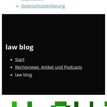
Datenschutzerklärung
law blog
Start
Rechtsnews, Artikel und Podcasts
law blog