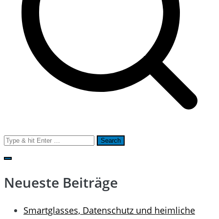
Search
for:
Neueste Beiträge
Smartglasses, Datenschutz und heimliche