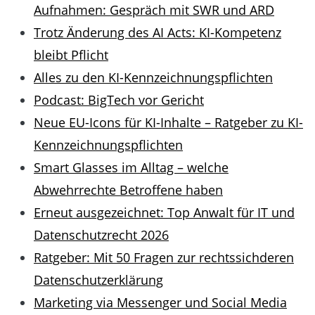
Aufnahmen: Gespräch mit SWR und ARD
Trotz Änderung des AI Acts: KI-Kompetenz
bleibt Pflicht
Alles zu den KI-Kennzeichnungspflichten
Podcast: BigTech vor Gericht
Neue EU-Icons für KI-Inhalte – Ratgeber zu KI-
Kennzeichnungspflichten
Smart Glasses im Alltag – welche
Abwehrrechte Betroffene haben
Erneut ausgezeichnet: Top Anwalt für IT und
Datenschutzrecht 2026
Ratgeber: Mit 50 Fragen zur rechtssichderen
Datenschutzerklärung
Marketing via Messenger und Social Media