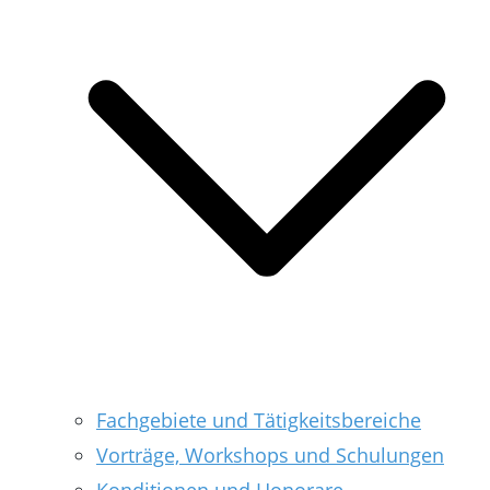
Fachgebiete und Tätigkeitsbereiche
Vorträge, Workshops und Schulungen