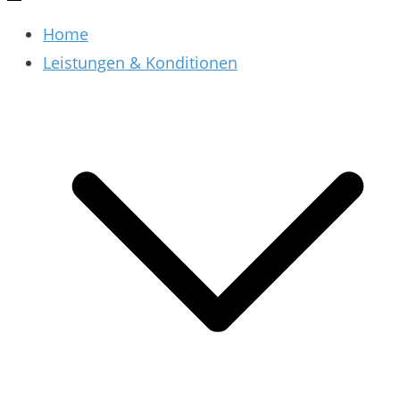
Home
Leistungen & Konditionen