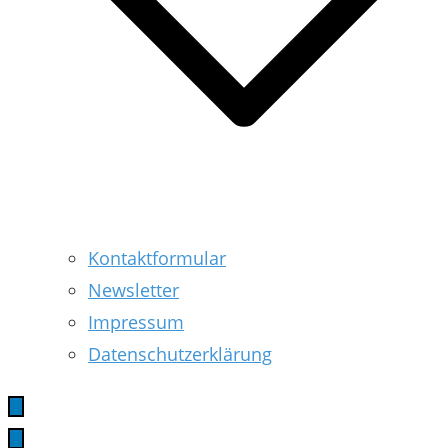
Kontaktformular
Newsletter
Impressum
Datenschutzerklärung