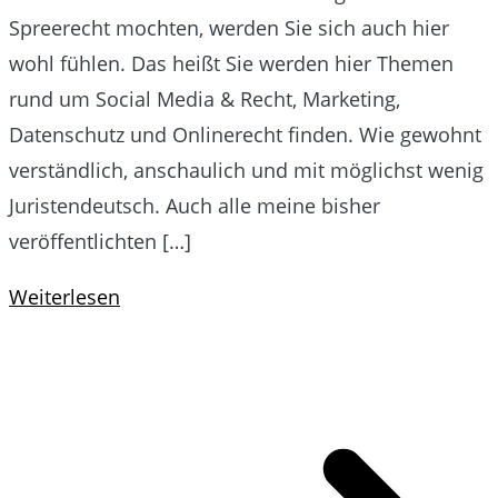
Spreerecht mochten, werden Sie sich auch hier
wohl fühlen. Das heißt Sie werden hier Themen
rund um Social Media & Recht, Marketing,
Datenschutz und Onlinerecht finden. Wie gewohnt
verständlich, anschaulich und mit möglichst wenig
Juristendeutsch. Auch alle meine bisher
veröffentlichten […]
Weiterlesen