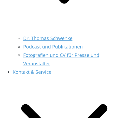
Dr. Thomas Schwenke
Podcast und Publikationen
Fotografien und CV für Presse und
Veranstalter
Kontakt & Service