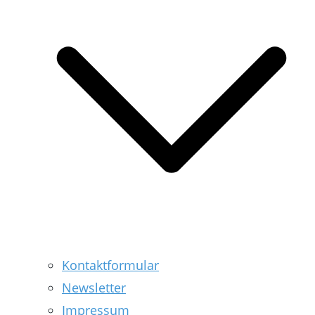
Kontaktformular
Newsletter
Impressum