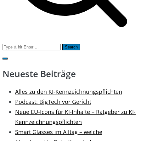
Search
for:
Neueste Beiträge
Alles zu den KI-Kennzeichnungspflichten
Podcast: BigTech vor Gericht
Neue EU-Icons für KI-Inhalte – Ratgeber zu KI-
Kennzeichnungspflichten
Smart Glasses im Alltag – welche