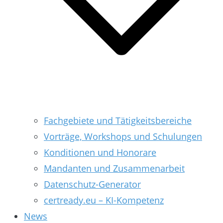
Fachgebiete und Tätigkeitsbereiche
Vorträge, Workshops und Schulungen
Konditionen und Honorare
Mandanten und Zusammenarbeit
Datenschutz-Generator
certready.eu – KI-Kompetenz
News