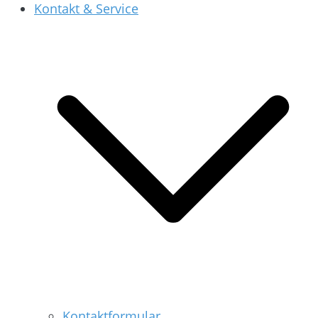
Kontakt & Service
Kontaktformular