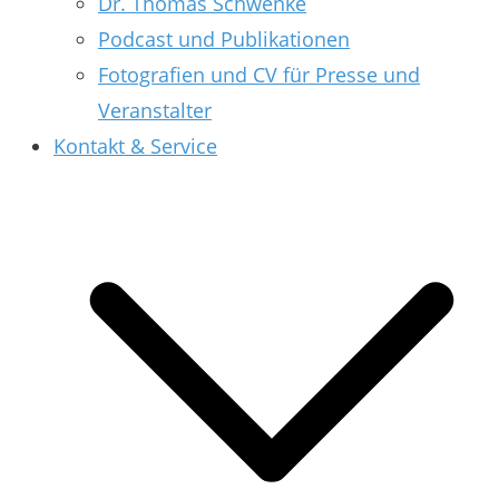
Dr. Thomas Schwenke
Podcast und Publikationen
Fotografien und CV für Presse und
Veranstalter
Kontakt & Service