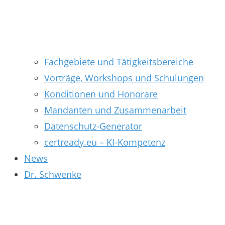
Fachgebiete und Tätigkeitsbereiche
Vorträge, Workshops und Schulungen
Konditionen und Honorare
Mandanten und Zusammenarbeit
Datenschutz-Generator
certready.eu – KI-Kompetenz
News
Dr. Schwenke