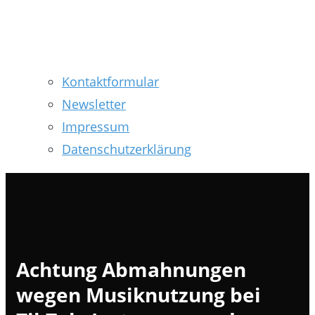
Kontaktformular
Newsletter
Impressum
Datenschutzerklärung
Achtung Abmahnungen
wegen Musiknutzung bei