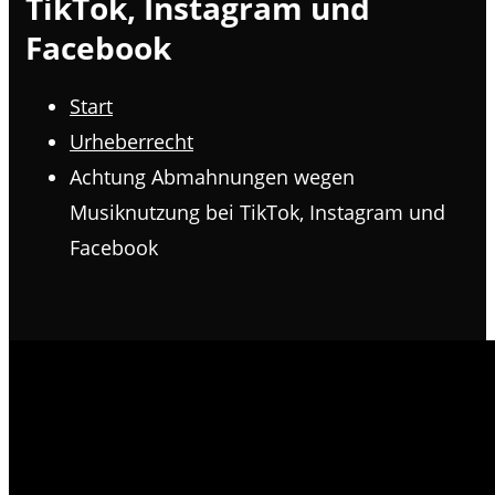
TikTok, Instagram und
Facebook
Start
Urheberrecht
Achtung Abmahnungen wegen
Musiknutzung bei TikTok, Instagram und
Facebook