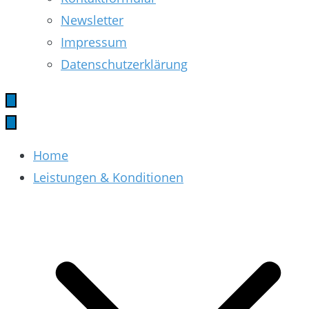
Newsletter
Impressum
Datenschutzerklärung
Home
Leistungen & Konditionen