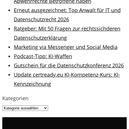
Abwehrrechte Betroffene haben
Erneut ausgezeichnet: Top Anwalt für IT und
Datenschutzrecht 2026
Ratgeber: Mit 50 Fragen zur rechtssichderen
Datenschutzerklärung
Marketing via Messenger und Social Media
Podcast-Tipp: KI-Waffen
Gutschein für die Datenschutzkonferenz 2026
Update certready.eu KI-Kompetenz-Kurs: KI-
Kennzeichnung
Kategorien