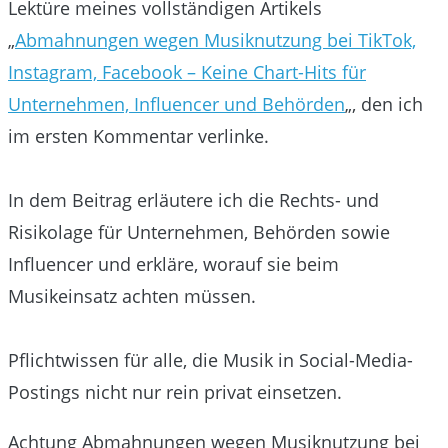
Lektüre meines vollständigen Artikels
„
Abmahnungen wegen Musiknutzung bei TikTok,
Instagram, Facebook – Keine Chart-Hits für
Unternehmen, Influencer und Behörden
„, den ich
im ersten Kommentar verlinke.
In dem Beitrag erläutere ich die Rechts- und
Risikolage für Unternehmen, Behörden sowie
Influencer und erkläre, worauf sie beim
Musikeinsatz achten müssen.
Pflichtwissen für alle, die Musik in Social-Media-
Postings nicht nur rein privat einsetzen.
Achtung Abmahnungen wegen Musiknutzung bei