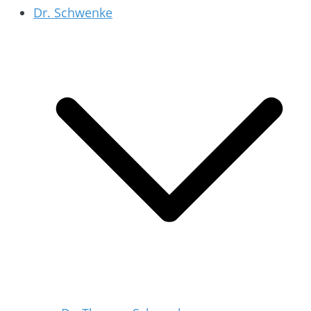
Dr. Schwenke