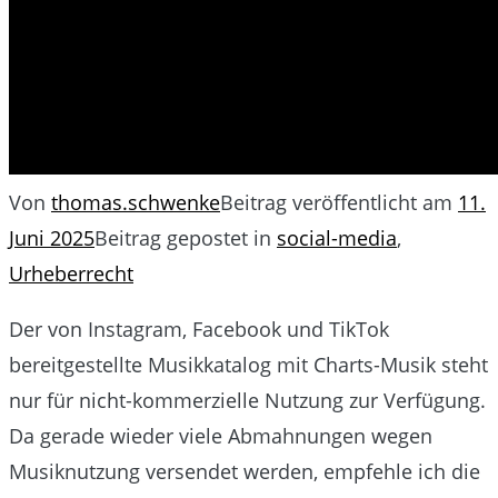
Von
thomas.schwenke
Beitrag veröffentlicht am
11.
Juni 2025
Beitrag gepostet in
social-media
,
Urheberrecht
Der von Instagram, Facebook und TikTok
bereitgestellte Musikkatalog mit Charts-Musik steht
nur für nicht-kommerzielle Nutzung zur Verfügung.
Da gerade wieder viele Abmahnungen wegen
Musiknutzung versendet werden, empfehle ich die