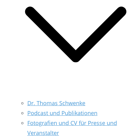
Dr. Thomas Schwenke
Podcast und Publikationen
Fotografien und CV für Presse und
Veranstalter