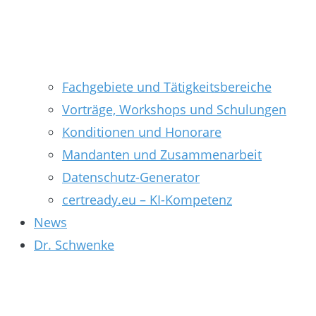
Fachgebiete und Tätigkeitsbereiche
Vorträge, Workshops und Schulungen
Konditionen und Honorare
Mandanten und Zusammenarbeit
Datenschutz-Generator
certready.eu – KI-Kompetenz
News
Dr. Schwenke