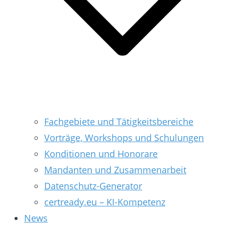
Fachgebiete und Tätigkeitsbereiche
Vorträge, Workshops und Schulungen
Konditionen und Honorare
Mandanten und Zusammenarbeit
Datenschutz-Generator
certready.eu – KI-Kompetenz
News