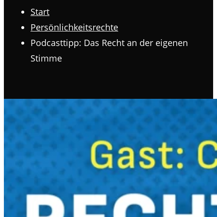
Start
Persönlichkeitsrechte
Podcasttipp: Das Recht an der eigenen
Stimme