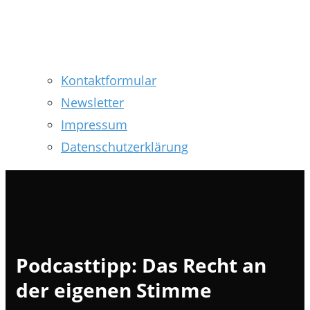
Kontaktformular
Newsletter
Impressum
Datenschutzerklärung
Podcasttipp: Das Recht an
der eigenen Stimme