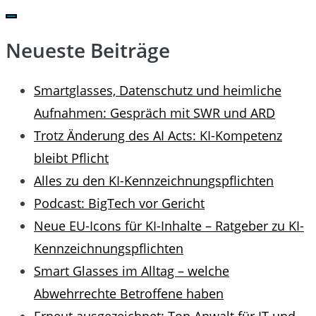
for:
Neueste Beiträge
Smartglasses, Datenschutz und heimliche
Aufnahmen: Gespräch mit SWR und ARD
Trotz Änderung des AI Acts: KI-Kompetenz
bleibt Pflicht
Alles zu den KI-Kennzeichnungspflichten
Podcast: BigTech vor Gericht
Neue EU-Icons für KI-Inhalte – Ratgeber zu KI-
Kennzeichnungspflichten
Smart Glasses im Alltag – welche
Abwehrrechte Betroffene haben