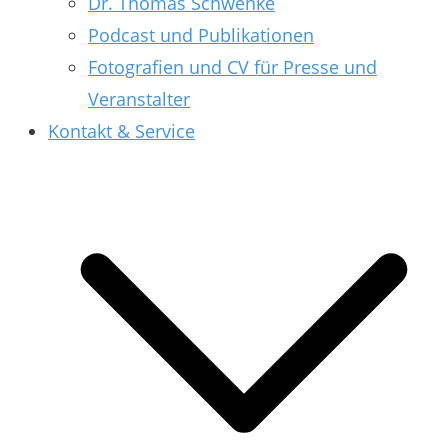
Dr. Thomas Schwenke
Podcast und Publikationen
Fotografien und CV für Presse und
Veranstalter
Kontakt & Service