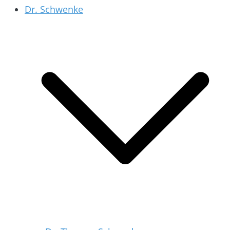
Dr. Schwenke