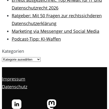
Erneut ausgezeichnet: Top Anwalt für IT und
Datenschutzrecht 2026
Ratgeber: Mit 50 Fragen zur rechtssichderen
Datenschutzerklärung
Marketing via Messenger und Social Media
Podcast-Tipp: KI-Waffen
Kategorien
Impressum
Datenschutz