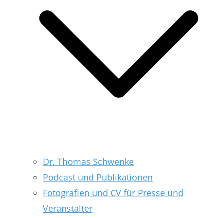
Dr. Thomas Schwenke
Podcast und Publikationen
Fotografien und CV für Presse und
Veranstalter