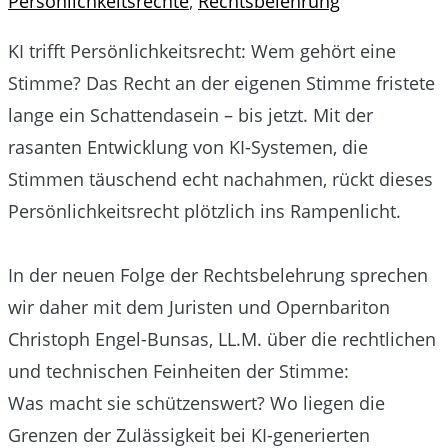
Persönlichkeitsrechte
,
Rechtsbelehrung
KI trifft Persönlichkeitsrecht: Wem gehört eine
Stimme? Das Recht an der eigenen Stimme fristete
lange ein Schattendasein – bis jetzt. Mit der
rasanten Entwicklung von KI-Systemen, die
Stimmen täuschend echt nachahmen, rückt dieses
Persönlichkeitsrecht plötzlich ins Rampenlicht.
In der neuen Folge der Rechtsbelehrung sprechen
wir daher mit dem Juristen und Opernbariton
Christoph Engel-Bunsas, LL.M. über die rechtlichen
und technischen Feinheiten der Stimme:
Was macht sie schützenswert? Wo liegen die
Grenzen der Zulässigkeit bei KI-generierten