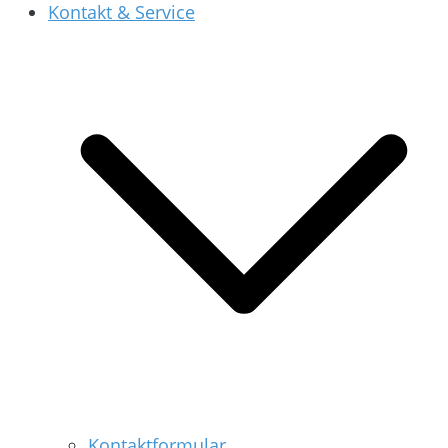
Kontakt & Service
Kontaktformular