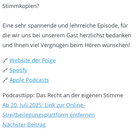
Stimmkopien?
Eine sehr spannende und lehrreiche Episode, für
die wir uns bei unserem Gast herzlichst bedanken
und Ihnen viel Vergnügen beim Hören wünschen!
🔗
Website der Folge
🔗
Spotify
🔗
Apple Podcasts
Podcasttipp: Das Recht an der eigenen Stimme
Beitragsnavigation
Ab 20. Juli 2025: Link zur Online-
Streitbeilegungsplattform entfernen
Nächster Beitrag