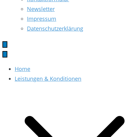
Newsletter
Impressum
Datenschutzerklärung
Home
Leistungen & Konditionen