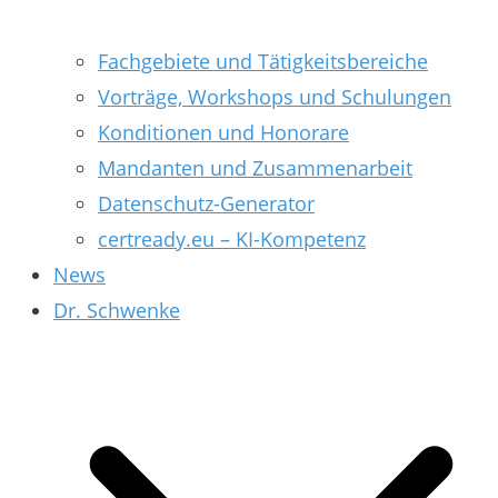
Fachgebiete und Tätigkeitsbereiche
Vorträge, Workshops und Schulungen
Konditionen und Honorare
Mandanten und Zusammenarbeit
Datenschutz-Generator
certready.eu – KI-Kompetenz
News
Dr. Schwenke