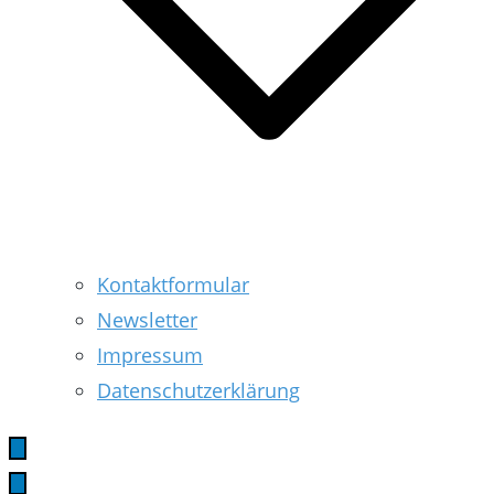
Kontaktformular
Newsletter
Impressum
Datenschutzerklärung