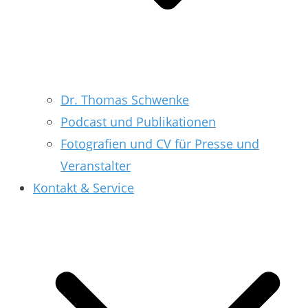
Dr. Thomas Schwenke
Podcast und Publikationen
Fotografien und CV für Presse und
Veranstalter
Kontakt & Service