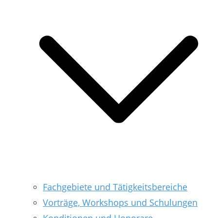
Fachgebiete und Tätigkeitsbereiche
Vorträge, Workshops und Schulungen