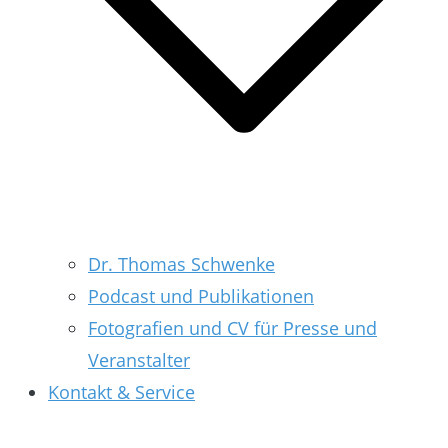
Dr. Thomas Schwenke
Podcast und Publikationen
Fotografien und CV für Presse und
Veranstalter
Kontakt & Service