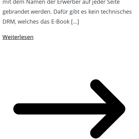
mit dem Namen der Erwerber auf jeder Seite
gebrandet werden. Dafür gibt es kein technisches
DRM, welches das E-Book […]
Weiterlesen