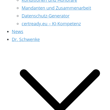
Konditionen und Honorare
Mandanten und Zusammenarbeit
Datenschutz-Generator
certready.eu – KI-Kompetenz
News
Dr. Schwenke