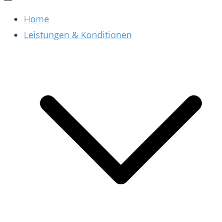
Home
Leistungen & Konditionen