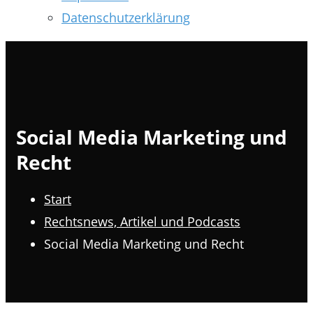
Datenschutzerklärung
Social Media Marketing und
Recht
Start
Rechtsnews, Artikel und Podcasts
Social Media Marketing und Recht