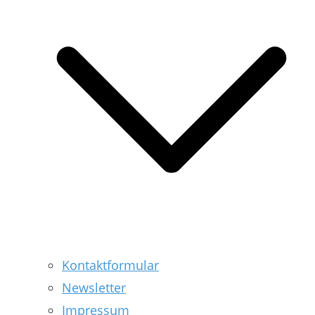
Kontaktformular
Newsletter
Impressum