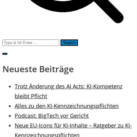
Search
for:
Neueste Beiträge
Trotz Änderung des AI Acts: KI-Kompetenz
bleibt Pflicht
Alles zu den KI-Kennzeichnungspflichten
Podcast: BigTech vor Gericht
Neue EU-Icons für KI-Inhalte – Ratgeber zu KI-
Kennzeichnungspflichten