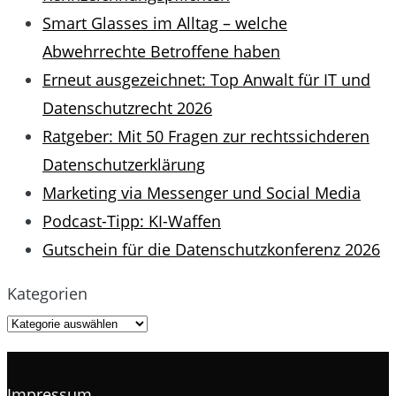
Smart Glasses im Alltag – welche
Abwehrrechte Betroffene haben
Erneut ausgezeichnet: Top Anwalt für IT und
Datenschutzrecht 2026
Ratgeber: Mit 50 Fragen zur rechtssichderen
Datenschutzerklärung
Marketing via Messenger und Social Media
Podcast-Tipp: KI-Waffen
Gutschein für die Datenschutzkonferenz 2026
Kategorien
Impressum