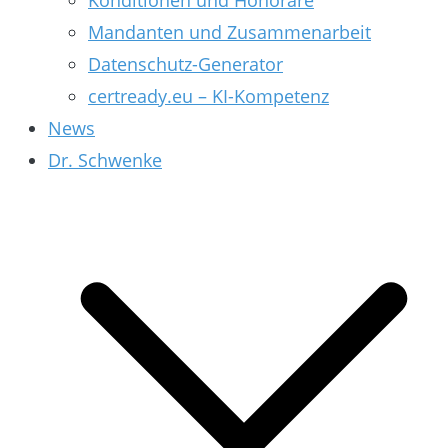
Konditionen und Honorare
Mandanten und Zusammenarbeit
Datenschutz-Generator
certready.eu – KI-Kompetenz
News
Dr. Schwenke