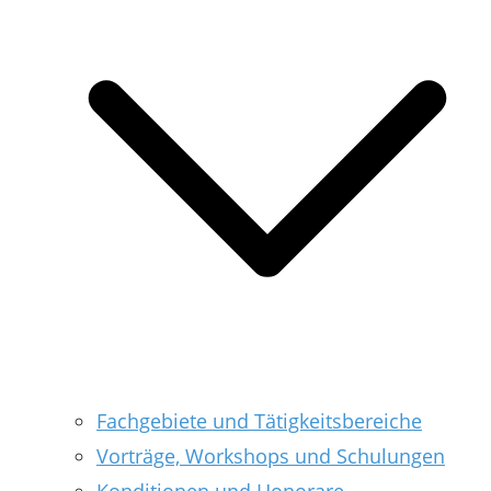
Fachgebiete und Tätigkeitsbereiche
Vorträge, Workshops und Schulungen