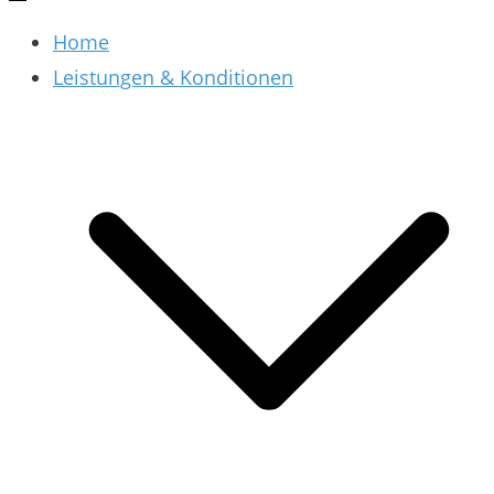
Home
Leistungen & Konditionen