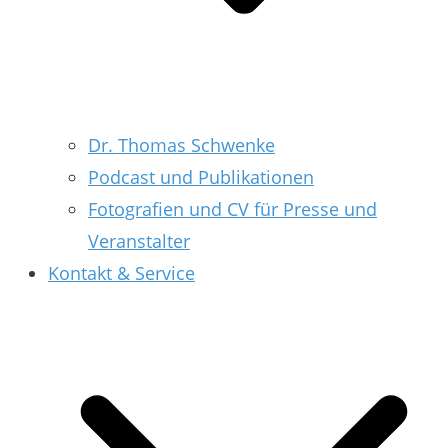
Dr. Thomas Schwenke
Podcast und Publikationen
Fotografien und CV für Presse und
Veranstalter
Kontakt & Service