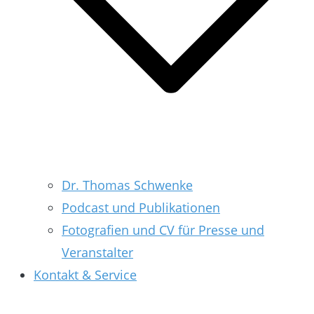
Dr. Thomas Schwenke
Podcast und Publikationen
Fotografien und CV für Presse und
Veranstalter
Kontakt & Service