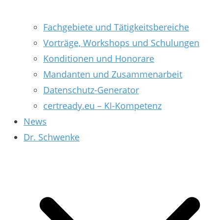
Fachgebiete und Tätigkeitsbereiche
Vorträge, Workshops und Schulungen
Konditionen und Honorare
Mandanten und Zusammenarbeit
Datenschutz-Generator
certready.eu – KI-Kompetenz
News
Dr. Schwenke