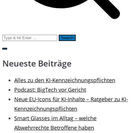
Search
for:
Neueste Beiträge
Alles zu den KI-Kennzeichnungspflichten
Podcast: BigTech vor Gericht
Neue EU-Icons für KI-Inhalte – Ratgeber zu KI-
Kennzeichnungspflichten
Smart Glasses im Alltag – welche
Abwehrrechte Betroffene haben