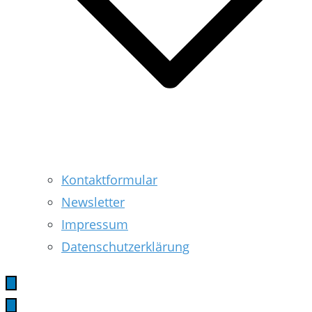
Kontaktformular
Newsletter
Impressum
Datenschutzerklärung