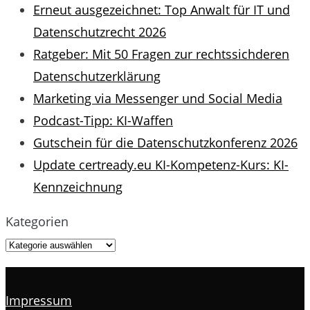
Erneut ausgezeichnet: Top Anwalt für IT und
Datenschutzrecht 2026
Ratgeber: Mit 50 Fragen zur rechtssichderen
Datenschutzerklärung
Marketing via Messenger und Social Media
Podcast-Tipp: KI-Waffen
Gutschein für die Datenschutzkonferenz 2026
Update certready.eu KI-Kompetenz-Kurs: KI-
Kennzeichnung
Kategorien
Impressum