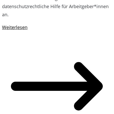
datenschutzrechtliche Hilfe für Arbeitgeber*innen
an.
Weiterlesen