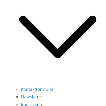
Kontaktformular
Newsletter
Impressum