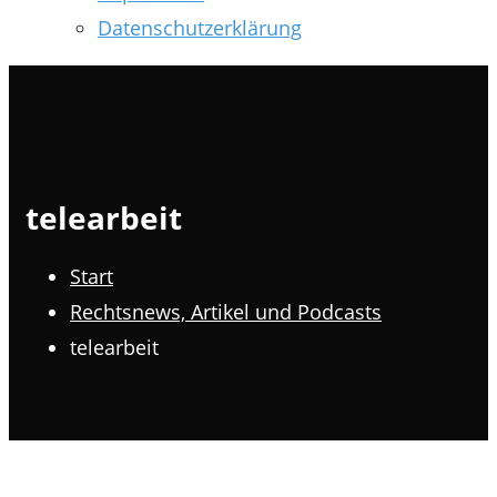
Datenschutzerklärung
telearbeit
Start
Rechtsnews, Artikel und Podcasts
telearbeit