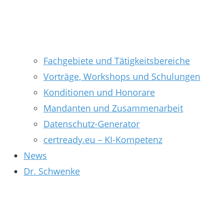
Fachgebiete und Tätigkeitsbereiche
Vorträge, Workshops und Schulungen
Konditionen und Honorare
Mandanten und Zusammenarbeit
Datenschutz-Generator
certready.eu – KI-Kompetenz
News
Dr. Schwenke