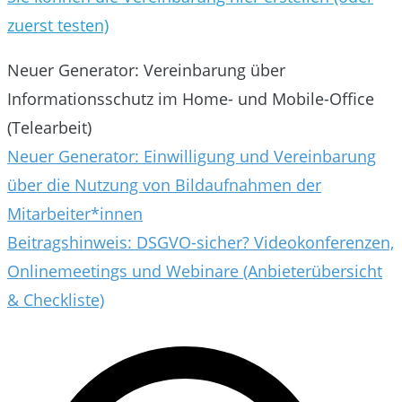
zuerst testen)
Neuer Generator: Vereinbarung über
Informationsschutz im Home- und Mobile-Office
(Telearbeit)
Beitragsnavigation
Neuer Generator: Einwilligung und Vereinbarung
über die Nutzung von Bildaufnahmen der
Mitarbeiter*innen
Beitragshinweis: DSGVO-sicher? Videokonferenzen,
Onlinemeetings und Webinare (Anbieterübersicht
& Checkliste)