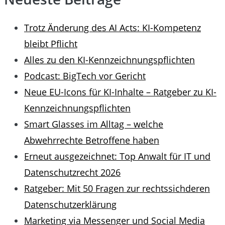
Trotz Änderung des AI Acts: KI-Kompetenz
bleibt Pflicht
Alles zu den KI-Kennzeichnungspflichten
Podcast: BigTech vor Gericht
Neue EU-Icons für KI-Inhalte – Ratgeber zu KI-
Kennzeichnungspflichten
Smart Glasses im Alltag – welche
Abwehrrechte Betroffene haben
Erneut ausgezeichnet: Top Anwalt für IT und
Datenschutzrecht 2026
Ratgeber: Mit 50 Fragen zur rechtssichderen
Datenschutzerklärung
Marketing via Messenger und Social Media