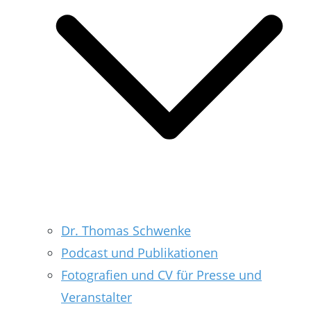
Dr. Thomas Schwenke
Podcast und Publikationen
Fotografien und CV für Presse und
Veranstalter