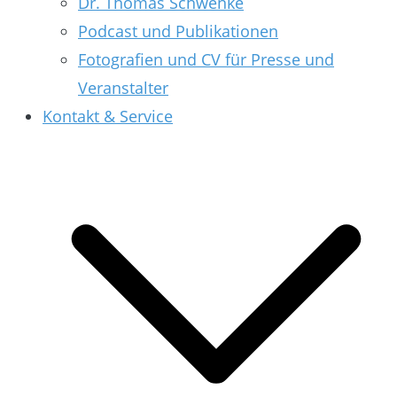
Dr. Thomas Schwenke
Podcast und Publikationen
Fotografien und CV für Presse und
Veranstalter
Kontakt & Service