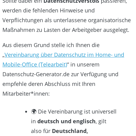
Sollte dabei ein
Datenschutzverstoß
passieren,
werden die fehlenden Hinweise und
Verpflichtungen als unterlassene organisatorische
Maßnahmen zu Lasten der Arbeitgeber ausgelegt.
Aus diesem Grund stelle ich Ihnen die
„
Vereinbarung über Datenschutz im Home- und
Mobile-Office (Telearbeit)
“ in unserem
Datenschutz-Generator.de zur Verfügung und
empfehle deren Abschluss mit Ihren
Mitarbeiter*innen:
🌍 Die Vereinbarung ist universell
in
deutsch und englisch
, gilt
also für
Deutschland,