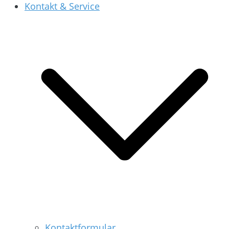
Kontakt & Service
Kontaktformular