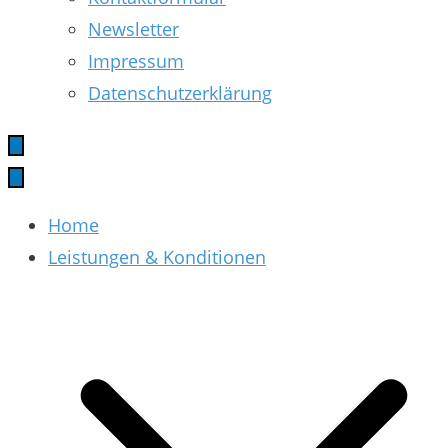
Newsletter
Impressum
Datenschutzerklärung
Home
Leistungen & Konditionen