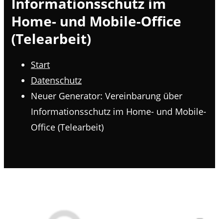
Informationsschutz im
Home- und Mobile-Office
(Telearbeit)
Start
Datenschutz
Neuer Generator: Vereinbarung über
Informationsschutz im Home- und Mobile-
Office (Telearbeit)