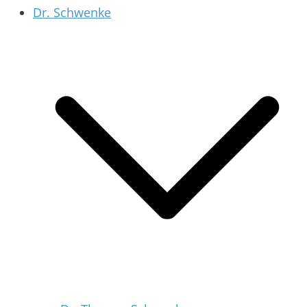
Dr. Schwenke