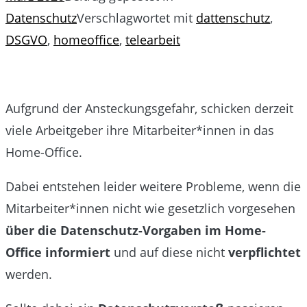
Datenschutz
Verschlagwortet mit
dattenschutz
,
DSGVO
,
homeoffice
,
telearbeit
Aufgrund der Ansteckungsgefahr, schicken derzeit
viele Arbeitgeber ihre Mitarbeiter*innen in das
Home-Office.
Dabei entstehen leider weitere Probleme, wenn die
Mitarbeiter*innen nicht wie gesetzlich vorgesehen
über die Datenschutz-Vorgaben im Home-
Office informiert
und auf diese nicht
verpflichtet
werden.