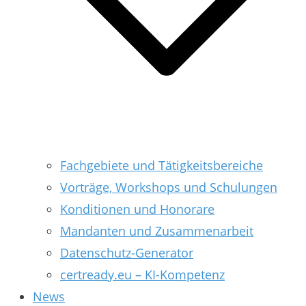
Fachgebiete und Tätigkeitsbereiche
Vorträge, Workshops und Schulungen
Konditionen und Honorare
Mandanten und Zusammenarbeit
Datenschutz-Generator
certready.eu – KI-Kompetenz
News