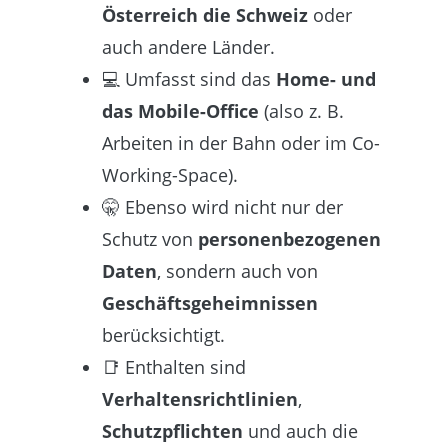
Österreich die Schweiz
oder
auch andere Länder.
💻 Umfasst sind das
Home- und
das Mobile-Office
(also z. B.
Arbeiten in der Bahn oder im Co-
Working-Space).
🤫 Ebenso wird nicht nur der
Schutz von
personenbezogenen
Daten
, sondern auch von
Geschäftsgeheimnissen
berücksichtigt.
📑 Enthalten sind
Verhaltensrichtlinien
,
Schutzpflichten
und auch die