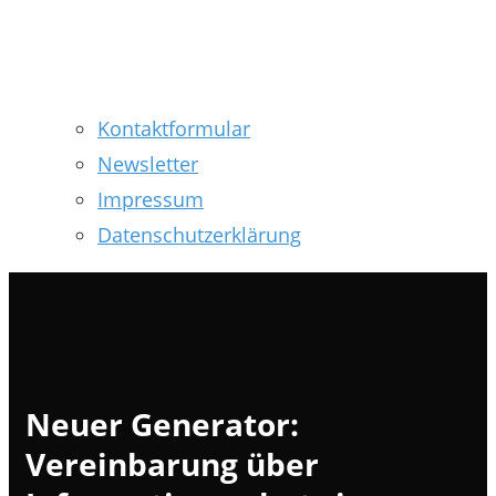
Kontaktformular
Newsletter
Impressum
Datenschutzerklärung
Neuer Generator:
Vereinbarung über