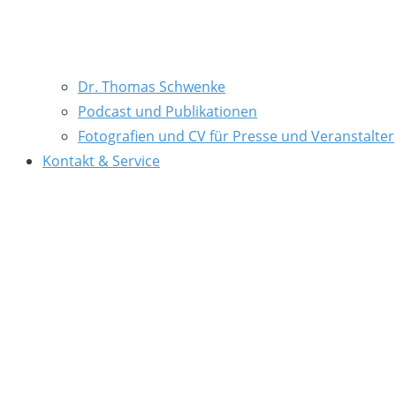
Dr. Thomas Schwenke
Podcast und Publikationen
Fotografien und CV für Presse und Veranstalter
Kontakt & Service