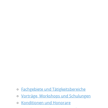
Fachgebiete und Tätigkeitsbereiche
Vorträge, Workshops und Schulungen
Konditionen und Honorare