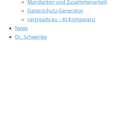
Mandanten und Zusammenarbeit
Datenschutz-Generator
certready.eu – KI-Kompetenz
News
Dr. Schwenke