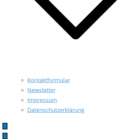
Kontaktformular
Newsletter
Impressum
Datenschutzerklärung