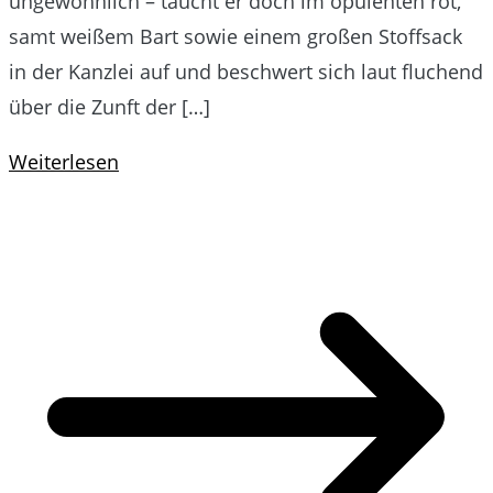
ungewöhnlich – taucht er doch im opulenten rot,
samt weißem Bart sowie einem großen Stoffsack
in der Kanzlei auf und beschwert sich laut fluchend
über die Zunft der […]
Weiterlesen