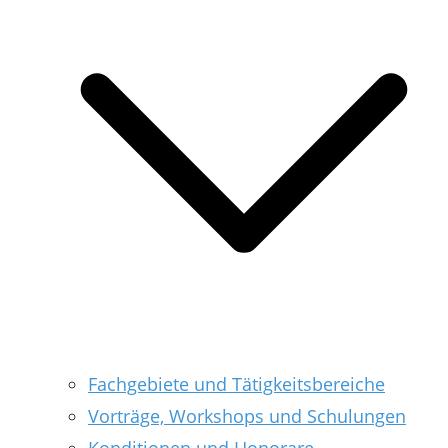
Fachgebiete und Tätigkeitsbereiche
Vorträge, Workshops und Schulungen