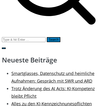
Search
for:
Neueste Beiträge
Smartglasses, Datenschutz und heimliche
Aufnahmen: Gespräch mit SWR und ARD
Trotz Änderung des AI Acts: KI-Kompetenz
bleibt Pflicht
Alles zu den KI-Kennzeichnungspflichten