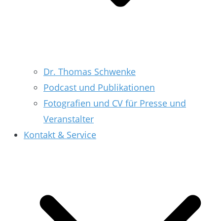
Dr. Thomas Schwenke
Podcast und Publikationen
Fotografien und CV für Presse und
Veranstalter
Kontakt & Service