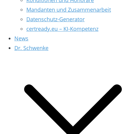
Konditionen und Honorare
Mandanten und Zusammenarbeit
Datenschutz-Generator
certready.eu – KI-Kompetenz
News
Dr. Schwenke