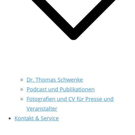
Dr. Thomas Schwenke
Podcast und Publikationen
Fotografien und CV für Presse und
Veranstalter
Kontakt & Service