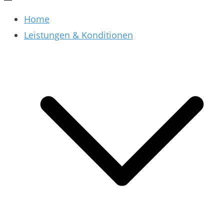
Home
Leistungen & Konditionen