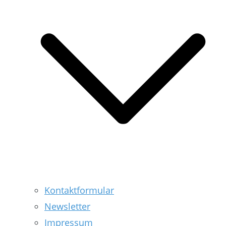
Kontaktformular
Newsletter
Impressum