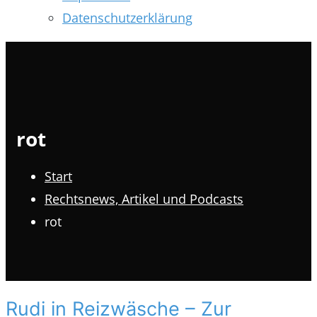
Datenschutzerklärung
rot
Start
Rechtsnews, Artikel und Podcasts
rot
Rudi in Reizwäsche – Zur