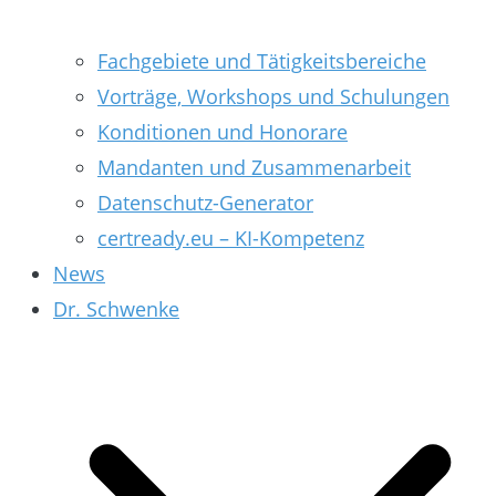
Fachgebiete und Tätigkeitsbereiche
Vorträge, Workshops und Schulungen
Konditionen und Honorare
Mandanten und Zusammenarbeit
Datenschutz-Generator
certready.eu – KI-Kompetenz
News
Dr. Schwenke