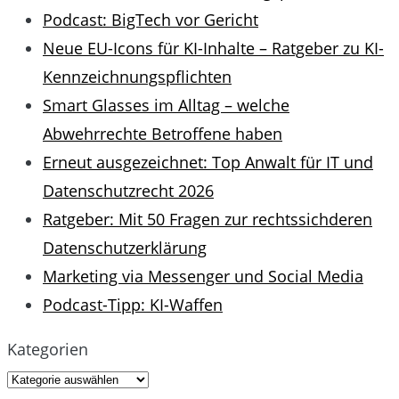
Podcast: BigTech vor Gericht
Neue EU-Icons für KI-Inhalte – Ratgeber zu KI-
Kennzeichnungspflichten
Smart Glasses im Alltag – welche
Abwehrrechte Betroffene haben
Erneut ausgezeichnet: Top Anwalt für IT und
Datenschutzrecht 2026
Ratgeber: Mit 50 Fragen zur rechtssichderen
Datenschutzerklärung
Marketing via Messenger und Social Media
Podcast-Tipp: KI-Waffen
Kategorien