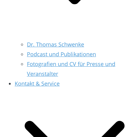
Dr. Thomas Schwenke
Podcast und Publikationen
Fotografien und CV für Presse und
Veranstalter
Kontakt & Service