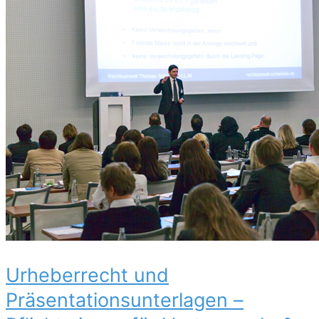
Urheberrecht und
Präsentationsunterlagen –