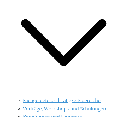
Fachgebiete und Tätigkeitsbereiche
Vorträge, Workshops und Schulungen