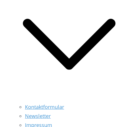
Kontaktformular
Newsletter
Impressum