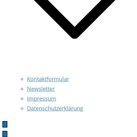
Kontaktformular
Newsletter
Impressum
Datenschutzerklärung