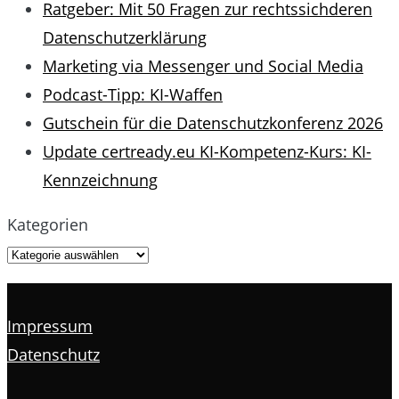
Ratgeber: Mit 50 Fragen zur rechtssichderen
Datenschutzerklärung
Marketing via Messenger und Social Media
Podcast-Tipp: KI-Waffen
Gutschein für die Datenschutzkonferenz 2026
Update certready.eu KI-Kompetenz-Kurs: KI-
Kennzeichnung
Kategorien
Impressum
Datenschutz