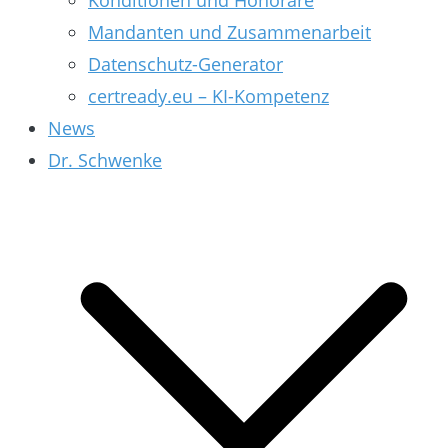
Konditionen und Honorare
Mandanten und Zusammenarbeit
Datenschutz-Generator
certready.eu – KI-Kompetenz
News
Dr. Schwenke