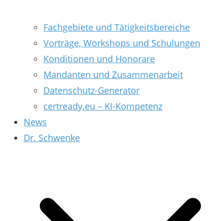
Fachgebiete und Tätigkeitsbereiche
Vorträge, Workshops und Schulungen
Konditionen und Honorare
Mandanten und Zusammenarbeit
Datenschutz-Generator
certready.eu – KI-Kompetenz
News
Dr. Schwenke