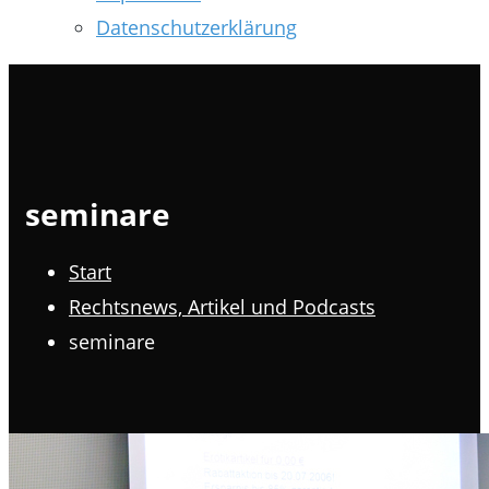
Datenschutzerklärung
seminare
Start
Rechtsnews, Artikel und Podcasts
seminare