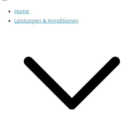
Home
Leistungen & Konditionen