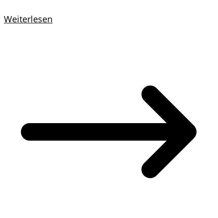
Weiterlesen