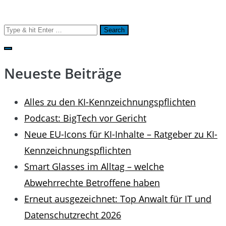
Search
for:
Neueste Beiträge
Alles zu den KI-Kennzeichnungspflichten
Podcast: BigTech vor Gericht
Neue EU-Icons für KI-Inhalte – Ratgeber zu KI-
Kennzeichnungspflichten
Smart Glasses im Alltag – welche
Abwehrrechte Betroffene haben
Erneut ausgezeichnet: Top Anwalt für IT und
Datenschutzrecht 2026