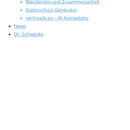
Mandanten und Zusammenarbeit
Datenschutz-Generator
certready.eu – KI-Kompetenz
News
Dr. Schwenke