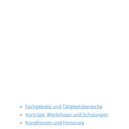
Fachgebiete und Tätigkeitsbereiche
Vorträge, Workshops und Schulungen
Konditionen und Honorare