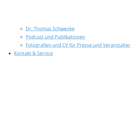
Dr. Thomas Schwenke
Podcast und Publikationen
Fotografien und CV für Presse und Veranstalter
Kontakt & Service