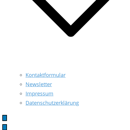
Kontaktformular
Newsletter
Impressum
Datenschutzerklärung