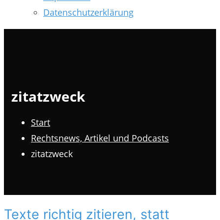
Datenschutzerklärung
zitatzweck
Start
Rechtsnews, Artikel und Podcasts
zitatzweck
Texte richtig zitieren, statt