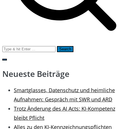
Search
for:
Neueste Beiträge
Smartglasses, Datenschutz und heimliche
Aufnahmen: Gespräch mit SWR und ARD
Trotz Änderung des AI Acts: KI-Kompetenz
bleibt Pflicht
Alles zu den KI-Kennzeichnungspflichten