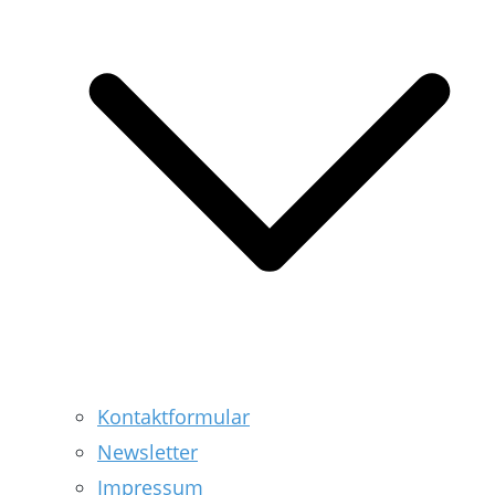
Kontaktformular
Newsletter
Impressum