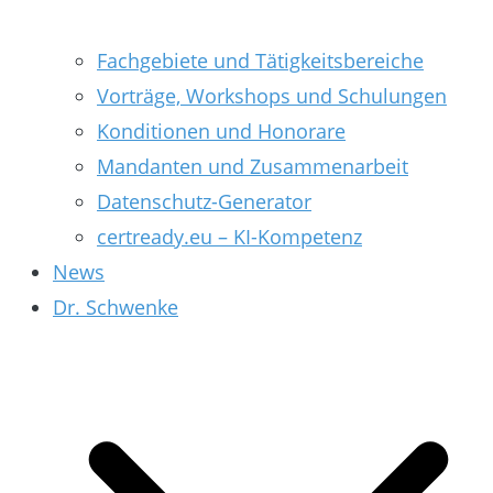
Fachgebiete und Tätigkeitsbereiche
Vorträge, Workshops und Schulungen
Konditionen und Honorare
Mandanten und Zusammenarbeit
Datenschutz-Generator
certready.eu – KI-Kompetenz
News
Dr. Schwenke