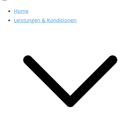
Home
Leistungen & Konditionen