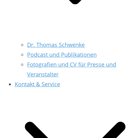
Dr. Thomas Schwenke
Podcast und Publikationen
Fotografien und CV für Presse und
Veranstalter
Kontakt & Service