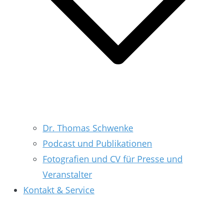
Dr. Thomas Schwenke
Podcast und Publikationen
Fotografien und CV für Presse und
Veranstalter
Kontakt & Service