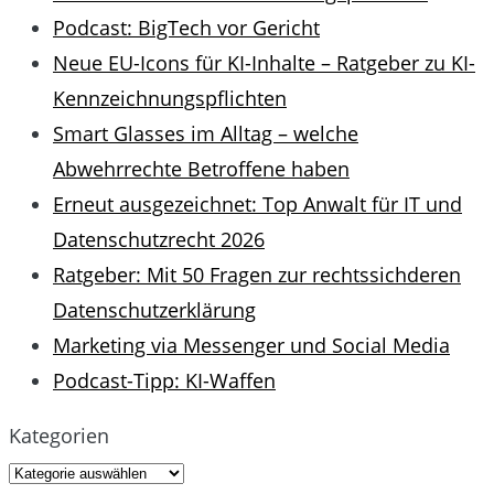
Podcast: BigTech vor Gericht
Neue EU-Icons für KI-Inhalte – Ratgeber zu KI-
Kennzeichnungspflichten
Smart Glasses im Alltag – welche
Abwehrrechte Betroffene haben
Erneut ausgezeichnet: Top Anwalt für IT und
Datenschutzrecht 2026
Ratgeber: Mit 50 Fragen zur rechtssichderen
Datenschutzerklärung
Marketing via Messenger und Social Media
Podcast-Tipp: KI-Waffen
Kategorien