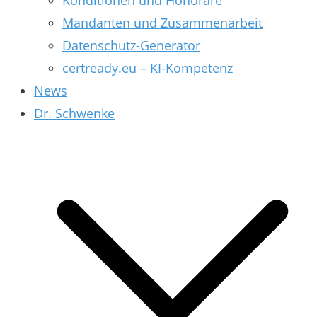
Konditionen und Honorare
Mandanten und Zusammenarbeit
Datenschutz-Generator
certready.eu – KI-Kompetenz
News
Dr. Schwenke