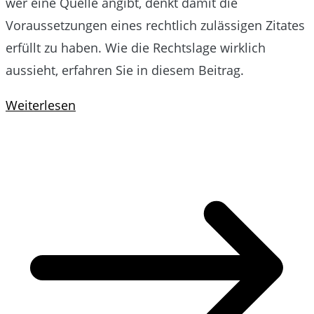
wer eine Quelle angibt, denkt damit die
Voraussetzungen eines rechtlich zulässigen Zitates
erfüllt zu haben. Wie die Rechtslage wirklich
aussieht, erfahren Sie in diesem Beitrag.
Weiterlesen