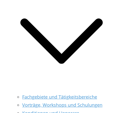
Fachgebiete und Tätigkeitsbereiche
Vorträge, Workshops und Schulungen