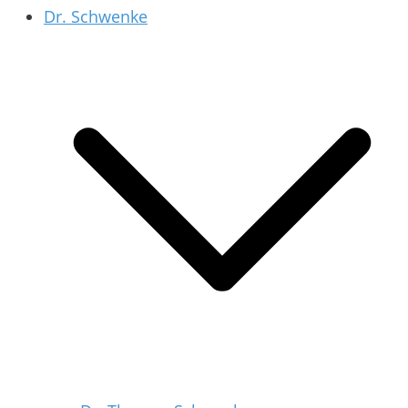
Dr. Schwenke