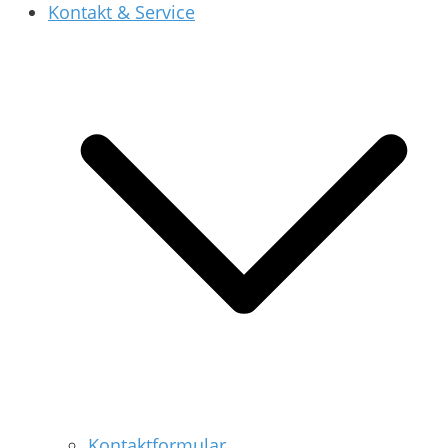
Kontakt & Service
Kontaktformular