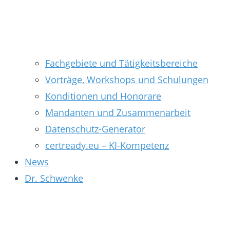
Fachgebiete und Tätigkeitsbereiche
Vorträge, Workshops und Schulungen
Konditionen und Honorare
Mandanten und Zusammenarbeit
Datenschutz-Generator
certready.eu – KI-Kompetenz
News
Dr. Schwenke