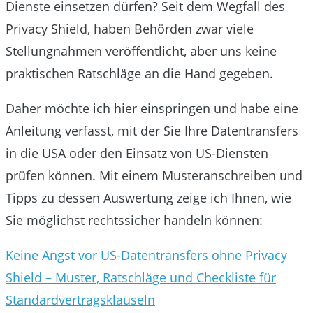
Dienste einsetzen dürfen? Seit dem Wegfall des
Privacy Shield, haben Behörden zwar viele
Stellungnahmen veröffentlicht, aber uns keine
praktischen Ratschläge an die Hand gegeben.
Daher möchte ich hier einspringen und habe eine
Anleitung verfasst, mit der Sie Ihre Datentransfers
in die USA oder den Einsatz von US-Diensten
prüfen können. Mit einem Musteranschreiben und
Tipps zu dessen Auswertung zeige ich Ihnen, wie
Sie möglichst rechtssicher handeln können:
Keine Angst vor US-Datentransfers ohne Privacy
Shield – Muster, Ratschläge und Checkliste für
Standardvertragsklauseln