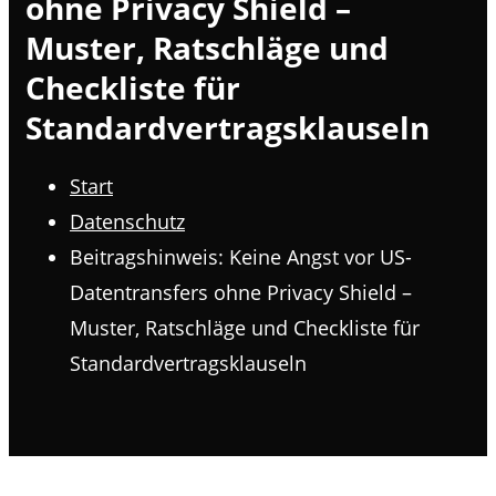
ohne Privacy Shield –
Muster, Ratschläge und
Checkliste für
Standardvertragsklauseln
Start
Datenschutz
Beitragshinweis: Keine Angst vor US-
Datentransfers ohne Privacy Shield –
Muster, Ratschläge und Checkliste für
Standardvertragsklauseln