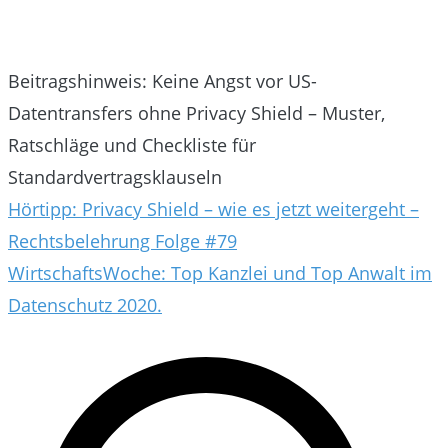
Beitragshinweis: Keine Angst vor US-
Datentransfers ohne Privacy Shield – Muster,
Ratschläge und Checkliste für
Standardvertragsklauseln
Beitragsnavigation
Hörtipp: Privacy Shield – wie es jetzt weitergeht –
Rechtsbelehrung Folge #79
WirtschaftsWoche: Top Kanzlei und Top Anwalt im
Datenschutz 2020.