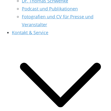
Dr. Thomas Schwenke
Podcast und Publikationen
Fotografien und CV für Presse und
Veranstalter
Kontakt & Service