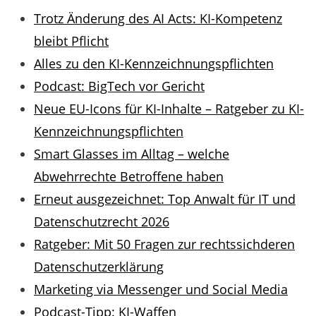
Trotz Änderung des AI Acts: KI-Kompetenz
bleibt Pflicht
Alles zu den KI-Kennzeichnungspflichten
Podcast: BigTech vor Gericht
Neue EU-Icons für KI-Inhalte – Ratgeber zu KI-
Kennzeichnungspflichten
Smart Glasses im Alltag – welche
Abwehrrechte Betroffene haben
Erneut ausgezeichnet: Top Anwalt für IT und
Datenschutzrecht 2026
Ratgeber: Mit 50 Fragen zur rechtssichderen
Datenschutzerklärung
Marketing via Messenger und Social Media
Podcast-Tipp: KI-Waffen