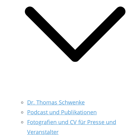
Dr. Thomas Schwenke
Podcast und Publikationen
Fotografien und CV für Presse und
Veranstalter