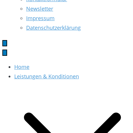
Newsletter
Impressum
Datenschutzerklärung
Home
Leistungen & Konditionen