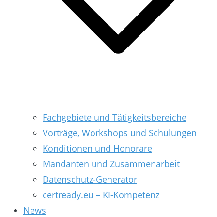
Fachgebiete und Tätigkeitsbereiche
Vorträge, Workshops und Schulungen
Konditionen und Honorare
Mandanten und Zusammenarbeit
Datenschutz-Generator
certready.eu – KI-Kompetenz
News