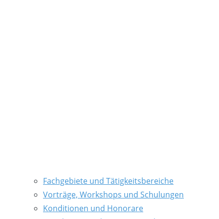
Fachgebiete und Tätigkeitsbereiche
Vorträge, Workshops und Schulungen
Konditionen und Honorare