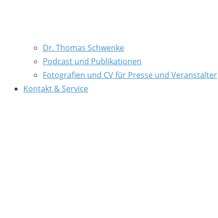
Dr. Thomas Schwenke
Podcast und Publikationen
Fotografien und CV für Presse und Veranstalter
Kontakt & Service