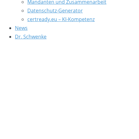
Mandanten und Zusammenarbeit
Datenschutz-Generator
certready.eu – KI-Kompetenz
News
Dr. Schwenke