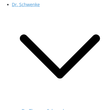
Dr. Schwenke