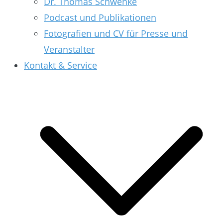
Dr. Thomas Schwenke
Podcast und Publikationen
Fotografien und CV für Presse und
Veranstalter
Kontakt & Service