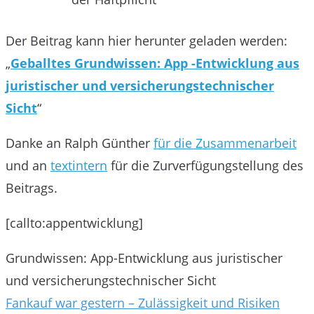
Der Beitrag kann hier herunter geladen werden:
„
Geballtes Grundwissen: App -Entwicklung aus
juristischer und versicherungstechnischer
Sicht
“
Danke an Ralph Günther
für die Zusammenarbeit
und an
textintern
für die Zurverfügungstellung des
Beitrags.
[callto:appentwicklung]
Grundwissen: App-Entwicklung aus juristischer
und versicherungstechnischer Sicht
Beitragsnavigation
Fankauf war gestern – Zulässigkeit und Risiken