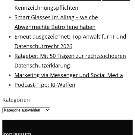
Kennzeichnungspflichten
Smart Glasses im Alltag – welche
Abwehrrechte Betroffene haben
Erneut ausgezeichnet: Top Anwalt für IT und
Datenschutzrecht 2026
Ratgeber: Mit 50 Fragen zur rechtssichderen
Datenschutzerklärung
Marketing via Messenger und Social Media
Podcast-Tipp: KI-Waffen
Kategorien
Impressum