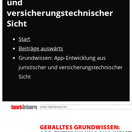
und
versicherungstechnischer
Sicht
Start
Beiträge auswärts
Grundwissen: App-Entwicklung aus
juristischer und versicherungstechnischer
Sicht