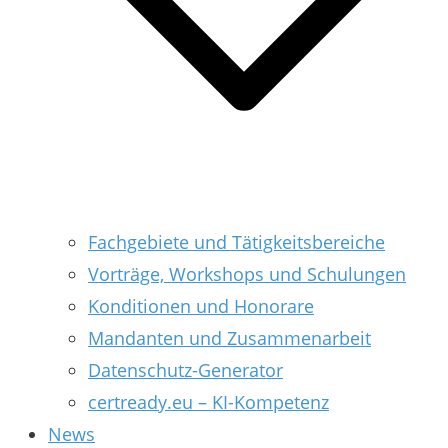
Fachgebiete und Tätigkeitsbereiche
Vorträge, Workshops und Schulungen
Konditionen und Honorare
Mandanten und Zusammenarbeit
Datenschutz-Generator
certready.eu – KI-Kompetenz
News