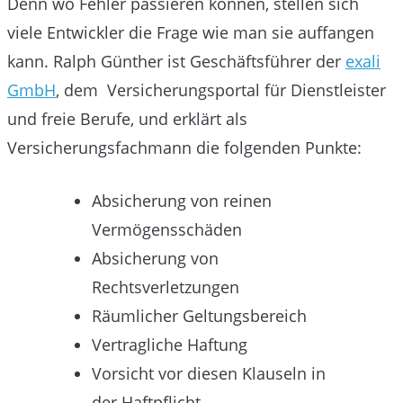
Denn wo Fehler passieren können, stellen sich
viele Entwickler die Frage wie man sie auffangen
kann. Ralph Günther ist Geschäftsführer der
exali
GmbH
, dem Versicherungsportal für Dienstleister
und freie Berufe, und erklärt als
Versicherungsfachmann die folgenden Punkte:
Absicherung von reinen
Vermögensschäden
Absicherung von
Rechtsverletzungen
Räumlicher Geltungsbereich
Vertragliche Haftung
Vorsicht vor diesen Klauseln in
der Haftpflicht