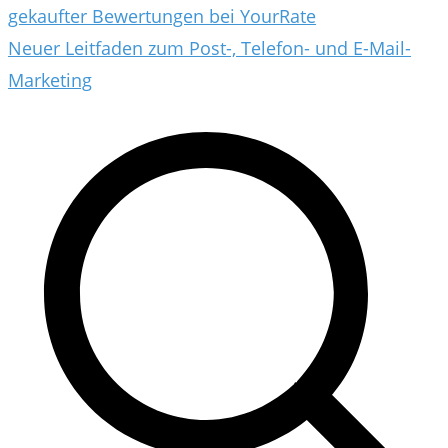
gekaufter Bewertungen bei YourRate
Neuer Leitfaden zum Post-, Telefon- und E-Mail-
Marketing