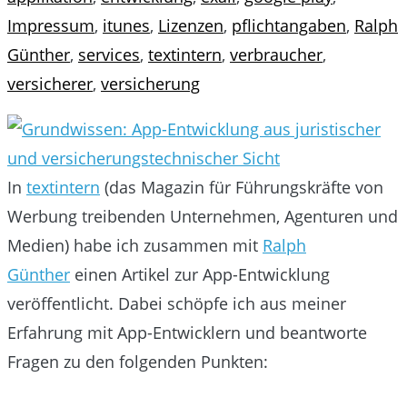
Impressum
,
itunes
,
Lizenzen
,
pflichtangaben
,
Ralph
Günther
,
services
,
textintern
,
verbraucher
,
versicherer
,
versicherung
In
textintern
(das Magazin für Führungskräfte von
Werbung treibenden Unternehmen, Agenturen und
Medien) habe ich zusammen mit
Ralph
Günther
einen Artikel zur App-Entwicklung
veröffentlicht. Dabei schöpfe ich aus meiner
Erfahrung mit App-Entwicklern und beantworte
Fragen zu den folgenden Punkten: