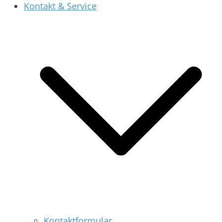
Kontakt & Service
Kontaktformular