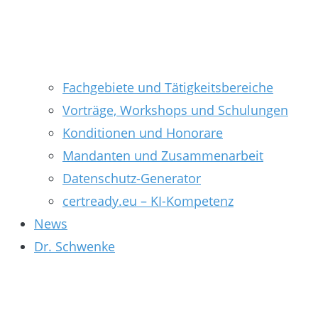
Fachgebiete und Tätigkeitsbereiche
Vorträge, Workshops und Schulungen
Konditionen und Honorare
Mandanten und Zusammenarbeit
Datenschutz-Generator
certready.eu – KI-Kompetenz
News
Dr. Schwenke