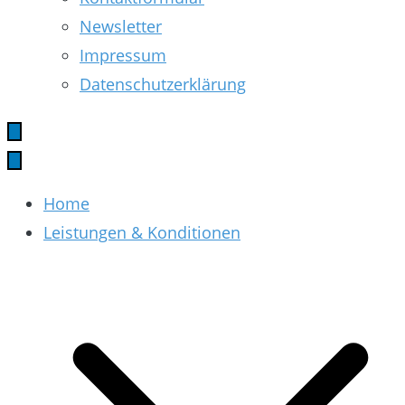
Newsletter
Impressum
Datenschutzerklärung
Home
Leistungen & Konditionen