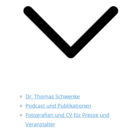
Dr. Thomas Schwenke
Podcast und Publikationen
Fotografien und CV für Presse und
Veranstalter