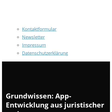
Kontaktformular
Newsletter
Impressum
Datenschutzerklärung
Grundwissen: App-
Entwicklung aus juristischer