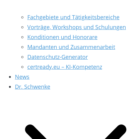
Fachgebiete und Tätigkeitsbereiche
Vorträge, Workshops und Schulungen
Konditionen und Honorare
Mandanten und Zusammenarbeit
Datenschutz-Generator
certready.eu – KI-Kompetenz
News
Dr. Schwenke