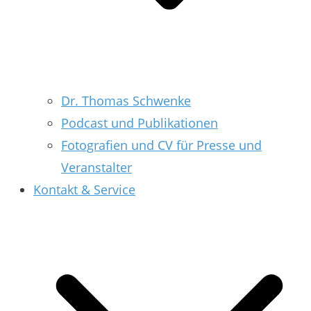
Dr. Thomas Schwenke
Podcast und Publikationen
Fotografien und CV für Presse und
Veranstalter
Kontakt & Service