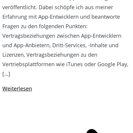
veröffentlicht. Dabei schöpfe ich aus meiner
Erfahrung mit App-Entwicklern und beantworte
Fragen zu den folgenden Punkten:
Vertragsbeziehungen zwischen App-Entwicklern
und App-Anbietern, Dritt-Services, -Inhalte und
Lizenzen, Vertragsbeziehungen zu den
Vertriebsplattformen wie iTunes oder Google Play,
[…]
Weiterlesen