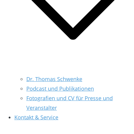
Dr. Thomas Schwenke
Podcast und Publikationen
Fotografien und CV für Presse und
Veranstalter
Kontakt & Service