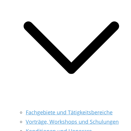
Fachgebiete und Tätigkeitsbereiche
Vorträge, Workshops und Schulungen