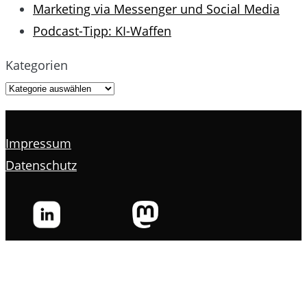
Marketing via Messenger und Social Media
Podcast-Tipp: KI-Waffen
Kategorien
Impressum
Datenschutz