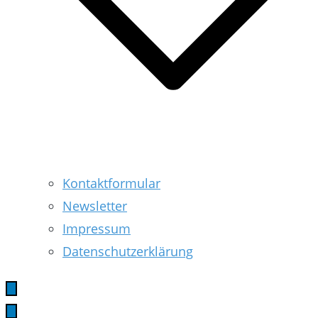
Kontaktformular
Newsletter
Impressum
Datenschutzerklärung