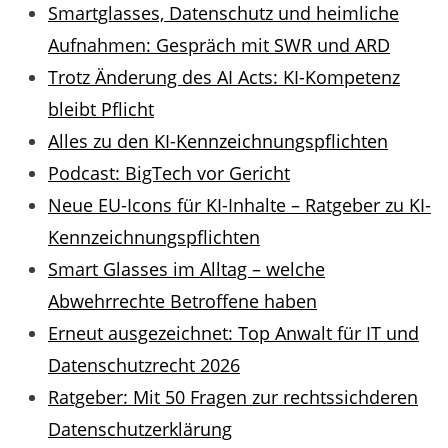
Smartglasses, Datenschutz und heimliche
Aufnahmen: Gespräch mit SWR und ARD
Trotz Änderung des AI Acts: KI-Kompetenz
bleibt Pflicht
Alles zu den KI-Kennzeichnungspflichten
Podcast: BigTech vor Gericht
Neue EU-Icons für KI-Inhalte – Ratgeber zu KI-
Kennzeichnungspflichten
Smart Glasses im Alltag – welche
Abwehrrechte Betroffene haben
Erneut ausgezeichnet: Top Anwalt für IT und
Datenschutzrecht 2026
Ratgeber: Mit 50 Fragen zur rechtssichderen
Datenschutzerklärung