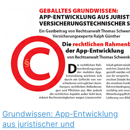
Grundwissen: App-Entwicklung
aus juristischer und