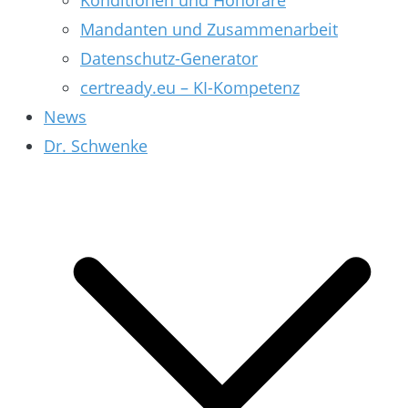
Konditionen und Honorare
Mandanten und Zusammenarbeit
Datenschutz-Generator
certready.eu – KI-Kompetenz
News
Dr. Schwenke