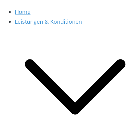
Home
Leistungen & Konditionen