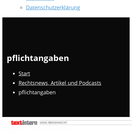
Datenschutzerklärung
pflichtangaben
Start
Rechtsnews, Artikel und Podcasts
pflichtangaben