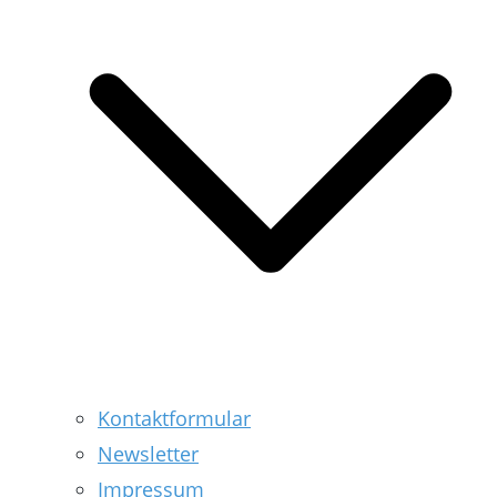
Kontaktformular
Newsletter
Impressum