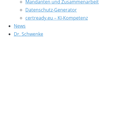
Mandanten und Zusammenarbeit
Datenschutz-Generator
certready.eu – KI-Kompetenz
News
Dr. Schwenke