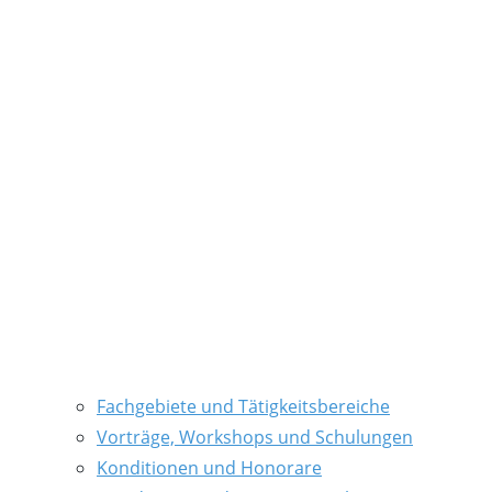
Fachgebiete und Tätigkeitsbereiche
Vorträge, Workshops und Schulungen
Konditionen und Honorare