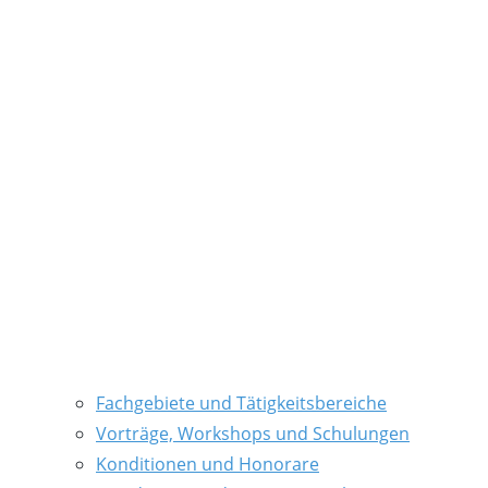
Fachgebiete und Tätigkeitsbereiche
Vorträge, Workshops und Schulungen
Konditionen und Honorare