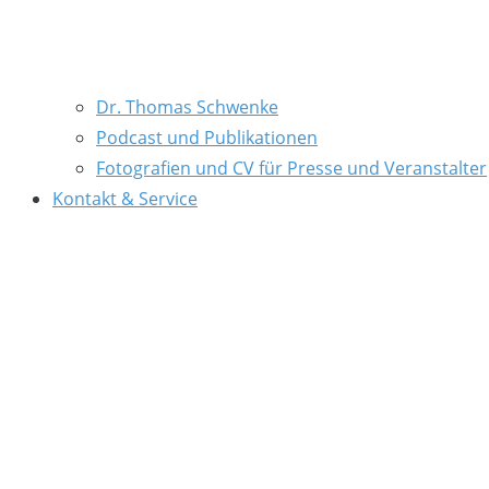
Dr. Thomas Schwenke
Podcast und Publikationen
Fotografien und CV für Presse und Veranstalter
Kontakt & Service