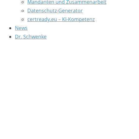
Mandanten und Zusammenarbeit
Datenschutz-Generator
certready.eu – KI-Kompetenz
News
Dr. Schwenke