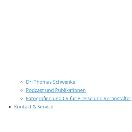
Dr. Thomas Schwenke
Podcast und Publikationen
Fotografien und CV für Presse und Veranstalter
Kontakt & Service