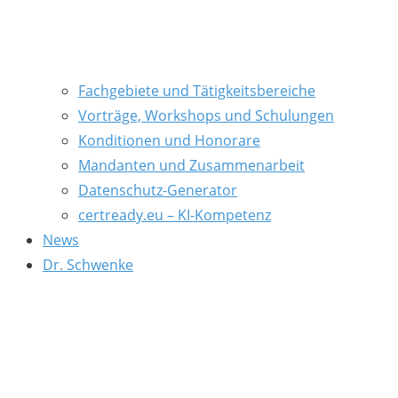
Fachgebiete und Tätigkeitsbereiche
Vorträge, Workshops und Schulungen
Konditionen und Honorare
Mandanten und Zusammenarbeit
Datenschutz-Generator
certready.eu – KI-Kompetenz
News
Dr. Schwenke