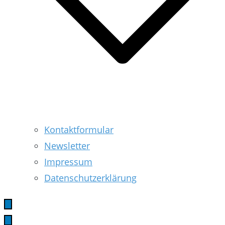
Kontaktformular
Newsletter
Impressum
Datenschutzerklärung