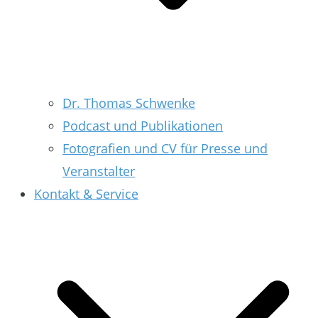
Dr. Thomas Schwenke
Podcast und Publikationen
Fotografien und CV für Presse und
Veranstalter
Kontakt & Service