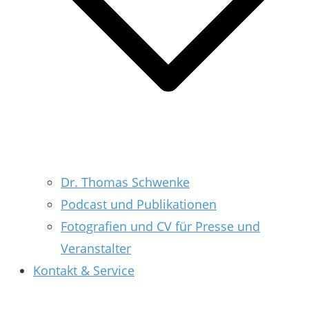
Dr. Thomas Schwenke
Podcast und Publikationen
Fotografien und CV für Presse und
Veranstalter
Kontakt & Service