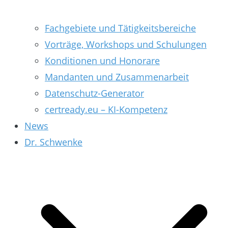
Fachgebiete und Tätigkeitsbereiche
Vorträge, Workshops und Schulungen
Konditionen und Honorare
Mandanten und Zusammenarbeit
Datenschutz-Generator
certready.eu – KI-Kompetenz
News
Dr. Schwenke