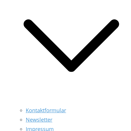
Kontaktformular
Newsletter
Impressum