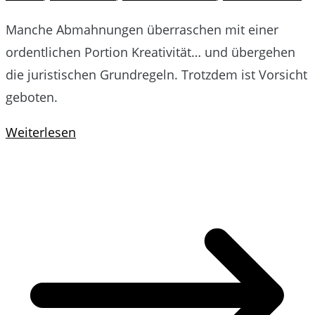
Manche Abmahnungen überraschen mit einer
ordentlichen Portion Kreativität… und übergehen
die juristischen Grundregeln. Trotzdem ist Vorsicht
geboten.
Weiterlesen