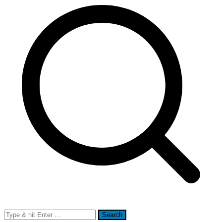
Search