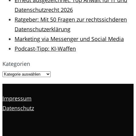
Erneut ausgezeichnet: Top Anwalt für IT und
Datenschutzrecht 2026
Ratgeber: Mit 50 Fragen zur rechtssichderen
Datenschutzerklärung
Marketing via Messenger und Social Media
Podcast-Tipp: KI-Waffen
Kategorien
Impressum
Datenschutz