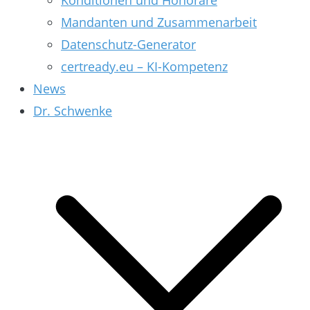
Konditionen und Honorare
Mandanten und Zusammenarbeit
Datenschutz-Generator
certready.eu – KI-Kompetenz
News
Dr. Schwenke