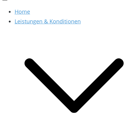
Home
Leistungen & Konditionen