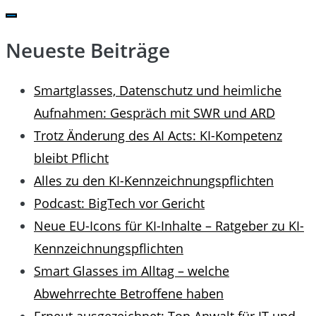
for:
Neueste Beiträge
Smartglasses, Datenschutz und heimliche
Aufnahmen: Gespräch mit SWR und ARD
Trotz Änderung des AI Acts: KI-Kompetenz
bleibt Pflicht
Alles zu den KI-Kennzeichnungspflichten
Podcast: BigTech vor Gericht
Neue EU-Icons für KI-Inhalte – Ratgeber zu KI-
Kennzeichnungspflichten
Smart Glasses im Alltag – welche
Abwehrrechte Betroffene haben