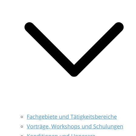
Fachgebiete und Tätigkeitsbereiche
Vorträge, Workshops und Schulungen