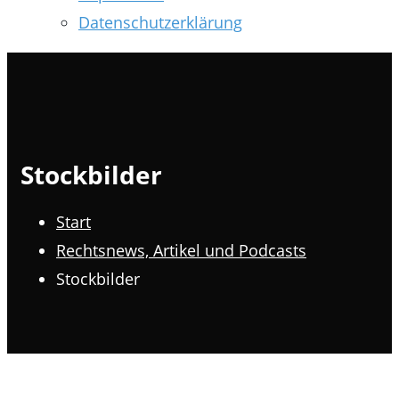
Datenschutzerklärung
Stockbilder
Start
Rechtsnews, Artikel und Podcasts
Stockbilder