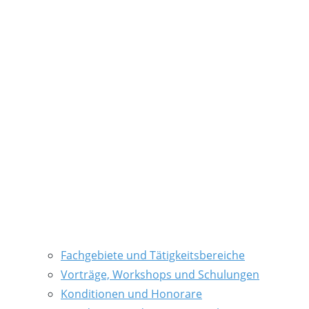
Fachgebiete und Tätigkeitsbereiche
Vorträge, Workshops und Schulungen
Konditionen und Honorare