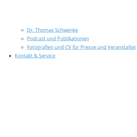
Dr. Thomas Schwenke
Podcast und Publikationen
Fotografien und CV für Presse und Veranstalter
Kontakt & Service