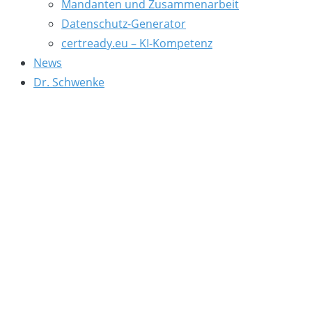
Mandanten und Zusammenarbeit
Datenschutz-Generator
certready.eu – KI-Kompetenz
News
Dr. Schwenke