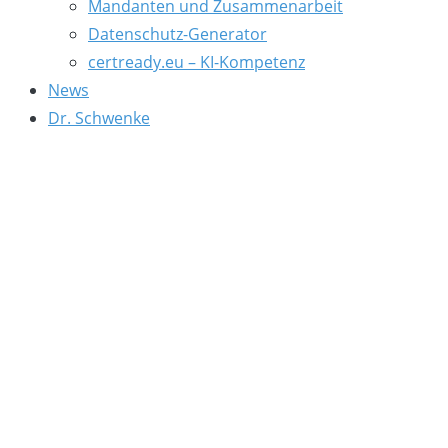
Mandanten und Zusammenarbeit
Datenschutz-Generator
certready.eu – KI-Kompetenz
News
Dr. Schwenke