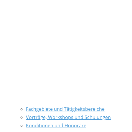
Fachgebiete und Tätigkeitsbereiche
Vorträge, Workshops und Schulungen
Konditionen und Honorare