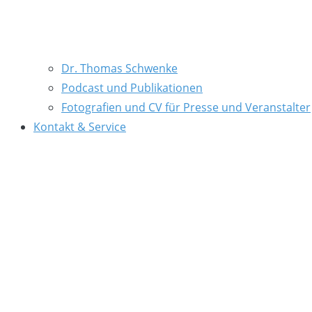
Dr. Thomas Schwenke
Podcast und Publikationen
Fotografien und CV für Presse und Veranstalter
Kontakt & Service