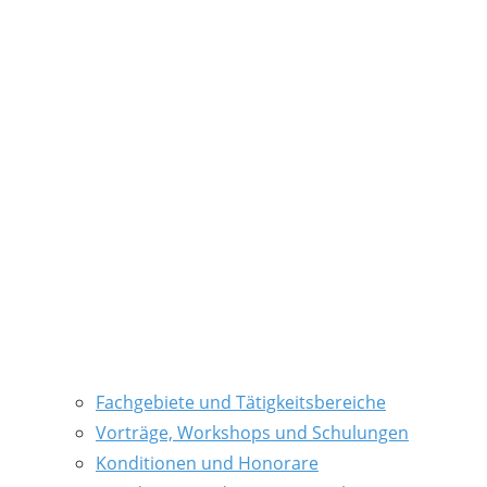
Fachgebiete und Tätigkeitsbereiche
Vorträge, Workshops und Schulungen
Konditionen und Honorare