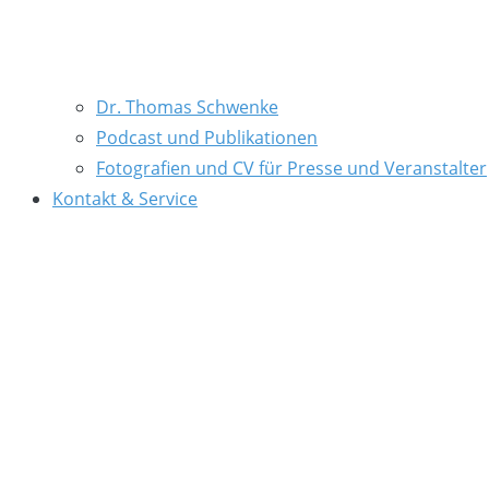
Dr. Thomas Schwenke
Podcast und Publikationen
Fotografien und CV für Presse und Veranstalter
Kontakt & Service