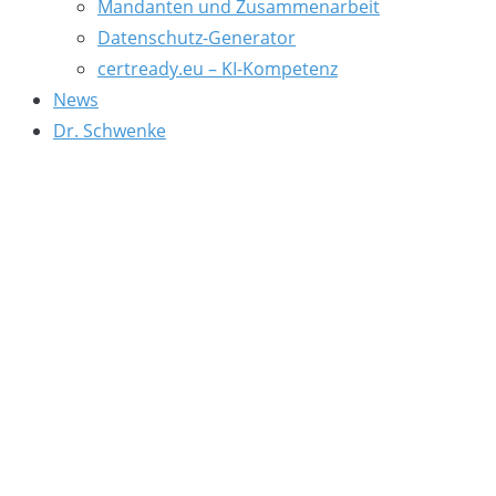
Mandanten und Zusammenarbeit
Datenschutz-Generator
certready.eu – KI-Kompetenz
News
Dr. Schwenke