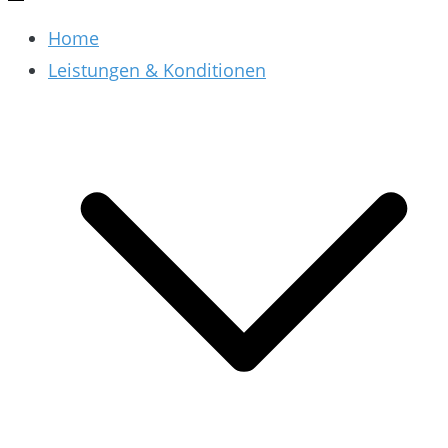
Home
Leistungen & Konditionen