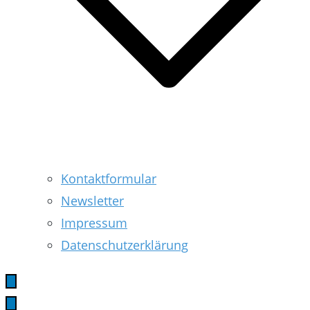
Kontaktformular
Newsletter
Impressum
Datenschutzerklärung