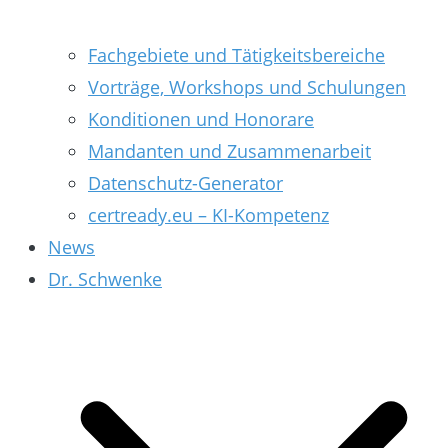
Fachgebiete und Tätigkeitsbereiche
Vorträge, Workshops und Schulungen
Konditionen und Honorare
Mandanten und Zusammenarbeit
Datenschutz-Generator
certready.eu – KI-Kompetenz
News
Dr. Schwenke