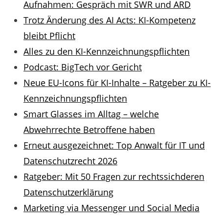
Aufnahmen: Gespräch mit SWR und ARD
Trotz Änderung des AI Acts: KI-Kompetenz
bleibt Pflicht
Alles zu den KI-Kennzeichnungspflichten
Podcast: BigTech vor Gericht
Neue EU-Icons für KI-Inhalte – Ratgeber zu KI-
Kennzeichnungspflichten
Smart Glasses im Alltag – welche
Abwehrrechte Betroffene haben
Erneut ausgezeichnet: Top Anwalt für IT und
Datenschutzrecht 2026
Ratgeber: Mit 50 Fragen zur rechtssichderen
Datenschutzerklärung
Marketing via Messenger und Social Media