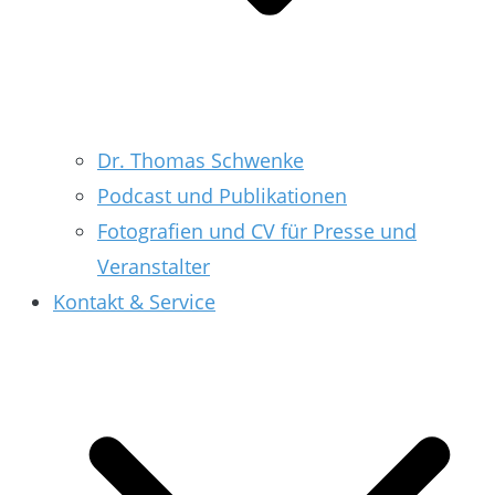
Dr. Thomas Schwenke
Podcast und Publikationen
Fotografien und CV für Presse und
Veranstalter
Kontakt & Service