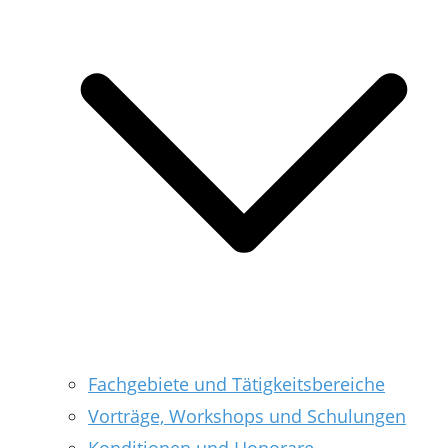
Fachgebiete und Tätigkeitsbereiche
Vorträge, Workshops und Schulungen