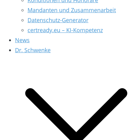
Konditionen und Honorare
Mandanten und Zusammenarbeit
Datenschutz-Generator
certready.eu – KI-Kompetenz
News
Dr. Schwenke