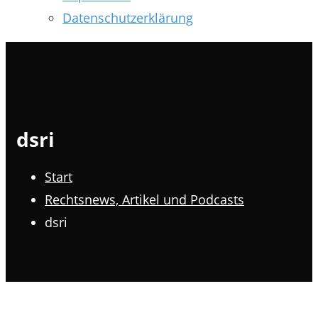
Datenschutzerklärung
dsri
Start
Rechtsnews, Artikel und Podcasts
dsri