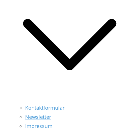
Kontaktformular
Newsletter
Impressum