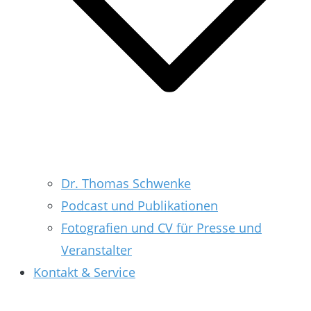
Dr. Thomas Schwenke
Podcast und Publikationen
Fotografien und CV für Presse und
Veranstalter
Kontakt & Service