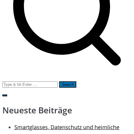
Search
for:
Neueste Beiträge
Smartglasses, Datenschutz und heimliche