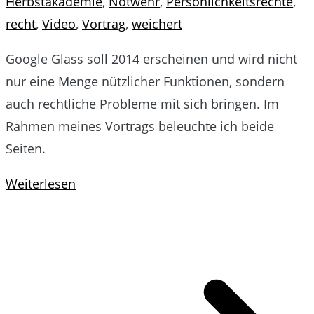
Herbstakademie
,
Notwehr
,
Persönlichkeitsrechte
,
recht
,
Video
,
Vortrag
,
weichert
Google Glass soll 2014 erscheinen und wird nicht
nur eine Menge nützlicher Funktionen, sondern
auch rechtliche Probleme mit sich bringen. Im
Rahmen meines Vortrags beleuchte ich beide
Seiten.
Weiterlesen