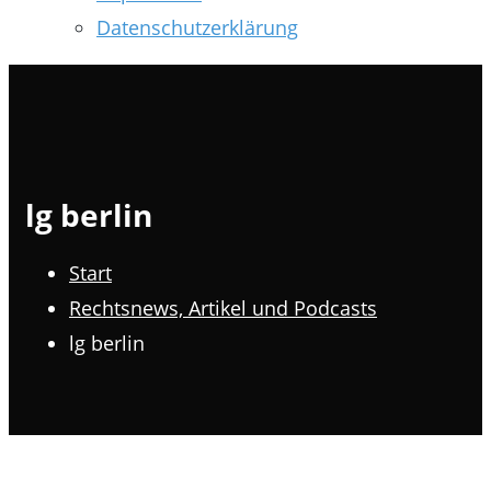
Datenschutzerklärung
lg berlin
Start
Rechtsnews, Artikel und Podcasts
lg berlin