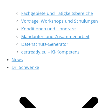
Fachgebiete und Tätigkeitsbereiche
Vorträge, Workshops und Schulungen
Konditionen und Honorare
Mandanten und Zusammenarbeit
Datenschutz-Generator
certready.eu – KI-Kompetenz
News
Dr. Schwenke