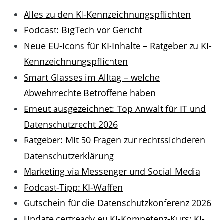
Alles zu den KI-Kennzeichnungspflichten
Podcast: BigTech vor Gericht
Neue EU-Icons für KI-Inhalte – Ratgeber zu KI-
Kennzeichnungspflichten
Smart Glasses im Alltag – welche
Abwehrrechte Betroffene haben
Erneut ausgezeichnet: Top Anwalt für IT und
Datenschutzrecht 2026
Ratgeber: Mit 50 Fragen zur rechtssichderen
Datenschutzerklärung
Marketing via Messenger und Social Media
Podcast-Tipp: KI-Waffen
Gutschein für die Datenschutzkonferenz 2026
Update certready.eu KI-Kompetenz-Kurs: KI-