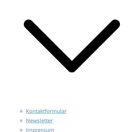
Kontaktformular
Newsletter
Impressum