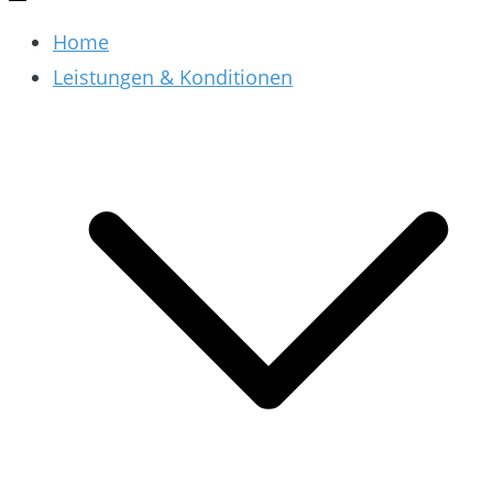
Home
Leistungen & Konditionen