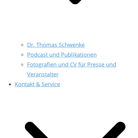
Dr. Thomas Schwenke
Podcast und Publikationen
Fotografien und CV für Presse und
Veranstalter
Kontakt & Service