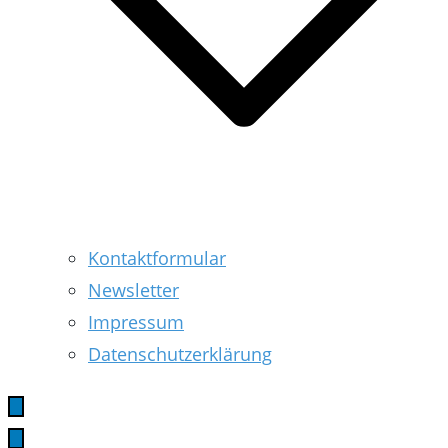
Kontaktformular
Newsletter
Impressum
Datenschutzerklärung