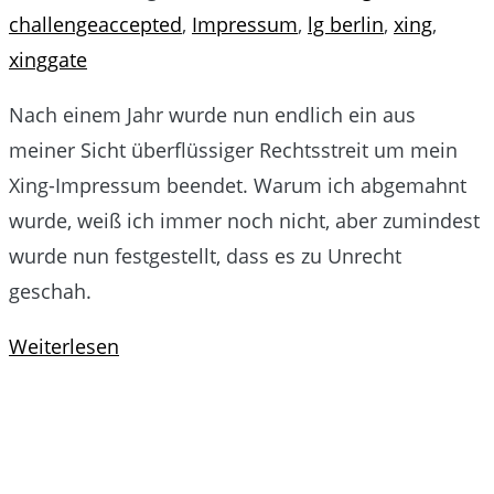
challengeaccepted
,
Impressum
,
lg berlin
,
xing
,
xinggate
Nach einem Jahr wurde nun endlich ein aus
meiner Sicht überflüssiger Rechtsstreit um mein
Xing-Impressum beendet. Warum ich abgemahnt
wurde, weiß ich immer noch nicht, aber zumindest
wurde nun festgestellt, dass es zu Unrecht
geschah.
Weiterlesen