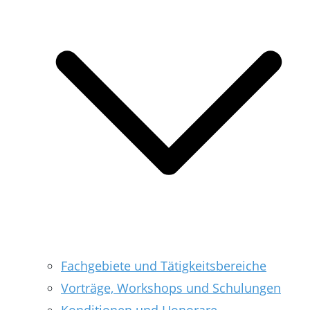
Fachgebiete und Tätigkeitsbereiche
Vorträge, Workshops und Schulungen