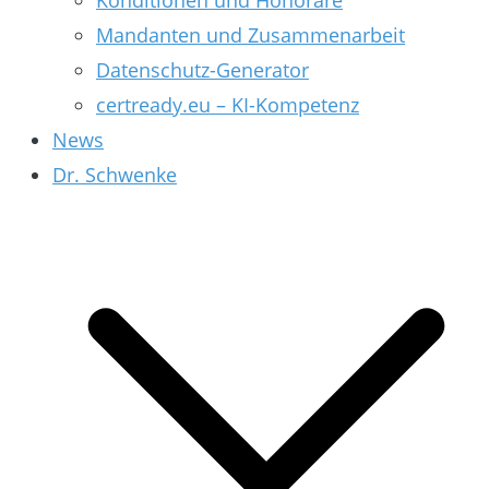
Konditionen und Honorare
Mandanten und Zusammenarbeit
Datenschutz-Generator
certready.eu – KI-Kompetenz
News
Dr. Schwenke