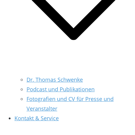
Dr. Thomas Schwenke
Podcast und Publikationen
Fotografien und CV für Presse und
Veranstalter
Kontakt & Service