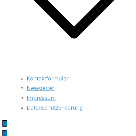
Kontaktformular
Newsletter
Impressum
Datenschutzerklärung