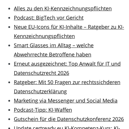
Alles zu den KI-Kennzeichnungspflichten
Podcast: BigTech vor Gericht
Neue EU-Icons für KI-Inhalte – Ratgeber zu KI-
Kennzeichnungspflichten
Smart Glasses im Alltag – welche
Abwehrrechte Betroffene haben
Erneut ausgezeichnet: Top Anwalt für IT und
Datenschutzrecht 2026
Ratgeber: Mit 50 Fragen zur rechtssichderen
Datenschutzerklärung
Marketing via Messenger und Social Media
Podcast-Tipp: KI-Waffen
Gutschein für die Datenschutzkonferenz 2026
Update certready.eu KI-Kompetenz-Kurs: KI-