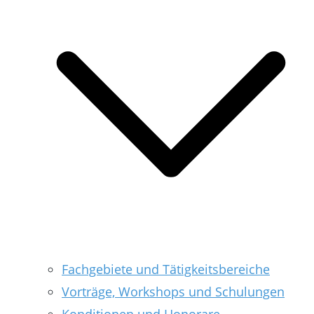
Fachgebiete und Tätigkeitsbereiche
Vorträge, Workshops und Schulungen