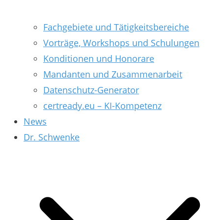
Fachgebiete und Tätigkeitsbereiche
Vorträge, Workshops und Schulungen
Konditionen und Honorare
Mandanten und Zusammenarbeit
Datenschutz-Generator
certready.eu – KI-Kompetenz
News
Dr. Schwenke