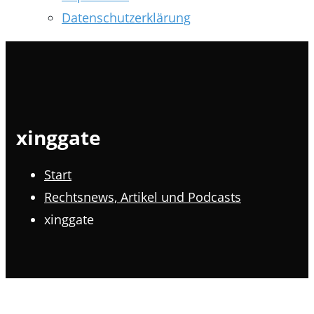
Datenschutzerklärung
xinggate
Start
Rechtsnews, Artikel und Podcasts
xinggate