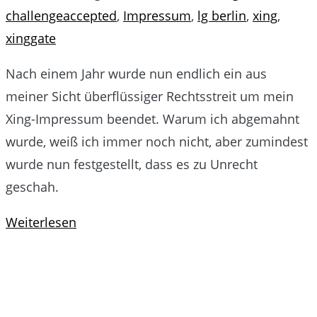
challengeaccepted
,
Impressum
,
lg berlin
,
xing
,
xinggate
Nach einem Jahr wurde nun endlich ein aus
meiner Sicht überflüssiger Rechtsstreit um mein
Xing-Impressum beendet. Warum ich abgemahnt
wurde, weiß ich immer noch nicht, aber zumindest
wurde nun festgestellt, dass es zu Unrecht
geschah.
Weiterlesen