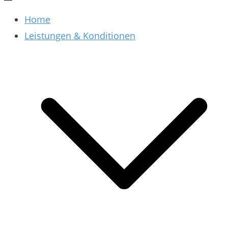
Home
Leistungen & Konditionen