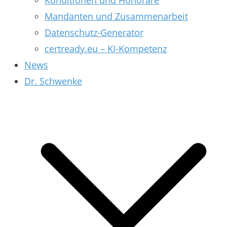
Konditionen und Honorare
Mandanten und Zusammenarbeit
Datenschutz-Generator
certready.eu – KI-Kompetenz
News
Dr. Schwenke