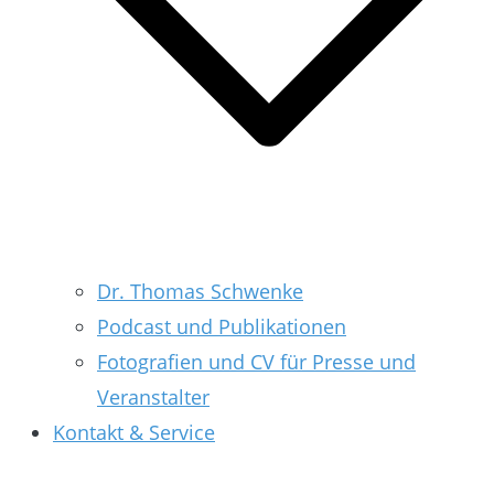
Dr. Thomas Schwenke
Podcast und Publikationen
Fotografien und CV für Presse und
Veranstalter
Kontakt & Service