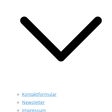
Kontaktformular
Newsletter
Impressum