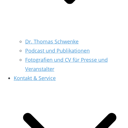
Dr. Thomas Schwenke
Podcast und Publikationen
Fotografien und CV für Presse und
Veranstalter
Kontakt & Service