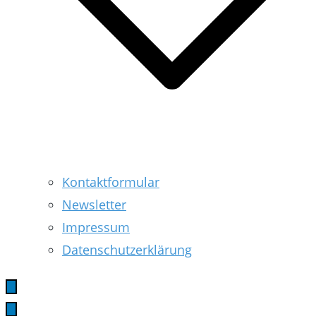
Kontaktformular
Newsletter
Impressum
Datenschutzerklärung