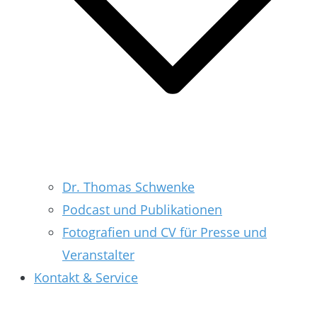
Dr. Thomas Schwenke
Podcast und Publikationen
Fotografien und CV für Presse und
Veranstalter
Kontakt & Service