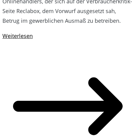
Onlinehändlers, der sich auf der Verbraucherkritik-
Seite Reclabox, dem Vorwurf ausgesetzt sah,
Betrug im gewerblichen Ausmaß zu betreiben.
Weiterlesen