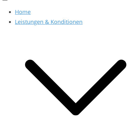
Home
Leistungen & Konditionen