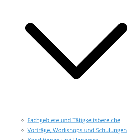
Fachgebiete und Tätigkeitsbereiche
Vorträge, Workshops und Schulungen