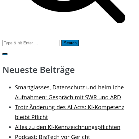
Search
for:
Neueste Beiträge
Smartglasses, Datenschutz und heimliche
Aufnahmen: Gespräch mit SWR und ARD
Trotz Änderung des AI Acts: KI-Kompetenz
bleibt Pflicht
Alles zu den KI-Kennzeichnungspflichten
Podcast: BigTech vor Gericht