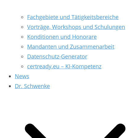
Fachgebiete und Tätigkeitsbereiche
Vorträge, Workshops und Schulungen
Konditionen und Honorare
Mandanten und Zusammenarbeit
Datenschutz-Generator
certready.eu – KI-Kompetenz
News
Dr. Schwenke