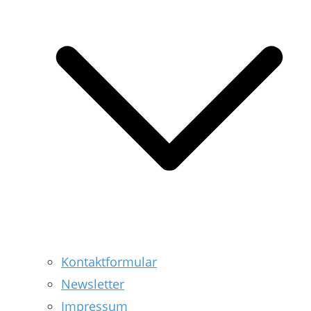
Kontaktformular
Newsletter
Impressum