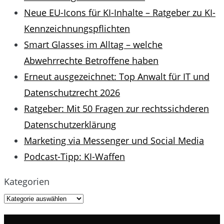
Neue EU-Icons für KI-Inhalte – Ratgeber zu KI-
Kennzeichnungspflichten
Smart Glasses im Alltag – welche
Abwehrrechte Betroffene haben
Erneut ausgezeichnet: Top Anwalt für IT und
Datenschutzrecht 2026
Ratgeber: Mit 50 Fragen zur rechtssichderen
Datenschutzerklärung
Marketing via Messenger und Social Media
Podcast-Tipp: KI-Waffen
Kategorien