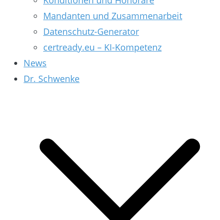
Konditionen und Honorare
Mandanten und Zusammenarbeit
Datenschutz-Generator
certready.eu – KI-Kompetenz
News
Dr. Schwenke