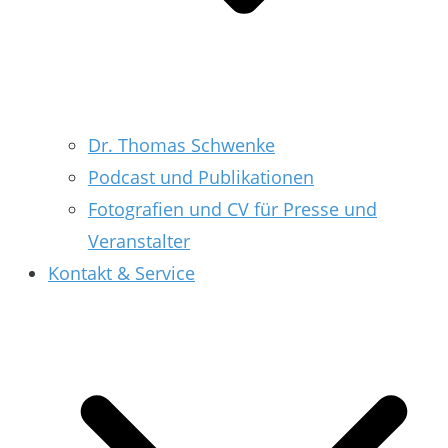
Dr. Thomas Schwenke
Podcast und Publikationen
Fotografien und CV für Presse und
Veranstalter
Kontakt & Service