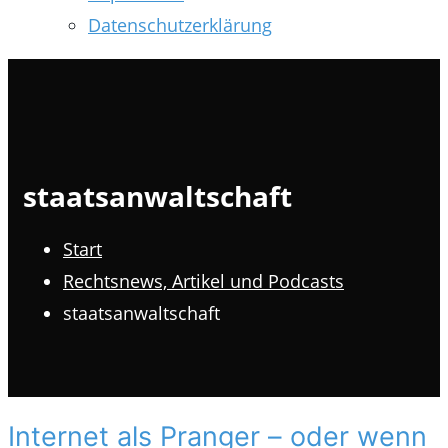
Datenschutzerklärung
staatsanwaltschaft
Start
Rechtsnews, Artikel und Podcasts
staatsanwaltschaft
Internet als Pranger – oder wenn