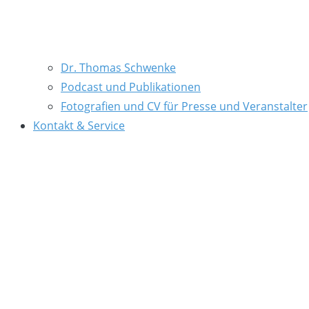
Dr. Thomas Schwenke
Podcast und Publikationen
Fotografien und CV für Presse und Veranstalter
Kontakt & Service