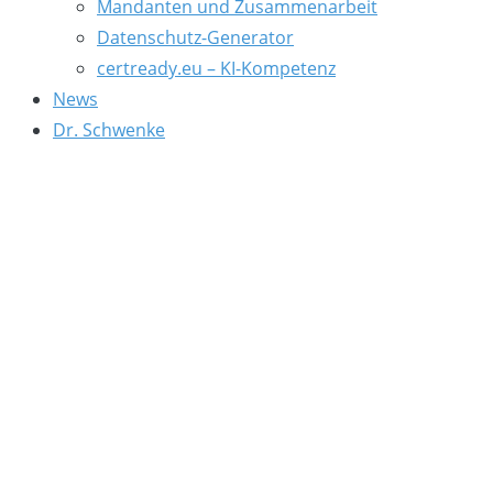
Mandanten und Zusammenarbeit
Datenschutz-Generator
certready.eu – KI-Kompetenz
News
Dr. Schwenke