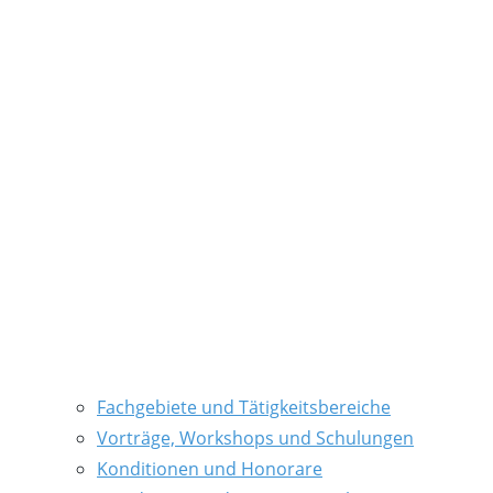
Fachgebiete und Tätigkeitsbereiche
Vorträge, Workshops und Schulungen
Konditionen und Honorare