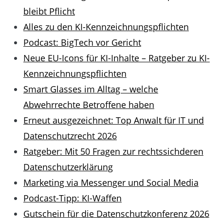
bleibt Pflicht
Alles zu den KI-Kennzeichnungspflichten
Podcast: BigTech vor Gericht
Neue EU-Icons für KI-Inhalte – Ratgeber zu KI-
Kennzeichnungspflichten
Smart Glasses im Alltag – welche
Abwehrrechte Betroffene haben
Erneut ausgezeichnet: Top Anwalt für IT und
Datenschutzrecht 2026
Ratgeber: Mit 50 Fragen zur rechtssichderen
Datenschutzerklärung
Marketing via Messenger und Social Media
Podcast-Tipp: KI-Waffen
Gutschein für die Datenschutzkonferenz 2026