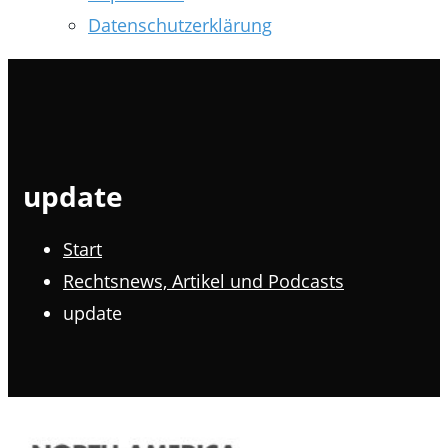
Datenschutzerklärung
update
Start
Rechtsnews, Artikel und Podcasts
update