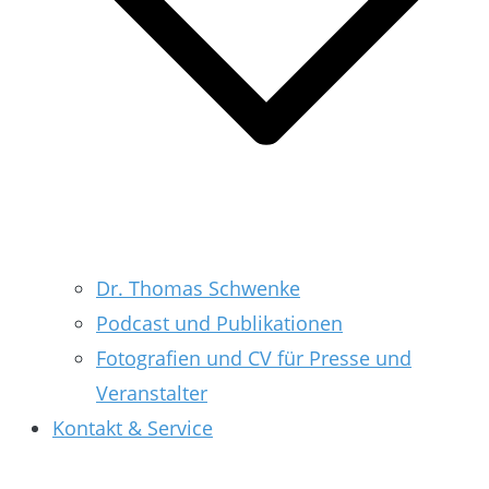
Dr. Thomas Schwenke
Podcast und Publikationen
Fotografien und CV für Presse und
Veranstalter
Kontakt & Service