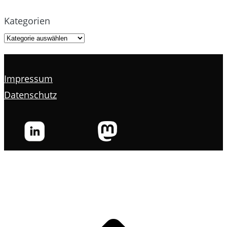
Kategorien
Impressum
Datenschutz
s