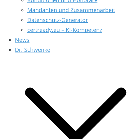
Konditionen und Honorare
Mandanten und Zusammenarbeit
Datenschutz-Generator
certready.eu – KI-Kompetenz
News
Dr. Schwenke