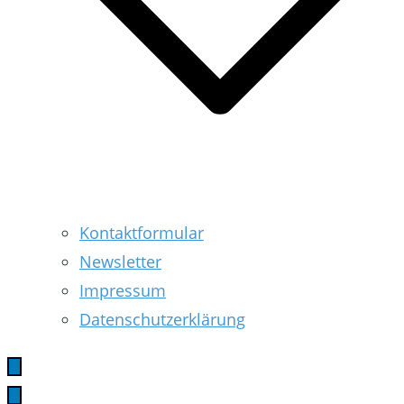
Kontaktformular
Newsletter
Impressum
Datenschutzerklärung