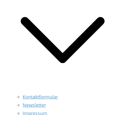
Kontaktformular
Newsletter
Impressum