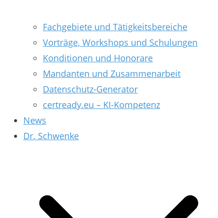
Fachgebiete und Tätigkeitsbereiche
Vorträge, Workshops und Schulungen
Konditionen und Honorare
Mandanten und Zusammenarbeit
Datenschutz-Generator
certready.eu – KI-Kompetenz
News
Dr. Schwenke