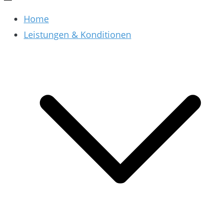
Home
Leistungen & Konditionen