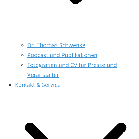
Dr. Thomas Schwenke
Podcast und Publikationen
Fotografien und CV für Presse und
Veranstalter
Kontakt & Service