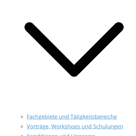
Fachgebiete und Tätigkeitsbereiche
Vorträge, Workshops und Schulungen