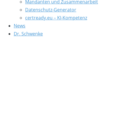
Mandanten und Zusammenarbeit
Datenschutz-Generator
certready.eu – KI-Kompetenz
News
Dr. Schwenke