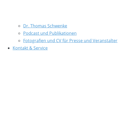
Dr. Thomas Schwenke
Podcast und Publikationen
Fotografien und CV für Presse und Veranstalter
Kontakt & Service