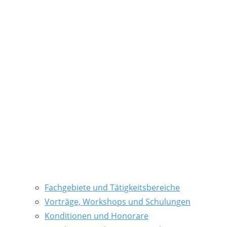
Fachgebiete und Tätigkeitsbereiche
Vorträge, Workshops und Schulungen
Konditionen und Honorare