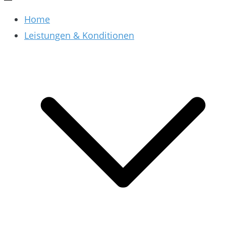
Home
Leistungen & Konditionen