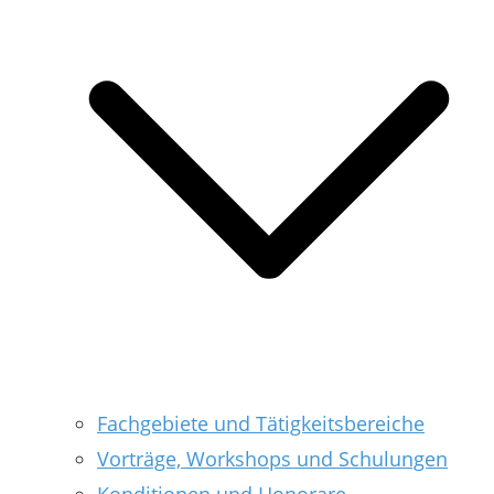
Fachgebiete und Tätigkeitsbereiche
Vorträge, Workshops und Schulungen