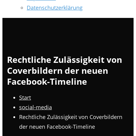
Datenschutzerklärung
Rechtliche Zulässigkeit von
Coverbildern der neuen
Facebook-Timeline
Start
social-media
Rechtliche Zulässigkeit von Coverbildern
der neuen Facebook-Timeline