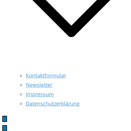
Kontaktformular
Newsletter
Impressum
Datenschutzerklärung