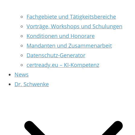
Fachgebiete und Tätigkeitsbereiche
Vorträge, Workshops und Schulungen
Konditionen und Honorare
Mandanten und Zusammenarbeit
Datenschutz-Generator
certready.eu – KI-Kompetenz
News
Dr. Schwenke