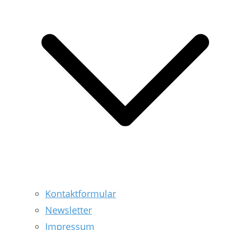
Kontaktformular
Newsletter
Impressum