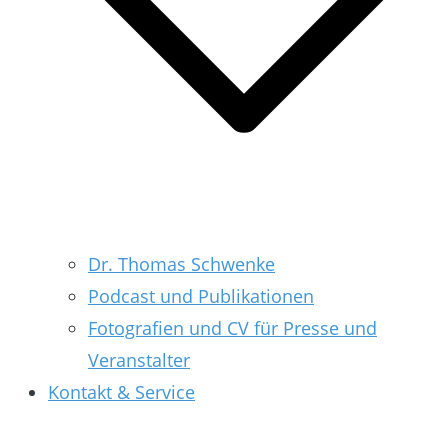
Dr. Thomas Schwenke
Podcast und Publikationen
Fotografien und CV für Presse und
Veranstalter
Kontakt & Service