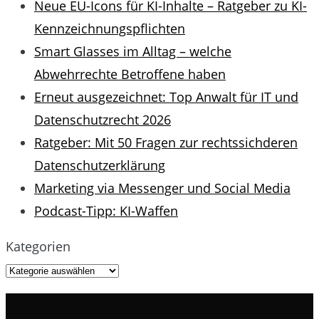
Neue EU-Icons für KI-Inhalte – Ratgeber zu KI-
Kennzeichnungspflichten
Smart Glasses im Alltag – welche
Abwehrrechte Betroffene haben
Erneut ausgezeichnet: Top Anwalt für IT und
Datenschutzrecht 2026
Ratgeber: Mit 50 Fragen zur rechtssichderen
Datenschutzerklärung
Marketing via Messenger und Social Media
Podcast-Tipp: KI-Waffen
Kategorien