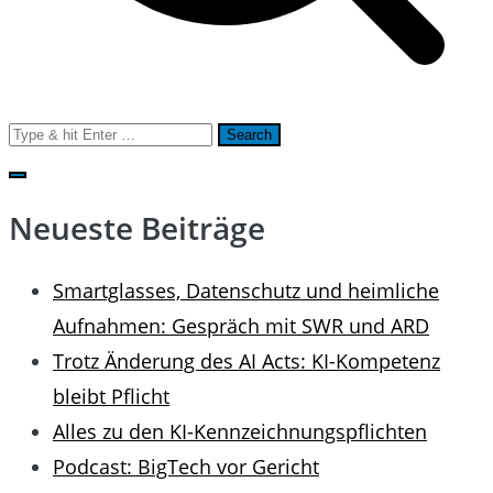
Search
for:
Neueste Beiträge
Smartglasses, Datenschutz und heimliche
Aufnahmen: Gespräch mit SWR und ARD
Trotz Änderung des AI Acts: KI-Kompetenz
bleibt Pflicht
Alles zu den KI-Kennzeichnungspflichten
Podcast: BigTech vor Gericht