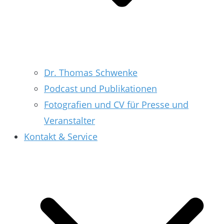
Dr. Thomas Schwenke
Podcast und Publikationen
Fotografien und CV für Presse und
Veranstalter
Kontakt & Service