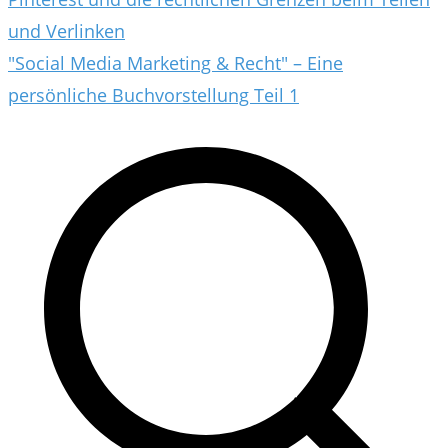
und Verlinken
"Social Media Marketing & Recht" – Eine
persönliche Buchvorstellung Teil 1