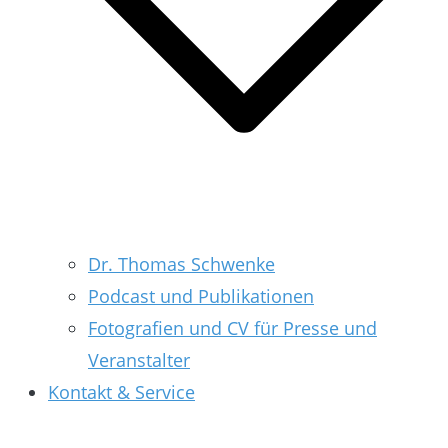
Dr. Thomas Schwenke
Podcast und Publikationen
Fotografien und CV für Presse und
Veranstalter
Kontakt & Service