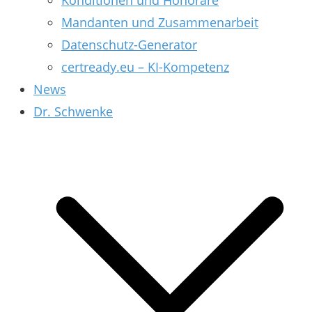
Konditionen und Honorare
Mandanten und Zusammenarbeit
Datenschutz-Generator
certready.eu – KI-Kompetenz
News
Dr. Schwenke