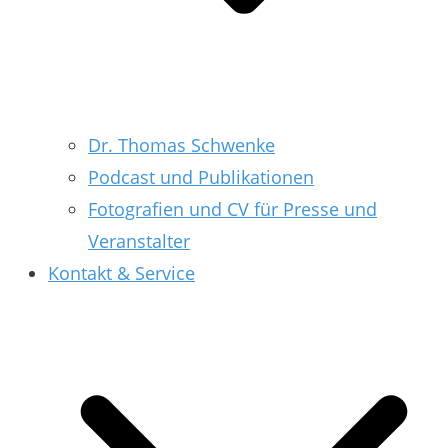
Dr. Thomas Schwenke
Podcast und Publikationen
Fotografien und CV für Presse und
Veranstalter
Kontakt & Service