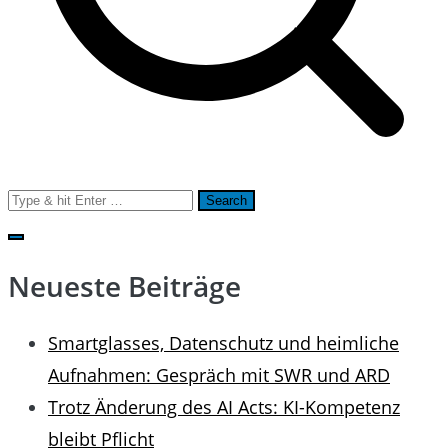
Search
for:
Neueste Beiträge
Smartglasses, Datenschutz und heimliche
Aufnahmen: Gespräch mit SWR und ARD
Trotz Änderung des AI Acts: KI-Kompetenz
bleibt Pflicht