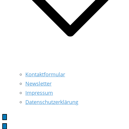
Kontaktformular
Newsletter
Impressum
Datenschutzerklärung