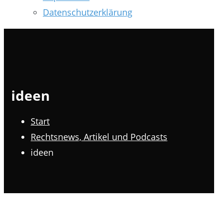
Datenschutzerklärung
ideen
Start
Rechtsnews, Artikel und Podcasts
ideen