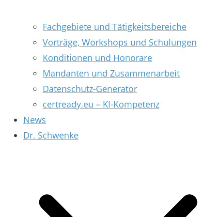
Fachgebiete und Tätigkeitsbereiche
Vorträge, Workshops und Schulungen
Konditionen und Honorare
Mandanten und Zusammenarbeit
Datenschutz-Generator
certready.eu – KI-Kompetenz
News
Dr. Schwenke