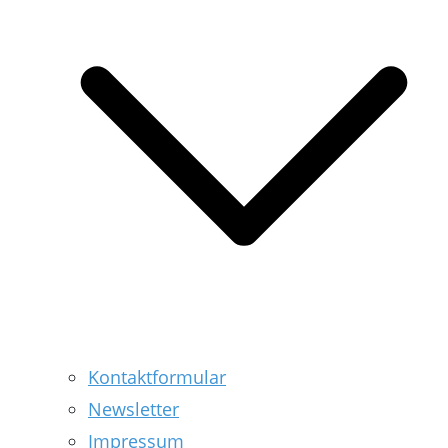
Kontaktformular
Newsletter
Impressum