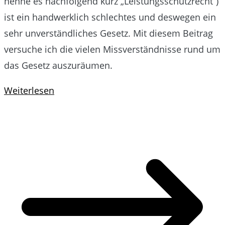
nenne es nachfolgend kurz „Leistungsschutzrecht“)
ist ein handwerklich schlechtes und deswegen ein
sehr unverständliches Gesetz. Mit diesem Beitrag
versuche ich die vielen Missverständnisse rund um
das Gesetz auszuräumen.
Weiterlesen