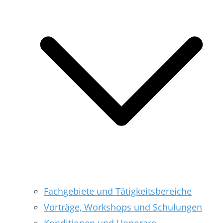
Fachgebiete und Tätigkeitsbereiche
Vorträge, Workshops und Schulungen