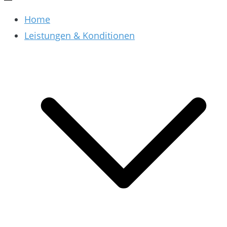
Home
Leistungen & Konditionen