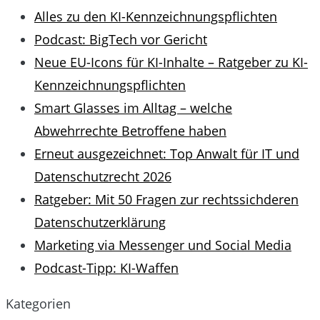
Alles zu den KI-Kennzeichnungspflichten
Podcast: BigTech vor Gericht
Neue EU-Icons für KI-Inhalte – Ratgeber zu KI-
Kennzeichnungspflichten
Smart Glasses im Alltag – welche
Abwehrrechte Betroffene haben
Erneut ausgezeichnet: Top Anwalt für IT und
Datenschutzrecht 2026
Ratgeber: Mit 50 Fragen zur rechtssichderen
Datenschutzerklärung
Marketing via Messenger und Social Media
Podcast-Tipp: KI-Waffen
Kategorien