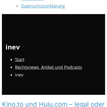
Datenschutzerklärung
inev
Start
Rechtsnews, Artikel und Podcasts
inev
Kino.to und Hulu.com – legal oder