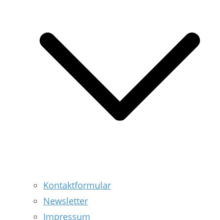
Kontaktformular
Newsletter
Impressum