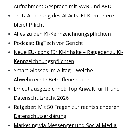
Aufnahmen: Gespräch mit SWR und ARD
Trotz Änderung des AI Acts: KI-Kompetenz
bleibt Pflicht
Alles zu den KI-Kennzeichnungspflichten
Podcast: BigTech vor Gericht
Neue EU-Icons für KI-Inhalte – Ratgeber zu KI-
Kennzeichnungspflichten
Smart Glasses im Alltag – welche
Abwehrrechte Betroffene haben
Erneut ausgezeichnet: Top Anwalt für IT und
Datenschutzrecht 2026
Ratgeber: Mit 50 Fragen zur rechtssichderen
Datenschutzerklärung
Marketing via Messenger und Social Media