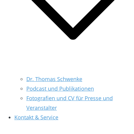
Dr. Thomas Schwenke
Podcast und Publikationen
Fotografien und CV für Presse und
Veranstalter
Kontakt & Service