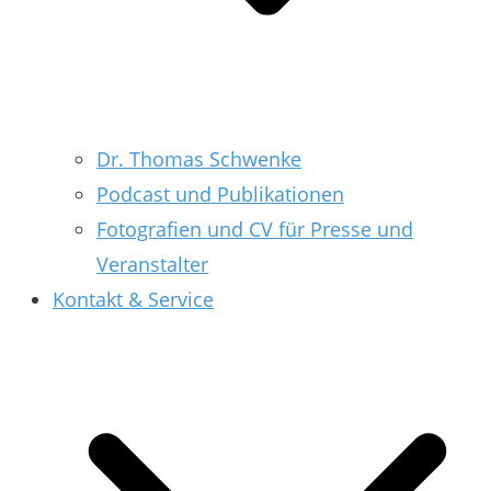
Dr. Thomas Schwenke
Podcast und Publikationen
Fotografien und CV für Presse und
Veranstalter
Kontakt & Service