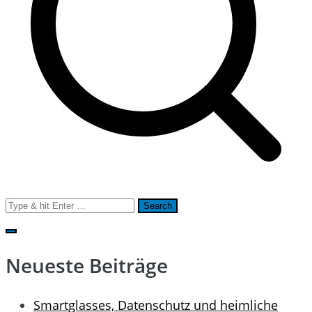
Search
for:
Neueste Beiträge
Smartglasses, Datenschutz und heimliche