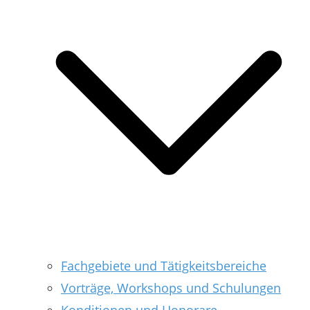
Fachgebiete und Tätigkeitsbereiche
Vorträge, Workshops und Schulungen