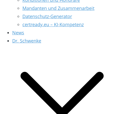
Konditionen und Honorare
Mandanten und Zusammenarbeit
Datenschutz-Generator
certready.eu – KI-Kompetenz
News
Dr. Schwenke