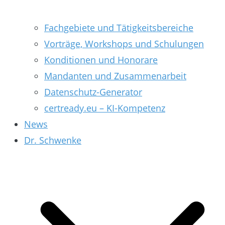
Fachgebiete und Tätigkeitsbereiche
Vorträge, Workshops und Schulungen
Konditionen und Honorare
Mandanten und Zusammenarbeit
Datenschutz-Generator
certready.eu – KI-Kompetenz
News
Dr. Schwenke