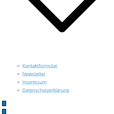
Kontaktformular
Newsletter
Impressum
Datenschutzerklärung