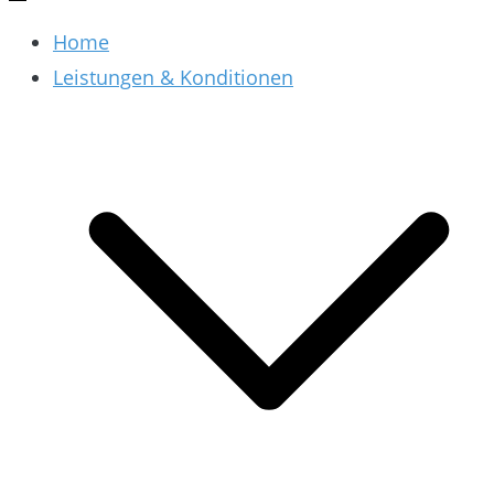
Home
Leistungen & Konditionen