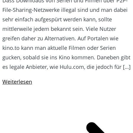
Dass Downloads von Serien und Filmen über P2P-
File-Sharing-Netzwerke illegal sind und man dabei
sehr einfach aufgespürt werden kann, sollte
mittlerweile jedem bekannt sein. Viele Nutzer
greifen daher zu Alternativen. Auf Portalen wie
kino.to kann man aktuelle Filmen oder Serien
gucken, sobald sie ins Kino kommen. Daneben gibt
es legale Anbieter, wie Hulu.com, die jedoch für […]
Weiterlesen