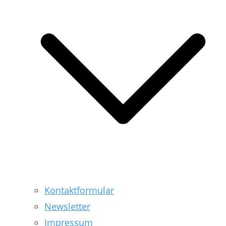
Kontaktformular
Newsletter
Impressum