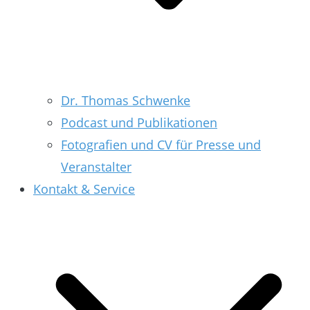
Dr. Thomas Schwenke
Podcast und Publikationen
Fotografien und CV für Presse und
Veranstalter
Kontakt & Service