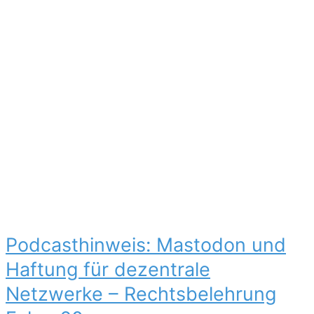
Podcasthinweis: Mastodon und
Haftung für dezentrale
Netzwerke – Rechtsbelehrung