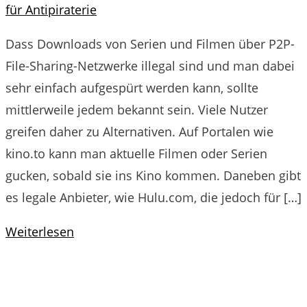
für Antipiraterie
Dass Downloads von Serien und Filmen über P2P-
File-Sharing-Netzwerke illegal sind und man dabei
sehr einfach aufgespürt werden kann, sollte
mittlerweile jedem bekannt sein. Viele Nutzer
greifen daher zu Alternativen. Auf Portalen wie
kino.to kann man aktuelle Filmen oder Serien
gucken, sobald sie ins Kino kommen. Daneben gibt
es legale Anbieter, wie Hulu.com, die jedoch für […]
Weiterlesen