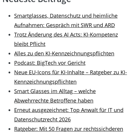
Smartglasses, Datenschutz und heimliche
Aufnahmen: Gespräch mit SWR und ARD
Trotz Änderung des AI Acts: KI-Kompetenz
bleibt Pflicht
Alles zu den KI-Kennzeichnungspflichten
Podcast: BigTech vor Gericht
Neue EU-Icons für KI-Inhalte – Ratgeber zu KI-
Kennzeichnungspflichten
Smart Glasses im Alltag – welche
Abwehrrechte Betroffene haben
Erneut ausgezeichnet: Top Anwalt für IT und
Datenschutzrecht 2026
Ratgeber: Mit 50 Fragen zur rechtssichderen