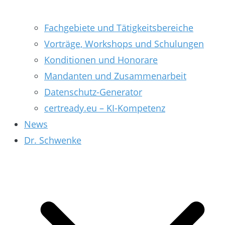
Fachgebiete und Tätigkeitsbereiche
Vorträge, Workshops und Schulungen
Konditionen und Honorare
Mandanten und Zusammenarbeit
Datenschutz-Generator
certready.eu – KI-Kompetenz
News
Dr. Schwenke