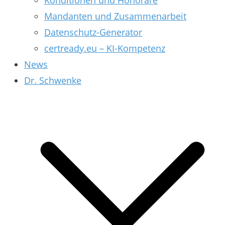
Konditionen und Honorare
Mandanten und Zusammenarbeit
Datenschutz-Generator
certready.eu – KI-Kompetenz
News
Dr. Schwenke