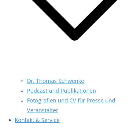
Dr. Thomas Schwenke
Podcast und Publikationen
Fotografien und CV für Presse und
Veranstalter
Kontakt & Service