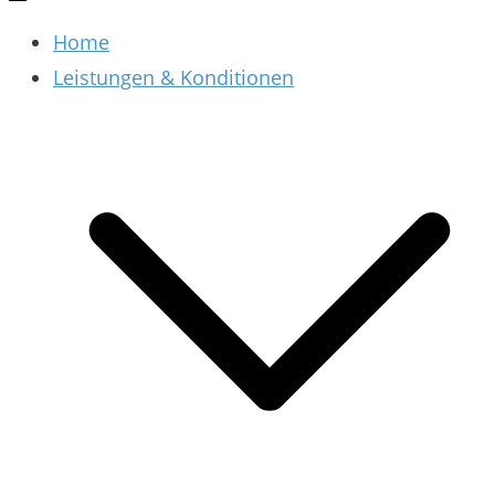
Home
Leistungen & Konditionen