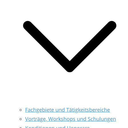
Fachgebiete und Tätigkeitsbereiche
Vorträge, Workshops und Schulungen