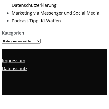
Datenschutzerklärung
Marketing via Messenger und Social Media
Podcast-Tipp: KI-Waffen
Kategorien
Impressum
Datenschutz