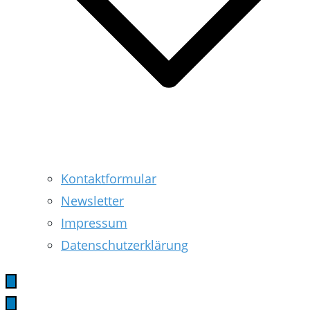
Kontaktformular
Newsletter
Impressum
Datenschutzerklärung