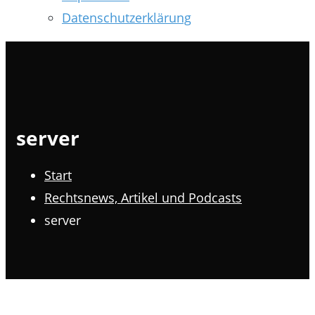
Datenschutzerklärung
server
Start
Rechtsnews, Artikel und Podcasts
server