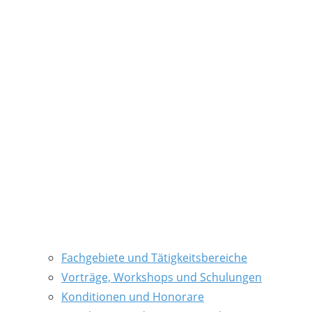
Fachgebiete und Tätigkeitsbereiche
Vorträge, Workshops und Schulungen
Konditionen und Honorare