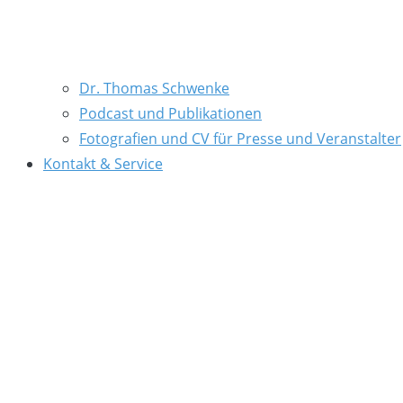
Dr. Thomas Schwenke
Podcast und Publikationen
Fotografien und CV für Presse und Veranstalter
Kontakt & Service