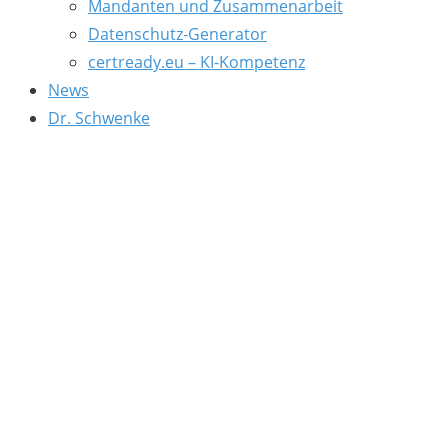
Mandanten und Zusammenarbeit
Datenschutz-Generator
certready.eu – KI-Kompetenz
News
Dr. Schwenke