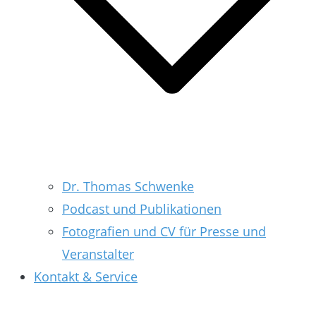
Dr. Thomas Schwenke
Podcast und Publikationen
Fotografien und CV für Presse und
Veranstalter
Kontakt & Service