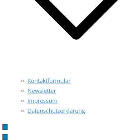
Kontaktformular
Newsletter
Impressum
Datenschutzerklärung