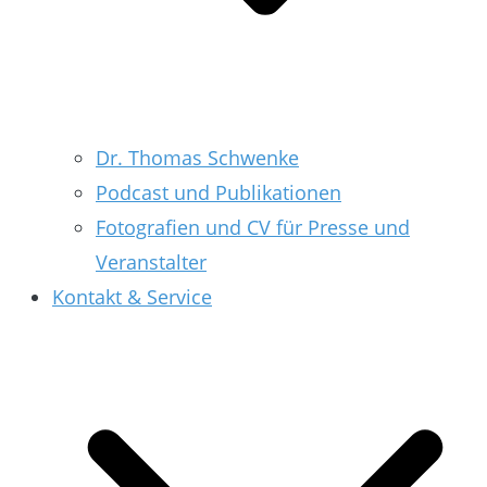
Dr. Thomas Schwenke
Podcast und Publikationen
Fotografien und CV für Presse und
Veranstalter
Kontakt & Service