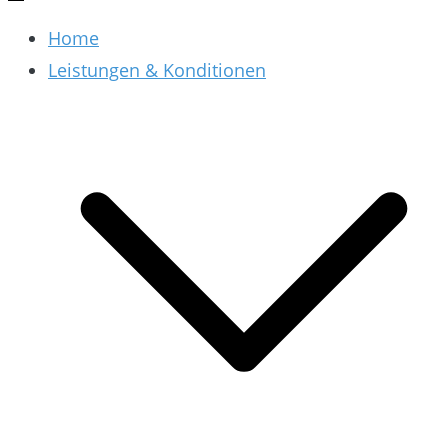
Home
Leistungen & Konditionen