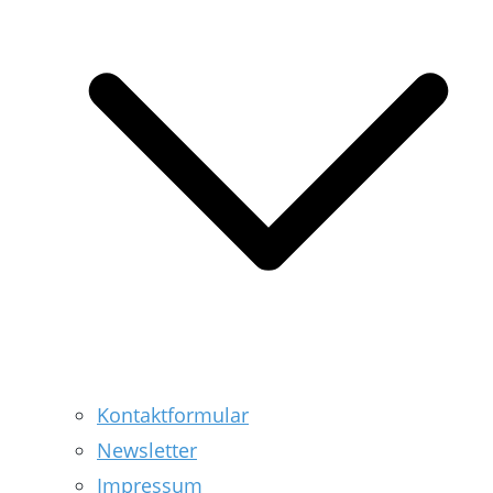
Kontaktformular
Newsletter
Impressum