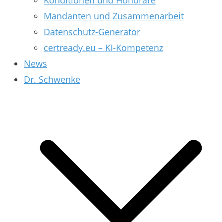
Konditionen und Honorare
Mandanten und Zusammenarbeit
Datenschutz-Generator
certready.eu – KI-Kompetenz
News
Dr. Schwenke