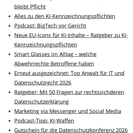
bleibt Pflicht
Alles zu den KI-Kennzeichnungspflichten
Podcast: BigTech vor Gericht
Neue EU-Icons für KI-Inhalte – Ratgeber zu KI-
Kennzeichnungspflichten
Smart Glasses im Alltag – welche
Abwehrrechte Betroffene haben
Erneut ausgezeichnet: Top Anwalt für IT und
Datenschutzrecht 2026
Ratgeber: Mit 50 Fragen zur rechtssichderen
Datenschutzerklärung
Marketing via Messenger und Social Media
Podcast-Tipp: KI-Waffen
Gutschein für die Datenschutzkonferenz 2026