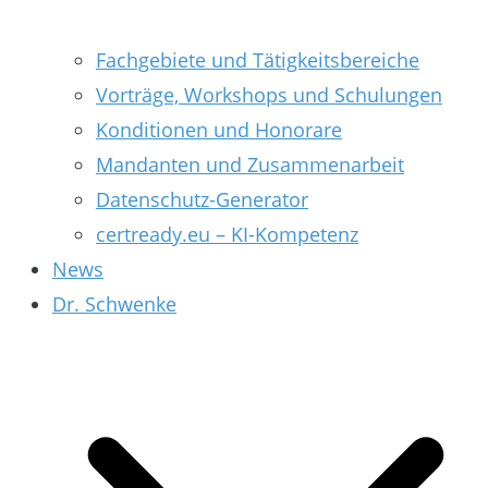
Fachgebiete und Tätigkeitsbereiche
Vorträge, Workshops und Schulungen
Konditionen und Honorare
Mandanten und Zusammenarbeit
Datenschutz-Generator
certready.eu – KI-Kompetenz
News
Dr. Schwenke