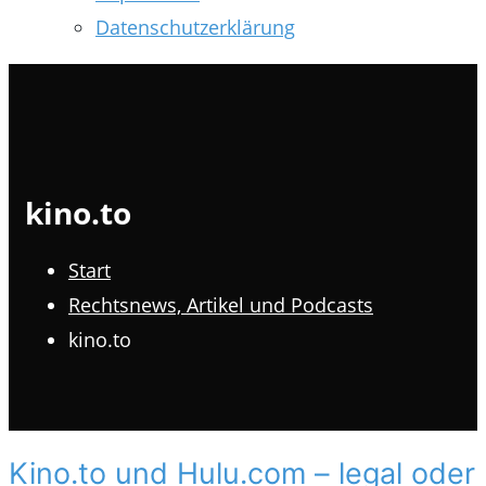
Datenschutzerklärung
kino.to
Start
Rechtsnews, Artikel und Podcasts
kino.to
Kino.to und Hulu.com – legal oder