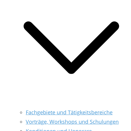
Fachgebiete und Tätigkeitsbereiche
Vorträge, Workshops und Schulungen