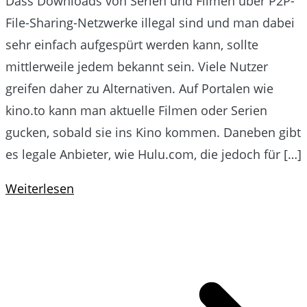
Dass Downloads von Serien und Filmen über P2P-
File-Sharing-Netzwerke illegal sind und man dabei
sehr einfach aufgespürt werden kann, sollte
mittlerweile jedem bekannt sein. Viele Nutzer
greifen daher zu Alternativen. Auf Portalen wie
kino.to kann man aktuelle Filmen oder Serien
gucken, sobald sie ins Kino kommen. Daneben gibt
es legale Anbieter, wie Hulu.com, die jedoch für […]
Weiterlesen