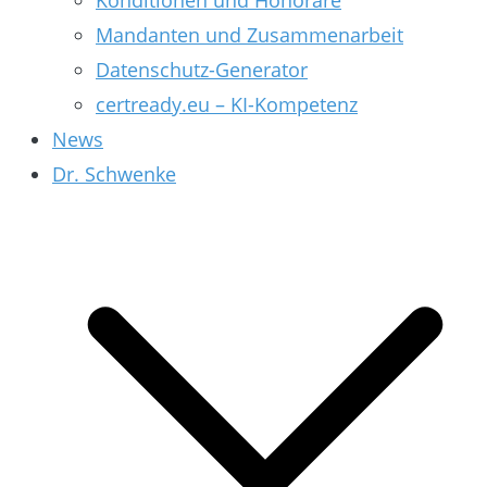
Konditionen und Honorare
Mandanten und Zusammenarbeit
Datenschutz-Generator
certready.eu – KI-Kompetenz
News
Dr. Schwenke