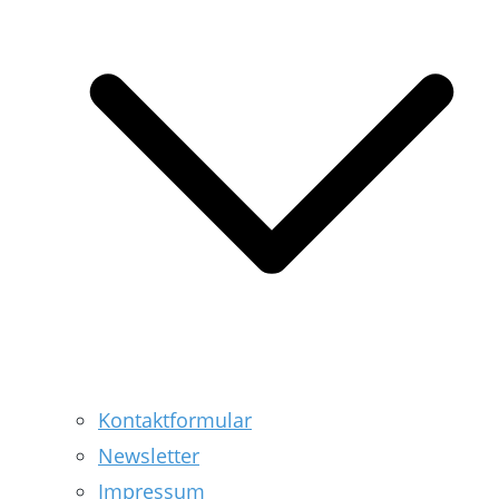
Kontaktformular
Newsletter
Impressum