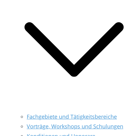
Fachgebiete und Tätigkeitsbereiche
Vorträge, Workshops und Schulungen