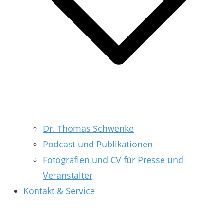
Dr. Thomas Schwenke
Podcast und Publikationen
Fotografien und CV für Presse und
Veranstalter
Kontakt & Service