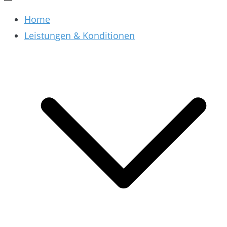
Home
Leistungen & Konditionen