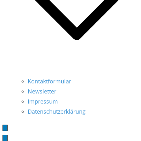
Kontaktformular
Newsletter
Impressum
Datenschutzerklärung