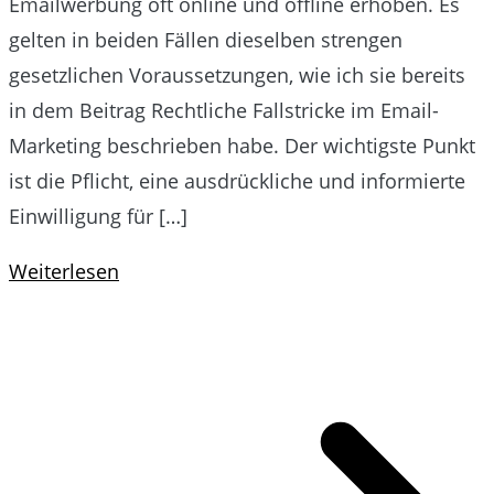
Emailwerbung oft online und offline erhoben. Es
gelten in beiden Fällen dieselben strengen
gesetzlichen Voraussetzungen, wie ich sie bereits
in dem Beitrag Rechtliche Fallstricke im Email-
Marketing beschrieben habe. Der wichtigste Punkt
ist die Pflicht, eine ausdrückliche und informierte
Einwilligung für […]
Weiterlesen