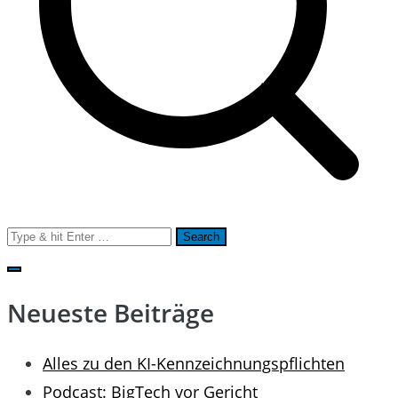
Search
for:
Neueste Beiträge
Alles zu den KI-Kennzeichnungspflichten
Podcast: BigTech vor Gericht