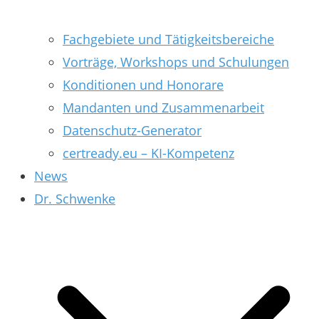
Fachgebiete und Tätigkeitsbereiche
Vorträge, Workshops und Schulungen
Konditionen und Honorare
Mandanten und Zusammenarbeit
Datenschutz-Generator
certready.eu – KI-Kompetenz
News
Dr. Schwenke