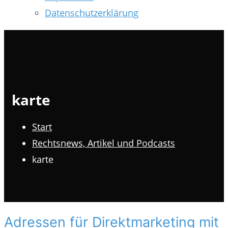
Datenschutzerklärung
karte
Start
Rechtsnews, Artikel und Podcasts
karte
Adressen für Direktmarketing mit