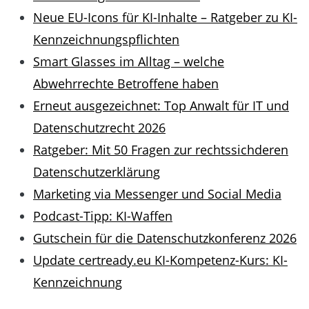
Neue EU-Icons für KI-Inhalte – Ratgeber zu KI-
Kennzeichnungspflichten
Smart Glasses im Alltag – welche
Abwehrrechte Betroffene haben
Erneut ausgezeichnet: Top Anwalt für IT und
Datenschutzrecht 2026
Ratgeber: Mit 50 Fragen zur rechtssichderen
Datenschutzerklärung
Marketing via Messenger und Social Media
Podcast-Tipp: KI-Waffen
Gutschein für die Datenschutzkonferenz 2026
Update certready.eu KI-Kompetenz-Kurs: KI-
Kennzeichnung