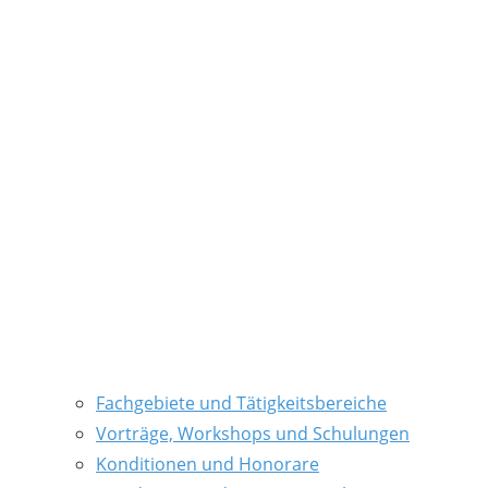
Fachgebiete und Tätigkeitsbereiche
Vorträge, Workshops und Schulungen
Konditionen und Honorare