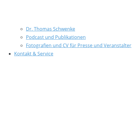
Dr. Thomas Schwenke
Podcast und Publikationen
Fotografien und CV für Presse und Veranstalter
Kontakt & Service