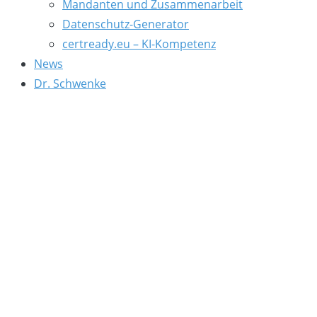
Mandanten und Zusammenarbeit
Datenschutz-Generator
certready.eu – KI-Kompetenz
News
Dr. Schwenke