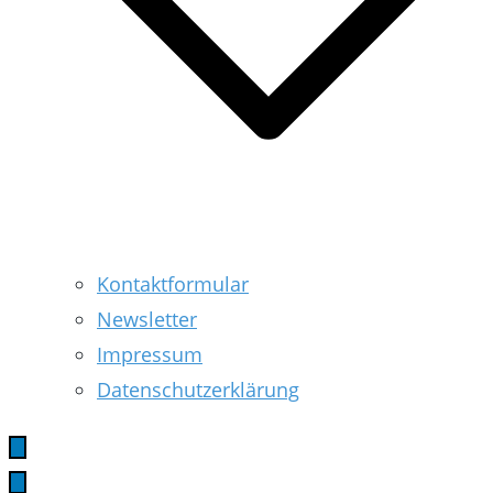
Kontaktformular
Newsletter
Impressum
Datenschutzerklärung