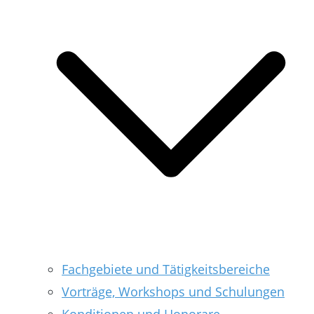
Fachgebiete und Tätigkeitsbereiche
Vorträge, Workshops und Schulungen