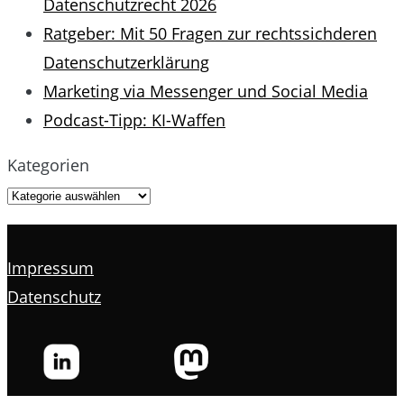
Datenschutzrecht 2026
Ratgeber: Mit 50 Fragen zur rechtssichderen
Datenschutzerklärung
Marketing via Messenger und Social Media
Podcast-Tipp: KI-Waffen
Kategorien
Impressum
Datenschutz