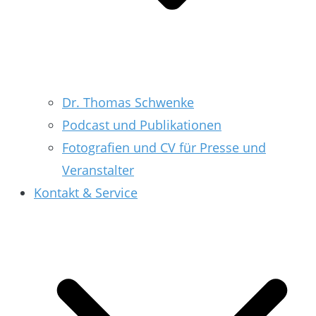
Dr. Thomas Schwenke
Podcast und Publikationen
Fotografien und CV für Presse und
Veranstalter
Kontakt & Service