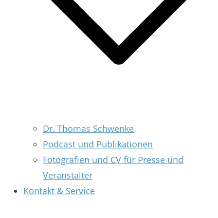
Dr. Thomas Schwenke
Podcast und Publikationen
Fotografien und CV für Presse und
Veranstalter
Kontakt & Service