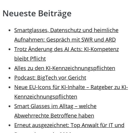
Neueste Beiträge
Smartglasses, Datenschutz und heimliche
Aufnahmen: Gespräch mit SWR und ARD
Trotz Änderung des AI Acts: KI-Kompetenz
bleibt Pflicht
Alles zu den KI-Kennzeichnungspflichten
Podcast: BigTech vor Gericht
Neue EU-Icons für KI-Inhalte – Ratgeber zu KI-
Kennzeichnungspflichten
Smart Glasses im Alltag – welche
Abwehrrechte Betroffene haben
Erneut ausgezeichnet: Top Anwalt für IT und