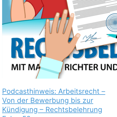
Podcasthinweis: Arbeitsrecht –
Von der Bewerbung bis zur
Kündigung – Rechtsbelehrung