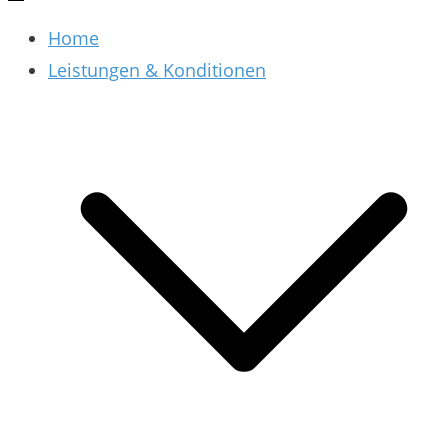
Home
Leistungen & Konditionen