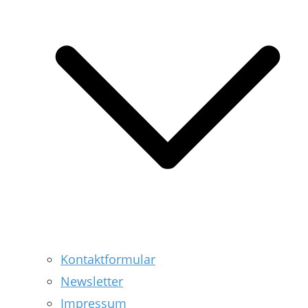
Kontaktformular
Newsletter
Impressum