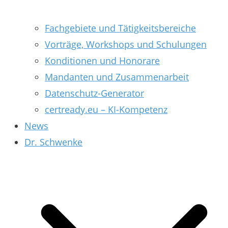
Fachgebiete und Tätigkeitsbereiche
Vorträge, Workshops und Schulungen
Konditionen und Honorare
Mandanten und Zusammenarbeit
Datenschutz-Generator
certready.eu – KI-Kompetenz
News
Dr. Schwenke