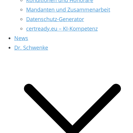
Konditionen und Honorare
Mandanten und Zusammenarbeit
Datenschutz-Generator
certready.eu – KI-Kompetenz
News
Dr. Schwenke