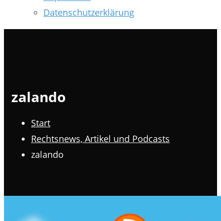
Datenschutzerklärung
zalando
Start
Rechtsnews, Artikel und Podcasts
zalando