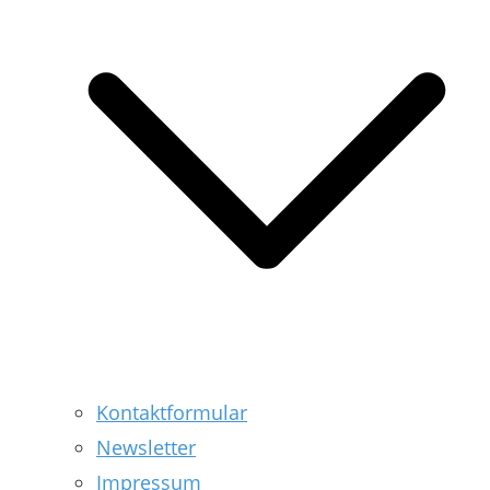
Kontaktformular
Newsletter
Impressum