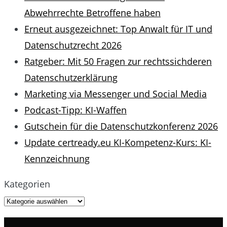
Abwehrrechte Betroffene haben
Erneut ausgezeichnet: Top Anwalt für IT und
Datenschutzrecht 2026
Ratgeber: Mit 50 Fragen zur rechtssichderen
Datenschutzerklärung
Marketing via Messenger und Social Media
Podcast-Tipp: KI-Waffen
Gutschein für die Datenschutzkonferenz 2026
Update certready.eu KI-Kompetenz-Kurs: KI-
Kennzeichnung
Kategorien