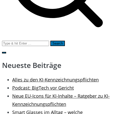
Search
for:
Neueste Beiträge
Alles zu den KI-Kennzeichnungspflichten
Podcast: BigTech vor Gericht
Neue EU-Icons für KI-Inhalte – Ratgeber zu KI-
Kennzeichnungspflichten
Smart Glasses im Alltag – welche