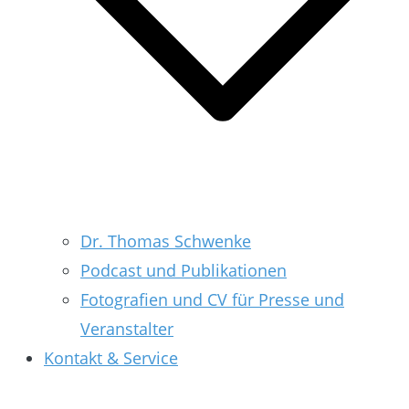
Dr. Thomas Schwenke
Podcast und Publikationen
Fotografien und CV für Presse und
Veranstalter
Kontakt & Service