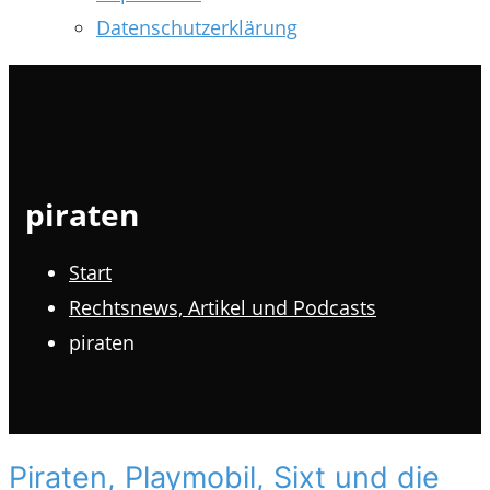
Datenschutzerklärung
piraten
Start
Rechtsnews, Artikel und Podcasts
piraten
Piraten, Playmobil, Sixt und die