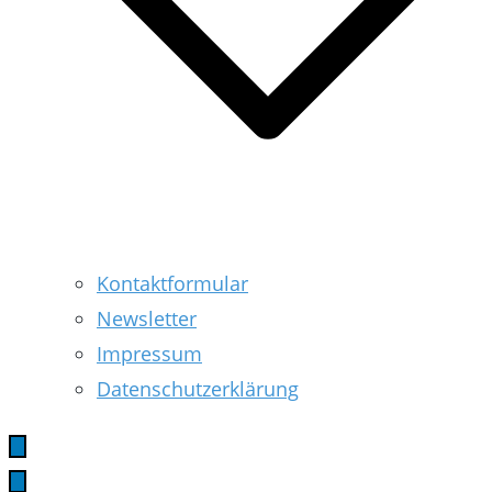
Kontaktformular
Newsletter
Impressum
Datenschutzerklärung