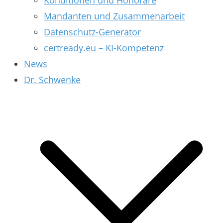
Konditionen und Honorare
Mandanten und Zusammenarbeit
Datenschutz-Generator
certready.eu – KI-Kompetenz
News
Dr. Schwenke