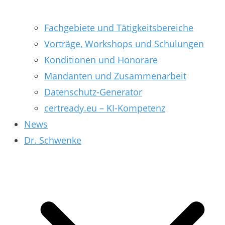
Fachgebiete und Tätigkeitsbereiche
Vorträge, Workshops und Schulungen
Konditionen und Honorare
Mandanten und Zusammenarbeit
Datenschutz-Generator
certready.eu – KI-Kompetenz
News
Dr. Schwenke