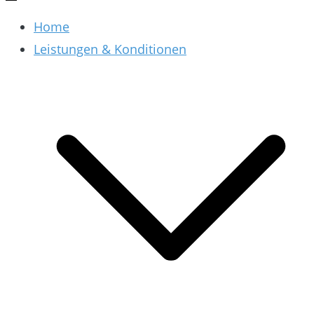
Home
Leistungen & Konditionen