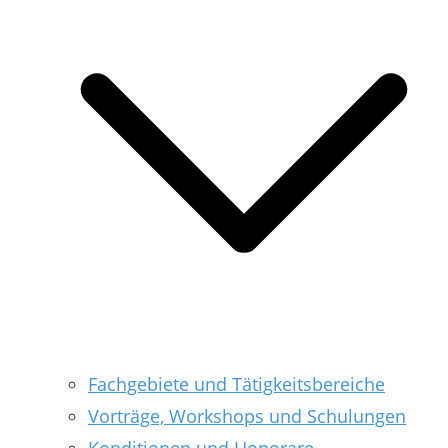
Fachgebiete und Tätigkeitsbereiche
Vorträge, Workshops und Schulungen