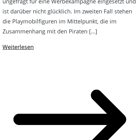
ungefragt für eine Werbekampagne eingesetzt und
ist darüber nicht glücklich. Im zweiten Fall stehen
die Playmobilfiguren im Mittelpunkt, die im
Zusammenhang mit den Piraten […]
Weiterlesen