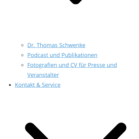
Dr. Thomas Schwenke
Podcast und Publikationen
Fotografien und CV für Presse und
Veranstalter
Kontakt & Service