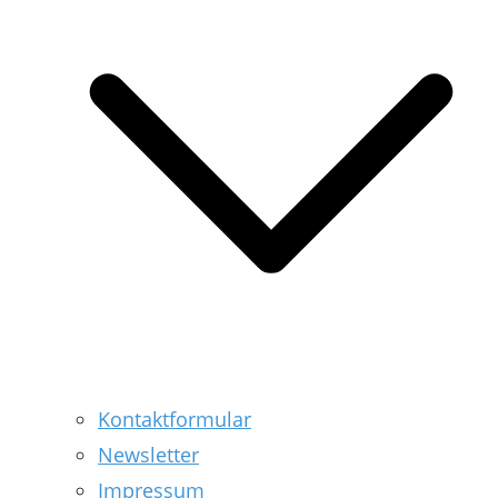
Kontaktformular
Newsletter
Impressum