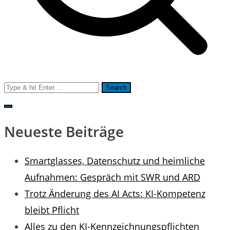
Search
for:
Neueste Beiträge
Smartglasses, Datenschutz und heimliche
Aufnahmen: Gespräch mit SWR und ARD
Trotz Änderung des AI Acts: KI-Kompetenz
bleibt Pflicht
Alles zu den KI-Kennzeichnungspflichten