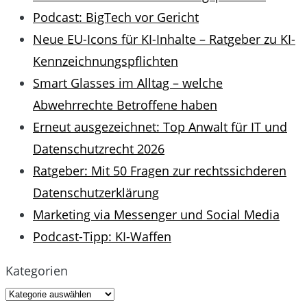
Podcast: BigTech vor Gericht
Neue EU-Icons für KI-Inhalte – Ratgeber zu KI-
Kennzeichnungspflichten
Smart Glasses im Alltag – welche
Abwehrrechte Betroffene haben
Erneut ausgezeichnet: Top Anwalt für IT und
Datenschutzrecht 2026
Ratgeber: Mit 50 Fragen zur rechtssichderen
Datenschutzerklärung
Marketing via Messenger und Social Media
Podcast-Tipp: KI-Waffen
Kategorien