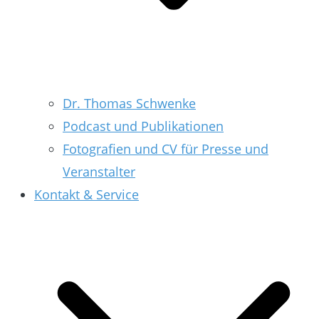
Dr. Thomas Schwenke
Podcast und Publikationen
Fotografien und CV für Presse und
Veranstalter
Kontakt & Service