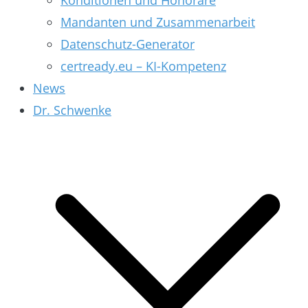
Konditionen und Honorare
Mandanten und Zusammenarbeit
Datenschutz-Generator
certready.eu – KI-Kompetenz
News
Dr. Schwenke