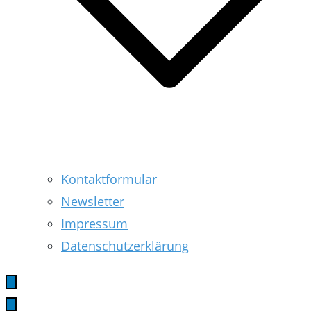
Kontaktformular
Newsletter
Impressum
Datenschutzerklärung