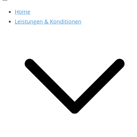
Home
Leistungen & Konditionen