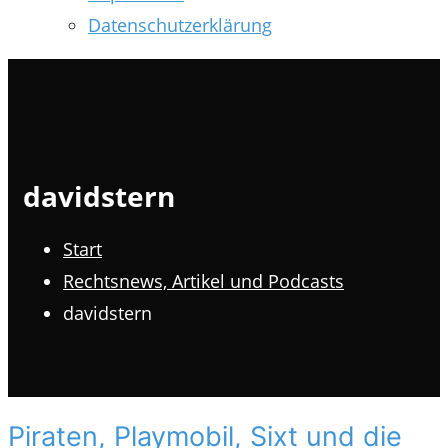
Datenschutzerklärung
davidstern
Start
Rechtsnews, Artikel und Podcasts
davidstern
Piraten, Playmobil, Sixt und die