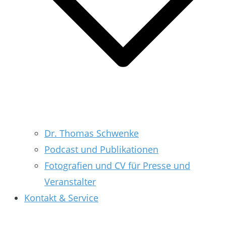
Dr. Thomas Schwenke
Podcast und Publikationen
Fotografien und CV für Presse und
Veranstalter
Kontakt & Service