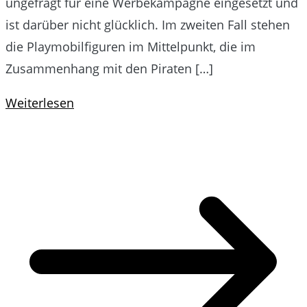
ungefragt für eine Werbekampagne eingesetzt und
ist darüber nicht glücklich. Im zweiten Fall stehen
die Playmobilfiguren im Mittelpunkt, die im
Zusammenhang mit den Piraten […]
Weiterlesen