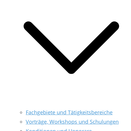
Fachgebiete und Tätigkeitsbereiche
Vorträge, Workshops und Schulungen