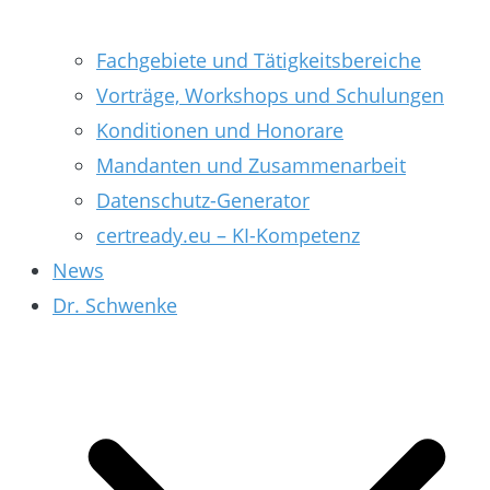
Fachgebiete und Tätigkeitsbereiche
Vorträge, Workshops und Schulungen
Konditionen und Honorare
Mandanten und Zusammenarbeit
Datenschutz-Generator
certready.eu – KI-Kompetenz
News
Dr. Schwenke