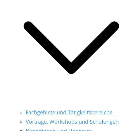
Fachgebiete und Tätigkeitsbereiche
Vorträge, Workshops und Schulungen