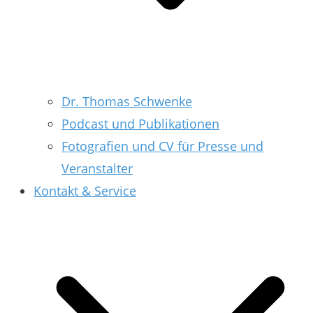
Dr. Thomas Schwenke
Podcast und Publikationen
Fotografien und CV für Presse und
Veranstalter
Kontakt & Service