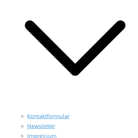
Kontaktformular
Newsletter
Impressum