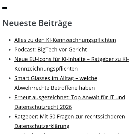
for:
Neueste Beiträge
Alles zu den KI-Kennzeichnungspflichten
Podcast: BigTech vor Gericht
Neue EU-Icons für KI-Inhalte – Ratgeber zu KI-
Kennzeichnungspflichten
Smart Glasses im Alltag – welche
Abwehrrechte Betroffene haben
Erneut ausgezeichnet: Top Anwalt für IT und
Datenschutzrecht 2026
Ratgeber: Mit 50 Fragen zur rechtssichderen
Datenschutzerklärung