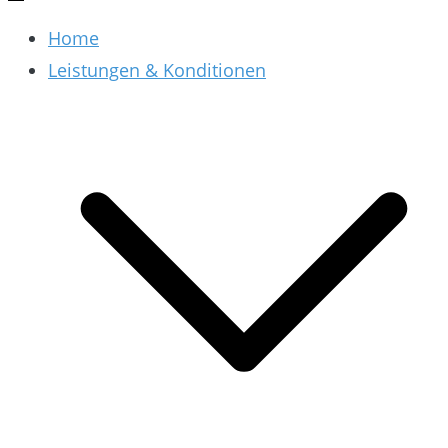
Home
Leistungen & Konditionen