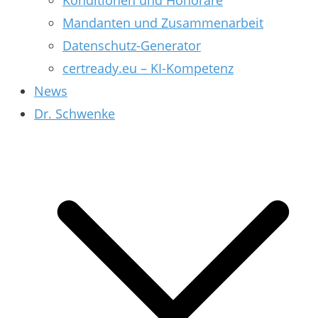
Konditionen und Honorare
Mandanten und Zusammenarbeit
Datenschutz-Generator
certready.eu – KI-Kompetenz
News
Dr. Schwenke