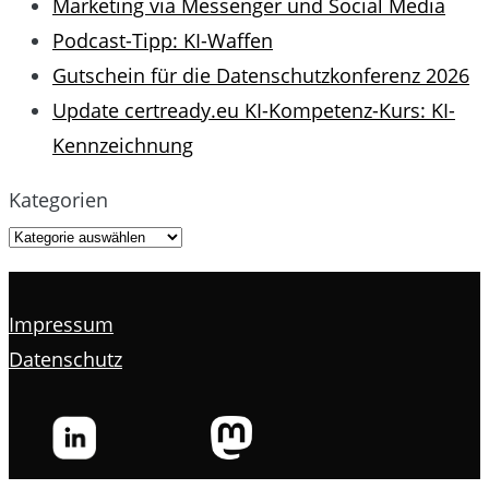
Marketing via Messenger und Social Media
Podcast-Tipp: KI-Waffen
Gutschein für die Datenschutzkonferenz 2026
Update certready.eu KI-Kompetenz-Kurs: KI-
Kennzeichnung
Kategorien
Impressum
Datenschutz