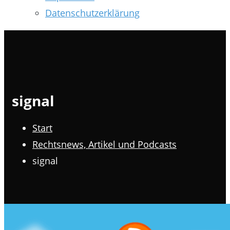
Datenschutzerklärung
signal
Start
Rechtsnews, Artikel und Podcasts
signal