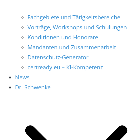
Fachgebiete und Tätigkeitsbereiche
Vorträge, Workshops und Schulungen
Konditionen und Honorare
Mandanten und Zusammenarbeit
Datenschutz-Generator
certready.eu – KI-Kompetenz
News
Dr. Schwenke