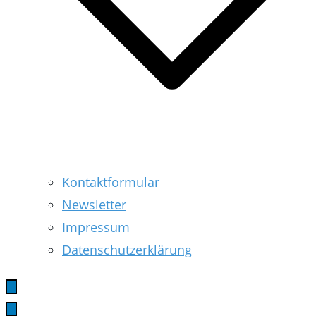
Kontaktformular
Newsletter
Impressum
Datenschutzerklärung