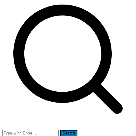
Search