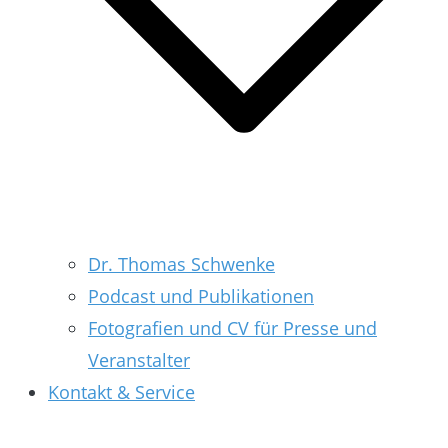
Dr. Thomas Schwenke
Podcast und Publikationen
Fotografien und CV für Presse und
Veranstalter
Kontakt & Service