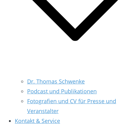
Dr. Thomas Schwenke
Podcast und Publikationen
Fotografien und CV für Presse und
Veranstalter
Kontakt & Service