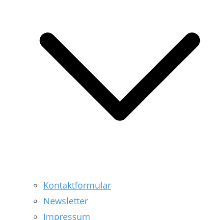
Kontaktformular
Newsletter
Impressum