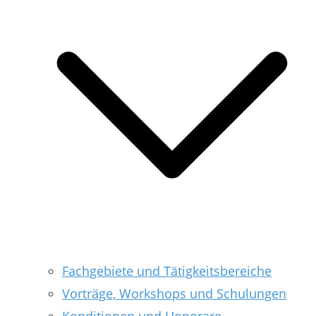
Fachgebiete und Tätigkeitsbereiche
Vorträge, Workshops und Schulungen