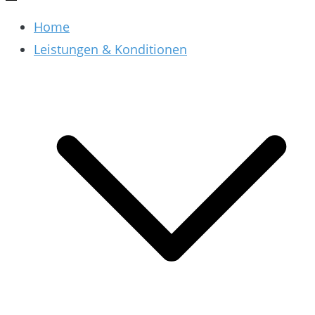
Home
Leistungen & Konditionen