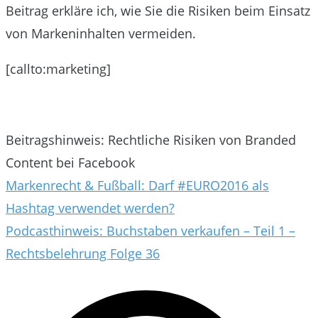
Beitrag erkläre ich, wie Sie die Risiken beim Einsatz
von Markeninhalten vermeiden.
[callto:marketing]
Beitragshinweis: Rechtliche Risiken von Branded
Content bei Facebook
Beitragsnavigation
Markenrecht & Fußball: Darf #EURO2016 als
Hashtag verwendet werden?
Podcasthinweis: Buchstaben verkaufen – Teil 1 –
Rechtsbelehrung Folge 36