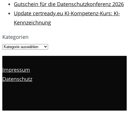
Gutschein für die Datenschutzkonferenz 2026
Update certready.eu KI-Kompetenz-Kurs: KI-
Kennzeichnung
Kategorien
Impressum
Datenschutz