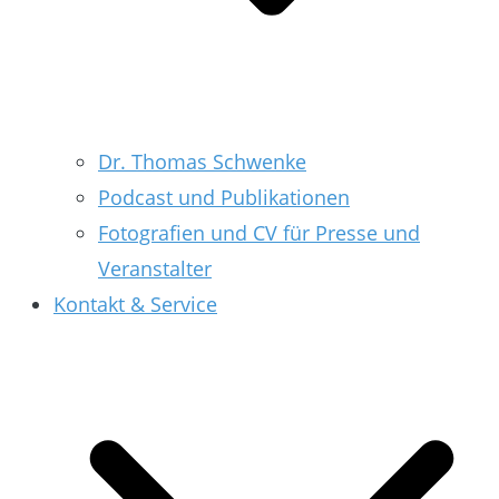
Dr. Thomas Schwenke
Podcast und Publikationen
Fotografien und CV für Presse und
Veranstalter
Kontakt & Service