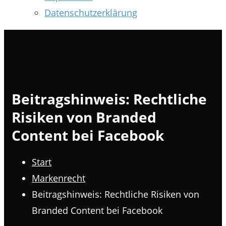
Datenschutzerklärung
Beitragshinweis: Rechtliche
Risiken von Branded
Content bei Facebook
Start
Markenrecht
Beitragshinweis: Rechtliche Risiken von
Branded Content bei Facebook