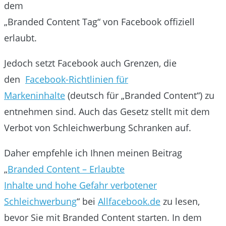
dem
„Branded Content Tag“ von Facebook offiziell
erlaubt.
Jedoch setzt Facebook auch Grenzen, die
den
Facebook-Richtlinien für
Markeninhalte
(deutsch für „Branded Content“) zu
entnehmen sind. Auch das Gesetz stellt mit dem
Verbot von Schleichwerbung Schranken auf.
Daher empfehle ich Ihnen meinen Beitrag
„
Branded Content – Erlaubte
Inhalte und hohe Gefahr verbotener
Schleichwerbung
“ bei
Allfacebook.de
zu lesen,
bevor Sie mit Branded Content starten. In dem