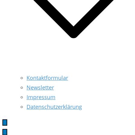
Kontaktformular
Newsletter
Impressum
Datenschutzerklärung