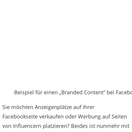
Beispiel für einen „Branded Content“ bei Faceb
Sie möchten Anzeigenplätze auf Ihrer
Facebookseite verkaufen oder Werbung auf Seiten
von Influencern platzieren? Beides ist nunmehr mit