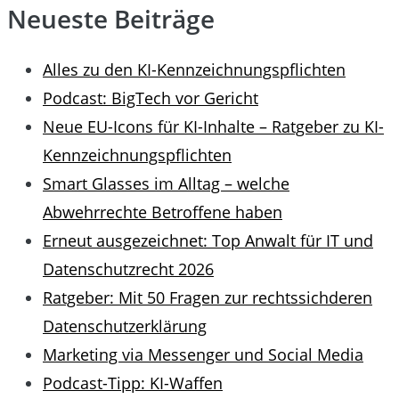
Neueste Beiträge
Alles zu den KI-Kennzeichnungspflichten
Podcast: BigTech vor Gericht
Neue EU-Icons für KI-Inhalte – Ratgeber zu KI-
Kennzeichnungspflichten
Smart Glasses im Alltag – welche
Abwehrrechte Betroffene haben
Erneut ausgezeichnet: Top Anwalt für IT und
Datenschutzrecht 2026
Ratgeber: Mit 50 Fragen zur rechtssichderen
Datenschutzerklärung
Marketing via Messenger und Social Media
Podcast-Tipp: KI-Waffen