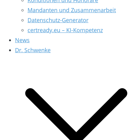
Konditionen und Honorare
Mandanten und Zusammenarbeit
Datenschutz-Generator
certready.eu – KI-Kompetenz
News
Dr. Schwenke