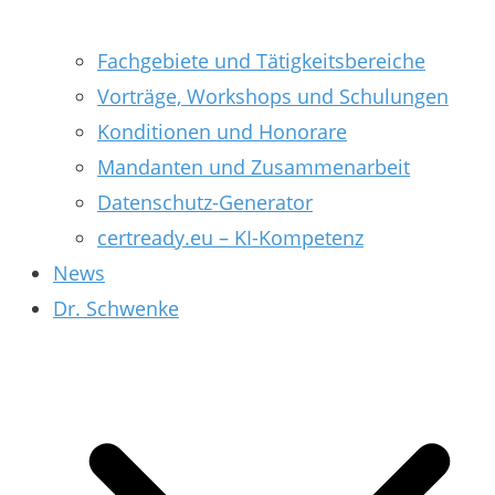
Fachgebiete und Tätigkeitsbereiche
Vorträge, Workshops und Schulungen
Konditionen und Honorare
Mandanten und Zusammenarbeit
Datenschutz-Generator
certready.eu – KI-Kompetenz
News
Dr. Schwenke