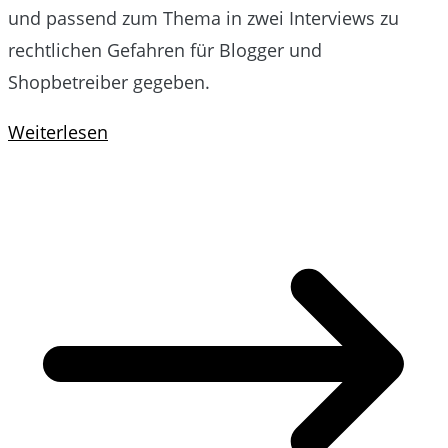
und passend zum Thema in zwei Interviews zu
rechtlichen Gefahren für Blogger und
Shopbetreiber gegeben.
Weiterlesen