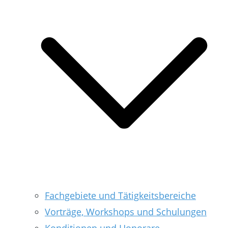
Fachgebiete und Tätigkeitsbereiche
Vorträge, Workshops und Schulungen