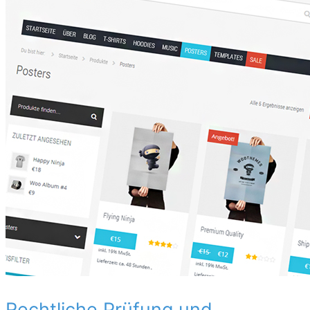
Rechtliche Prüfung und