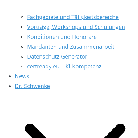
Fachgebiete und Tätigkeitsbereiche
Vorträge, Workshops und Schulungen
Konditionen und Honorare
Mandanten und Zusammenarbeit
Datenschutz-Generator
certready.eu – KI-Kompetenz
News
Dr. Schwenke