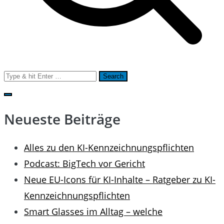
Search
for:
Neueste Beiträge
Alles zu den KI-Kennzeichnungspflichten
Podcast: BigTech vor Gericht
Neue EU-Icons für KI-Inhalte – Ratgeber zu KI-
Kennzeichnungspflichten
Smart Glasses im Alltag – welche