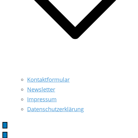
Kontaktformular
Newsletter
Impressum
Datenschutzerklärung