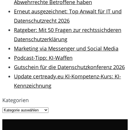
Abwehrrechte Betroffene haben
Erneut ausgezeichnet: Top Anwalt für IT und
Datenschutzrecht 2026
Ratgeber: Mit 50 Fragen zur rechtssichderen
Datenschutzerklärung
Marketing via Messenger und Social Media
Podcast-Tipp: KI-Waffen
Gutschein für die Datenschutzkonferenz 2026
Update certready.eu KI-Kompetenz-Kurs: KI-
Kennzeichnung
Kategorien