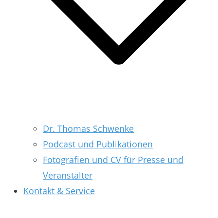
Dr. Thomas Schwenke
Podcast und Publikationen
Fotografien und CV für Presse und
Veranstalter
Kontakt & Service