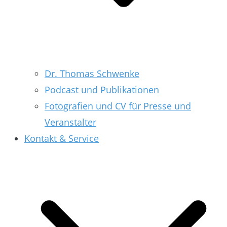
Dr. Thomas Schwenke
Podcast und Publikationen
Fotografien und CV für Presse und
Veranstalter
Kontakt & Service