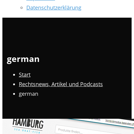
Datenschutzerklärung
german
Start
Rechtsnews, Artikel und Podcasts
german