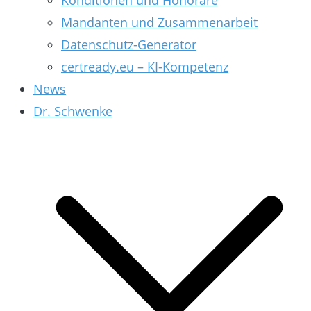
Konditionen und Honorare
Mandanten und Zusammenarbeit
Datenschutz-Generator
certready.eu – KI-Kompetenz
News
Dr. Schwenke