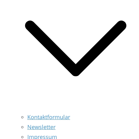
Kontaktformular
Newsletter
Impressum